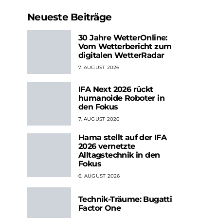
Neueste Beiträge
30 Jahre WetterOnline:
Vom Wetterbericht zum
digitalen WetterRadar
7. AUGUST 2026
IFA Next 2026 rückt
humanoide Roboter in
den Fokus
7. AUGUST 2026
Hama stellt auf der IFA
2026 vernetzte
Alltagstechnik in den
Fokus
6. AUGUST 2026
Technik-Träume: Bugatti
Factor One