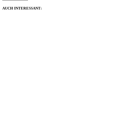
AUCH INTERESSANT: