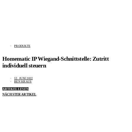
PRODUKTE
Homematic IP Wiegand-Schnittstelle: Zutritt
individuell steuern
12. JUNI 2022
BEN KRAUS
ARTIKEL LESEN
NÄCHSTER ARTIKEL