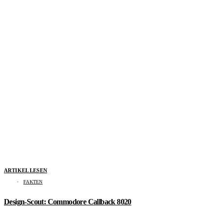
ARTIKEL LESEN
FAKTEN
Design-Scout: Commodore Callback 8020