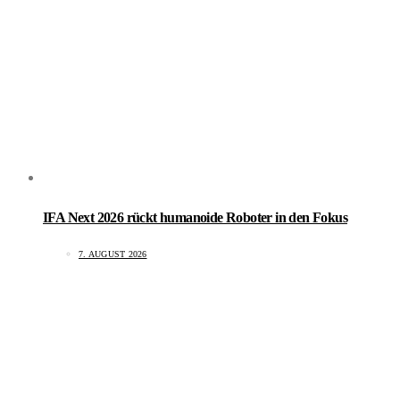
IFA Next 2026 rückt humanoide Roboter in den Fokus
7. AUGUST 2026