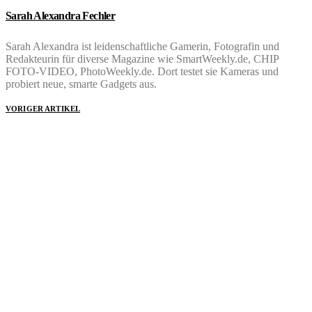
Sarah Alexandra Fechler
Sarah Alexandra ist leidenschaftliche Gamerin, Fotografin und
Redakteurin für diverse Magazine wie SmartWeekly.de, CHIP
FOTO-VIDEO, PhotoWeekly.de. Dort testet sie Kameras und
probiert neue, smarte Gadgets aus.
VORIGER ARTIKEL