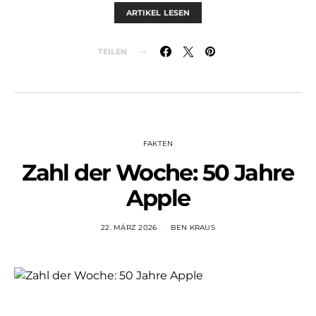
ARTIKEL LESEN
TEILEN
FAKTEN
Zahl der Woche: 50 Jahre
Apple
22. MÄRZ 2026
BEN KRAUS