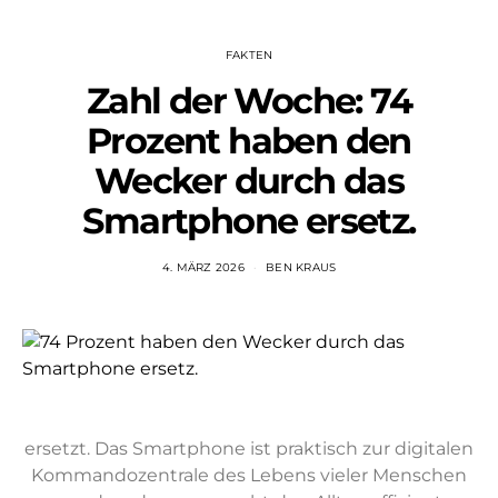
FAKTEN
Zahl der Woche: 74
Prozent haben den
Wecker durch das
Smartphone ersetz.
4. MÄRZ 2026
BEN KRAUS
ersetzt. Das Smartphone ist praktisch zur digitalen
Kommandozentrale des Lebens vieler Menschen