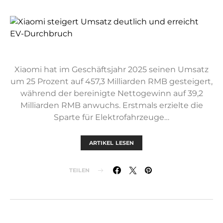
Xiaomi hat im Geschäftsjahr 2025 seinen Umsatz
um 25 Prozent auf 457,3 Milliarden RMB gesteigert,
während der bereinigte Nettogewinn auf 39,2
Milliarden RMB anwuchs. Erstmals erzielte die
Sparte für Elektrofahrzeuge…
ARTIKEL LESEN
TEILEN