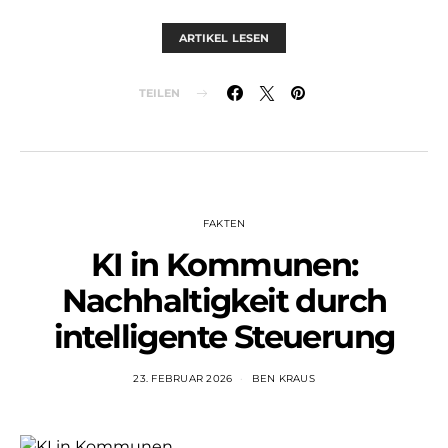
ARTIKEL LESEN
TEILEN
FAKTEN
KI in Kommunen:
Nachhaltigkeit durch
intelligente Steuerung
23. FEBRUAR 2026
BEN KRAUS