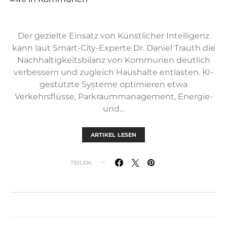
Der gezielte Einsatz von Künstlicher Intelligenz
kann laut Smart-City-Experte Dr. Daniel Trauth die
Nachhaltigkeitsbilanz von Kommunen deutlich
verbessern und zugleich Haushalte entlasten. KI-
gestützte Systeme optimieren etwa
Verkehrsflüsse, Parkraummanagement, Energie-
und…
ARTIKEL LESEN
TEILEN