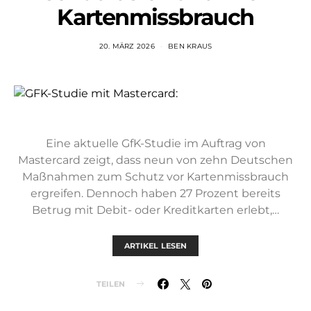
Kartenmissbrauch
20. MÄRZ 2026
BEN KRAUS
Eine aktuelle GfK-Studie im Auftrag von
Mastercard zeigt, dass neun von zehn Deutschen
Maßnahmen zum Schutz vor Kartenmissbrauch
ergreifen. Dennoch haben 27 Prozent bereits
Betrug mit Debit- oder Kreditkarten erlebt,…
ARTIKEL LESEN
TEILEN