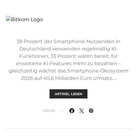
38 Prozent der Smartphone-Nutzenden in
Deutschland verwenden regelmäßig KI-
Funktionen, 33 Prozent wären bereit, für
erweiterte KI-Features mehr zu bezahlen –
gleichzeitig wächst das Smartphone-Ökosystem
2026 auf 40,6 Milliarden Euro Umsatz.…
ARTIKEL LESEN
TEILEN