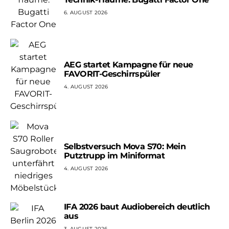
6. AUGUST 2026
AEG startet Kampagne für neue
FAVORIT-Geschirrspüler
4. AUGUST 2026
Selbstversuch Mova S70: Mein
Putztrupp im Miniformat
4. AUGUST 2026
IFA 2026 baut Audiobereich deutlich
aus
3. AUGUST 2026