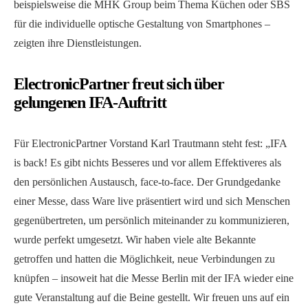
beispielsweise die MHK Group beim Thema Küchen oder SBS
für die individuelle optische Gestaltung von Smartphones –
zeigten ihre Dienstleistungen.
ElectronicPartner freut sich über
gelungenen IFA-Auftritt
Für ElectronicPartner Vorstand Karl Trautmann steht fest: „IFA
is back! Es gibt nichts Besseres und vor allem Effektiveres als
den persönlichen Austausch, face-to-face. Der Grundgedanke
einer Messe, dass Ware live präsentiert wird und sich Menschen
gegenübertreten, um persönlich miteinander zu kommunizieren,
wurde perfekt umgesetzt. Wir haben viele alte Bekannte
getroffen und hatten die Möglichkeit, neue Verbindungen zu
knüpfen – insoweit hat die Messe Berlin mit der IFA wieder eine
gute Veranstaltung auf die Beine gestellt. Wir freuen uns auf ein