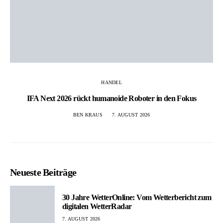
HANDEL
IFA Next 2026 rückt humanoide Roboter in den Fokus
BEN KRAUS
7. AUGUST 2026
Neueste Beiträge
30 Jahre WetterOnline: Vom Wetterbericht zum
digitalen WetterRadar
7. AUGUST 2026