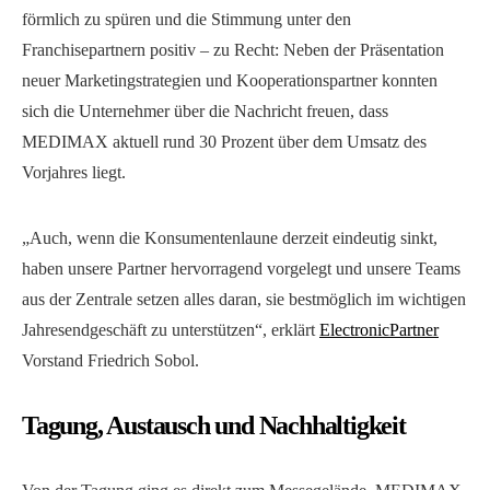
förmlich zu spüren und die Stimmung unter den
Franchisepartnern positiv – zu Recht: Neben der Präsentation
neuer Marketingstrategien und Kooperationspartner konnten
sich die Unternehmer über die Nachricht freuen, dass
MEDIMAX aktuell rund 30 Prozent über dem Umsatz des
Vorjahres liegt.
„Auch, wenn die Konsumentenlaune derzeit eindeutig sinkt,
haben unsere Partner hervorragend vorgelegt und unsere Teams
aus der Zentrale setzen alles daran, sie bestmöglich im wichtigen
Jahresendgeschäft zu unterstützen“, erklärt
ElectronicPartner
Vorstand Friedrich Sobol.
Tagung, Austausch und Nachhaltigkeit