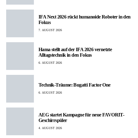
IFA Next 2026 rückt humanoide Roboter in den
Fokus
7. AUGUST 2026
Hama stellt auf der IFA 2026 vernetzte
Alltagstechnik in den Fokus
6. AUGUST 2026
Technik-Träume: Bugatti Factor One
6. AUGUST 2026
AEG startet Kampagne für neue FAVORIT-
Geschirrspüler
4. AUGUST 2026