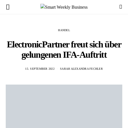
HANDEL
ElectronicPartner freut sich über
gelungenen IFA-Auftritt
15. SEPTEMBER 2022
SARAH ALEXANDRA FECHLER