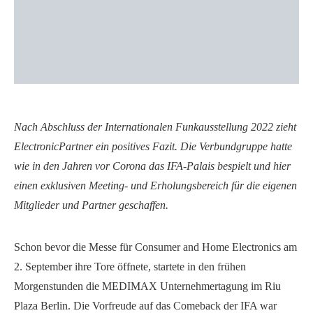
Nach Abschluss der Internationalen Funkausstellung 2022 zieht
ElectronicPartner ein positives Fazit. Die Verbundgruppe hatte
wie in den Jahren vor Corona das IFA-Palais bespielt und hier
einen exklusiven Meeting- und Erholungsbereich für die eigenen
Mitglieder und Partner geschaffen.
Schon bevor die Messe für Consumer and Home Electronics am
2. September ihre Tore öffnete, startete in den frühen
Morgenstunden die MEDIMAX Unternehmertagung im Riu
Plaza Berlin. Die Vorfreude auf das Comeback der IFA war