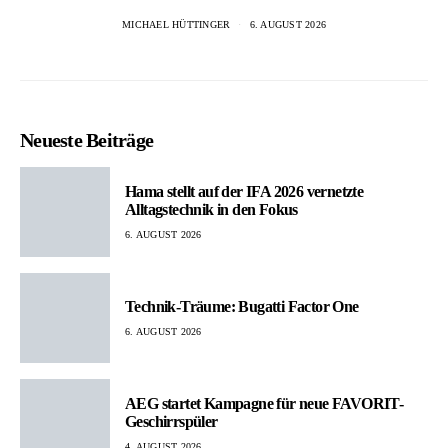
MICHAEL HÜTTINGER
6. AUGUST 2026
Neueste Beiträge
Hama stellt auf der IFA 2026 vernetzte
Alltagstechnik in den Fokus
6. AUGUST 2026
Technik-Träume: Bugatti Factor One
6. AUGUST 2026
AEG startet Kampagne für neue FAVORIT-
Geschirrspüler
4. AUGUST 2026