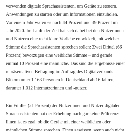
verwenden digitale Sprachassistenten, um Geräte zu steuern,
Anwendungen zu starten oder um Informationen einzuholen.
Vor einem Jahr waren es noch 44 Prozent und 39 Prozent im
Jahr 2020. Im Laufe der Zeit hat sich dabei bei den Nutzerinnen
und Nutzern eine recht klare Vorliebe entwickelt, mit welcher
Stimme die Sprachassistenten sprechen sollen: Zwei Drittel (66
Prozent) bevorzugen eine weibliche Stimme – und gerade
einmal 10 Prozent eine männliche. Das sind die Ergebnisse einer
repräsentativen Befragung im Auftrag des Digitalverbands
Bitkom unter 1.163 Personen in Deutschland ab 16 Jahren,
darunter 1.012 Internutzerinnen und -nutzer.
Ein Fünftel (21 Prozent) der Nutzerinnen und Nutzer digitaler
Sprachassistenten hat der Erhebung nach gar keine Präferenz:
Ihnen ist es egal, ob die Geräte mit einer weiblichen oder
männlichen Stimme sprechen. Einen gewissen, wenn auch nicht