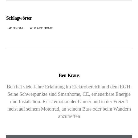
Schlagwörter
BITKOM
SMART HOME
Ben Kraus
Ben hat viele Jahre Erfahrung im Elektrobereich und dem EGH.
Seine Schwerpunkte sind Smarthome, CE, erneuerbare Energie
und Installation. Er ist emotionaler Gamer und in der Freizeit
meist auf seinem Motorrad, an seinem Bass oder beim Wandern
anzutreffen