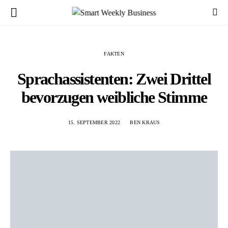
FAKTEN
Sprachassistenten: Zwei Drittel
bevorzugen weibliche Stimme
15. SEPTEMBER 2022
BEN KRAUS