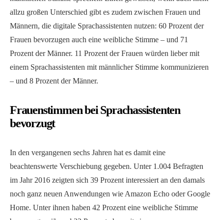
allzu großen Unterschied gibt es zudem zwischen Frauen und
Männern, die digitale Sprachassistenten nutzen: 60 Prozent der
Frauen bevorzugen auch eine weibliche Stimme – und 71
Prozent der Männer. 11 Prozent der Frauen würden lieber mit
einem Sprachassistenten mit männlicher Stimme kommunizieren
– und 8 Prozent der Männer.
Frauenstimmen bei Sprachassistenten
bevorzugt
In den vergangenen sechs Jahren hat es damit eine
beachtenswerte Verschiebung gegeben. Unter 1.004 Befragten
im Jahr 2016 zeigten sich 39 Prozent interessiert an den damals
noch ganz neuen Anwendungen wie Amazon Echo oder Google
Home. Unter ihnen haben 42 Prozent eine weibliche Stimme