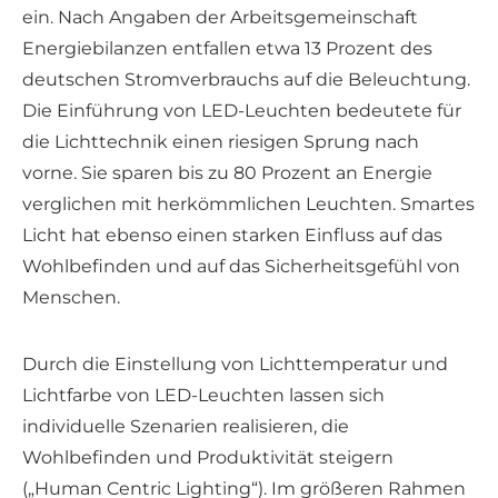
ein. Nach Angaben der Arbeitsgemeinschaft
Energiebilanzen entfallen etwa 13 Prozent des
deutschen Stromverbrauchs auf die Beleuchtung.
Die Einführung von LED-Leuchten bedeutete für
die Lichttechnik einen riesigen Sprung nach
vorne. Sie sparen bis zu 80 Prozent an Energie
verglichen mit herkömmlichen Leuchten. Smartes
Licht hat ebenso einen starken Einfluss auf das
Wohlbefinden und auf das Sicherheitsgefühl von
Menschen.
Durch die Einstellung von Lichttemperatur und
Lichtfarbe von LED-Leuchten lassen sich
individuelle Szenarien realisieren, die
Wohlbefinden und Produktivität steigern
(„Human Centric Lighting“). Im größeren Rahmen