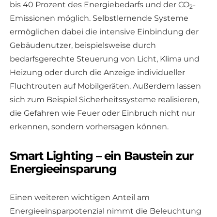
bis 40 Prozent des Energiebedarfs und der CO
-
2
Emissionen möglich. Selbstlernende Systeme
ermöglichen dabei die intensive Einbindung der
Gebäudenutzer, beispielsweise durch
bedarfsgerechte Steuerung von Licht, Klima und
Heizung oder durch die Anzeige individueller
Fluchtrouten auf Mobilgeräten. Außerdem lassen
sich zum Beispiel Sicherheitssysteme realisieren,
die Gefahren wie Feuer oder Einbruch nicht nur
erkennen, sondern vorhersagen können.
Smart Lighting – ein Baustein zur
Energieeinsparung
Einen weiteren wichtigen Anteil am
Energieeinsparpotenzial nimmt die Beleuchtung