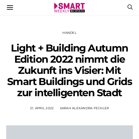
HANDEL
Light + Building Autumn
Edition 2022 nimmt die
Zukunft ins Visier: Mit
Smart Buildings und Grids
zur intelligenten Stadt
21. APRIL 2022
SARAH ALEXANDRA FECHLER