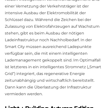
einer Vernetzung der Verkehrsträger ist der
intensive Ausbau der Elektromobilität der
Schlüssel dazu. Während die Zeichen bei der
Zulassung von Elektrofahrzeugen auf Wachstum
stehen, gibt es beim Ausbau der nötigen
Ladeinfrastruktur noch Nachholbedarf. In der
Smart City müssen ausreichend Ladepunkte
verfügbar sein, die mit einem intelligenten
Lademanagement gekoppelt sind. Im Optimalfall
ist letzteres in ein intelligentes Stromnetz („Smart
Grid“) integriert, das regenerative Energie
zeitunabhängig und wirtschaftlich bereitstellt.
Dann kann die Überlastung der Infrastruktur
vermieden werden.