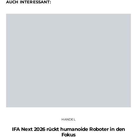
AUCH INTERESSANT:
HANDEL
IFA Next 2026 rückt humanoide Roboter in den
Fokus