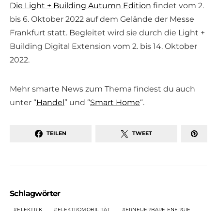
Die Light + Building Autumn Edition
findet vom 2.
bis 6. Oktober 2022 auf dem Gelände der Messe
Frankfurt statt. Begleitet wird sie durch die Light +
Building Digital Extension vom 2. bis 14. Oktober
2022.
Mehr smarte News zum Thema findest du auch
unter “
Handel
” und “
Smart Home
“.
TEILEN
TWEET
Schlagwörter
ELEKTRIK
ELEKTROMOBILITÄT
ERNEUERBARE ENERGIE