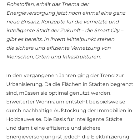
Rohstoffen, erhält das Thema der
Energieversorgung jetzt noch einmal eine ganz
neue Brisanz. Konzepte für die vernetzte und
intelligente Stadt der Zukunft – die Smart City –
gibt es bereits. In ihrem Mittelpunkt stehen
die sichere und effiziente Vernetzung von
Menschen, Orten und Infrastrukturen.
In den vergangenen Jahren ging der Trend zur
Urbanisierung. Da die Flächen in Städten begrenzt
sind, müssen sie optimal genutzt werden.
Erweiterter Wohnraum entsteht beispielsweise
durch nachhaltige Aufstockung der Immobilien in
Holzbauweise. Die Basis für intelligente Städte
und damit eine effiziente und sichere
Energieversorgung ist jedoch die Elektrifizierung