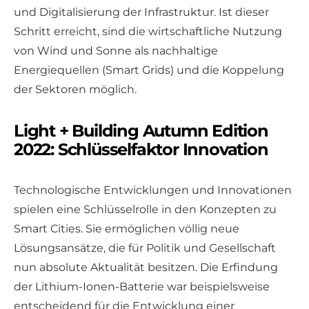
und Digitalisierung der Infrastruktur. Ist dieser
Schritt erreicht, sind die wirtschaftliche Nutzung
von Wind und Sonne als nachhaltige
Energiequellen (Smart Grids) und die Koppelung
der Sektoren möglich.
Light + Building Autumn Edition
2022: Schlüsselfaktor Innovation
Technologische Entwicklungen und Innovationen
spielen eine Schlüsselrolle in den Konzepten zu
Smart Cities. Sie ermöglichen völlig neue
Lösungsansätze, die für Politik und Gesellschaft
nun absolute Aktualität besitzen. Die Erfindung
der Lithium-Ionen-Batterie war beispielsweise
entscheidend für die Entwicklung einer