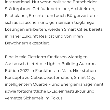
international. Nur wenn politische Entscheider,
Städteplaner, Gebäudebetreiber, Architekten,
Fachplaner, Errichter und auch Bürgervertreter
sich austauschen und gemeinsam tragfähige
Lösungen erarbeiten, werden Smart Cities bereits
in naher Zukunft Realität und von ihren
Bewohnern akzeptiert.
Eine ideale Plattform für diesen wichtigen
Austausch bietet die Light + Building Autumn
Edition 2022 in Frankfurt am Main. Hier stehen
Konzepte zu Gebäudeautomation, Smart City,
intelligentem Quartier- und Energiemanagement
sowie fortschrittliche E-Ladeinfrastruktur und
vernetze Sicherheit im Fokus.