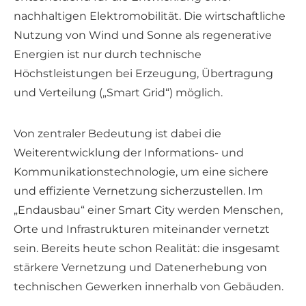
nachhaltigen Elektromobilität. Die wirtschaftliche
Nutzung von Wind und Sonne als regenerative
Energien ist nur durch technische
Höchstleistungen bei Erzeugung, Übertragung
und Verteilung („Smart Grid“) möglich.
Von zentraler Bedeutung ist dabei die
Weiterentwicklung der Informations- und
Kommunikationstechnologie, um eine sichere
und effiziente Vernetzung sicherzustellen. Im
„Endausbau“ einer Smart City werden Menschen,
Orte und Infrastrukturen miteinander vernetzt
sein. Bereits heute schon Realität: die insgesamt
stärkere Vernetzung und Datenerhebung von
technischen Gewerken innerhalb von Gebäuden.