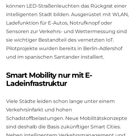
können LED-Straßenleuchten das Rückgrat einer
intelligenten Stadt bilden. Ausgerüstet mit WLAN,
Ladefunktion für E-Autos, Notrufknopf oder
Sensoren zur Verkehrs- und Wettermessung sind
sie wichtiger Bestandteil des vernetzten IoT.
Pilotprojekte wurden bereits in Berlin-Adlershof
und im spanischen Santander installiert.
Smart Mobility nur mit E-
Ladeinfrastruktur
Viele Städte leiden schon lange unter einem
Verkehrsinfarkt und hohen
Schadstoffbelastungen. Neue Mobilitätskonzepte
sind deshalb die Basis zukünftiger Smart Cities.
Neben intelligentem Verkehrsmanagement und