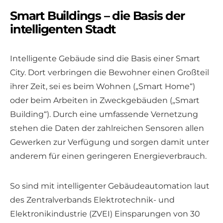
Smart Buildings – die Basis der
intelligenten Stadt
Intelligente Gebäude sind die Basis einer Smart
City. Dort verbringen die Bewohner einen Großteil
ihrer Zeit, sei es beim Wohnen („Smart Home“)
oder beim Arbeiten in Zweckgebäuden („Smart
Building“). Durch eine umfassende Vernetzung
stehen die Daten der zahlreichen Sensoren allen
Gewerken zur Verfügung und sorgen damit unter
anderem für einen geringeren Energieverbrauch.
So sind mit intelligenter Gebäudeautomation laut
des Zentralverbands Elektrotechnik- und
Elektronikindustrie (ZVEI) Einsparungen von 30