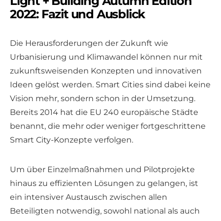
Light + Building Autumn Edition
2022: Fazit und Ausblick
Die Herausforderungen der Zukunft wie
Urbanisierung und Klimawandel können nur mit
zukunftsweisenden Konzepten und innovativen
Ideen gelöst werden. Smart Cities sind dabei keine
Vision mehr, sondern schon in der Umsetzung.
Bereits 2014 hat die EU 240 europäische Städte
benannt, die mehr oder weniger fortgeschrittene
Smart City-Konzepte verfolgen.
Um über Einzelmaßnahmen und Pilotprojekte
hinaus zu effizienten Lösungen zu gelangen, ist
ein intensiver Austausch zwischen allen
Beteiligten notwendig, sowohl national als auch