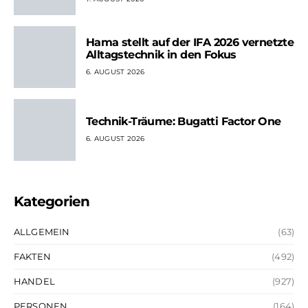
Hama stellt auf der IFA 2026 vernetzte
Alltagstechnik in den Fokus
6. AUGUST 2026
Technik-Träume: Bugatti Factor One
6. AUGUST 2026
Kategorien
ALLGEMEIN
(63)
FAKTEN
(492)
HANDEL
(927)
PERSONEN
(164)