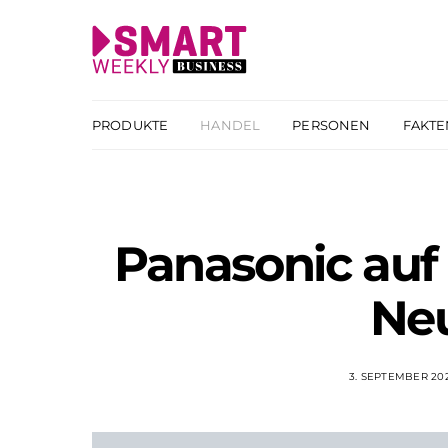
PRODUKTE
HANDEL
PERSONEN
FAKTE
Panasonic auf
Neu
3. SEPTEMBER 20