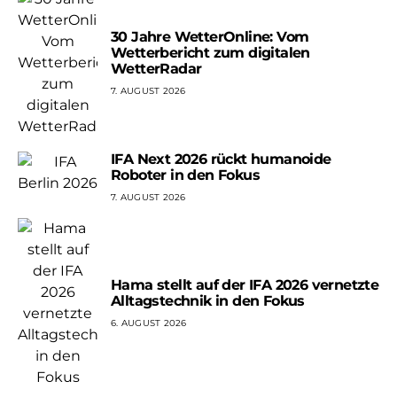
30 Jahre WetterOnline: Vom
Wetterbericht zum digitalen
WetterRadar
7. AUGUST 2026
IFA Next 2026 rückt humanoide
Roboter in den Fokus
7. AUGUST 2026
Hama stellt auf der IFA 2026 vernetzte
Alltagstechnik in den Fokus
6. AUGUST 2026