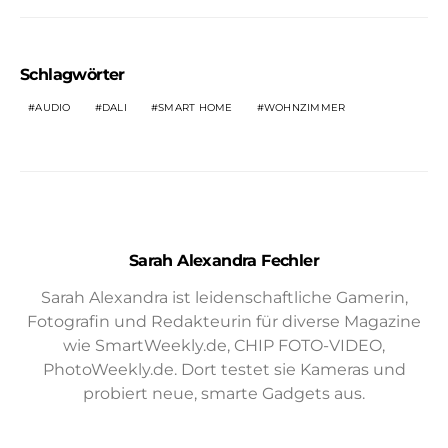
Schlagwörter
AUDIO
DALI
SMART HOME
WOHNZIMMER
Sarah Alexandra Fechler
Sarah Alexandra ist leidenschaftliche Gamerin,
Fotografin und Redakteurin für diverse Magazine
wie SmartWeekly.de, CHIP FOTO-VIDEO,
PhotoWeekly.de. Dort testet sie Kameras und
probiert neue, smarte Gadgets aus.