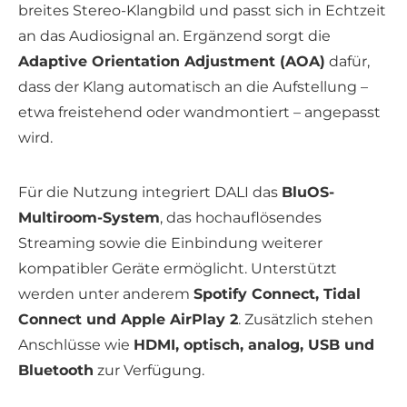
breites Stereo-Klangbild und passt sich in Echtzeit
an das Audiosignal an. Ergänzend sorgt die
Adaptive Orientation Adjustment (AOA)
dafür,
dass der Klang automatisch an die Aufstellung –
etwa freistehend oder wandmontiert – angepasst
wird.
Für die Nutzung integriert DALI das
BluOS-
Multiroom-System
, das hochauflösendes
Streaming sowie die Einbindung weiterer
kompatibler Geräte ermöglicht. Unterstützt
werden unter anderem
Spotify Connect, Tidal
Connect und Apple AirPlay 2
. Zusätzlich stehen
Anschlüsse wie
HDMI, optisch, analog, USB und
Bluetooth
zur Verfügung.