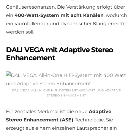
Gehäuseresonanzen. Die Verstärkung erfolgt über
ein
400-Watt-System mit acht Kanälen
, wodurch
ein raumfüllender und dynamischer Klang erreicht
werden soll.
DALI VEGA mit Adaptive Stereo
Enhancement
DALI VEGA: ALL-IN-ONE HIFI-SYSTEM MIT 400 WATT UND ADAPTIVE
STEREO ENHANCEMENT
Ein zentrales Merkmal ist die neue
Adaptive
Stereo Enhancement (ASE)
-Technologie. Sie
erzeugt aus einem einzelnen Lautsprecher ein