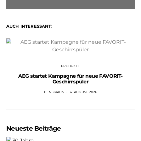
AUCH INTERESSANT:
PRODUKTE
AEG startet Kampagne für neue FAVORIT-
Geschirrspüler
BEN KRAUS
4. AUGUST 2026
Neueste Beiträge