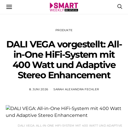
PRODUKTE
DALI VEGA vorgestellt: All-
in-One HiFi-System mit
400 Watt und Adaptive
Stereo Enhancement
8. JUNI 2026
SARAH ALEXANDRA FECHLER
DALI VEGA: ALL-IN-ONE HIFI-SYSTEM MIT 400 WATT UND ADAPTIVE