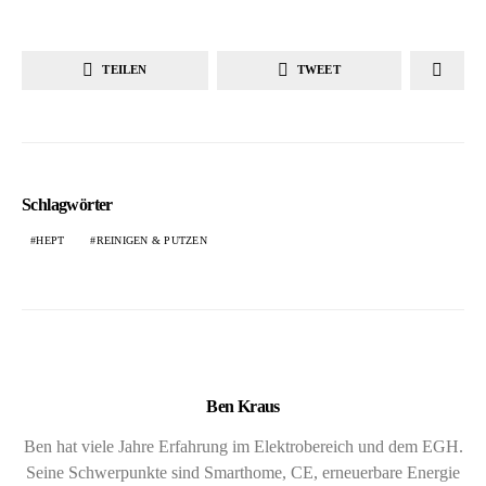
TEILEN
TWEET
Schlagwörter
HEPT
REINIGEN & PUTZEN
Ben Kraus
Ben hat viele Jahre Erfahrung im Elektrobereich und dem EGH.
Seine Schwerpunkte sind Smarthome, CE, erneuerbare Energie