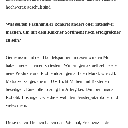
hochwertig geschult sind.
Was sollten Fachhändler konkret anders oder intensiver
machen, um mit dem Kärcher-Sortiment noch erfolgreicher
zu sein?
Gemeinsam mit den Handelspartnern müssen wir den Mut
haben, neue Themen zu testen . Wir bringen aktuell sehr viele
neue Produkte und Problemlösungen auf den Markt, wie z.B.
Matratzensauger, die mit UV-Licht Milben und Bakterien
beseitigen. Eine tolle Lösung für Allergiker. Darüber hinaus
Robotik-Lösungen, wie die erwähnten Fensterputzroboter und
vieles mehr.
Diese neuen Themen haben das Potential, Frequenz in die