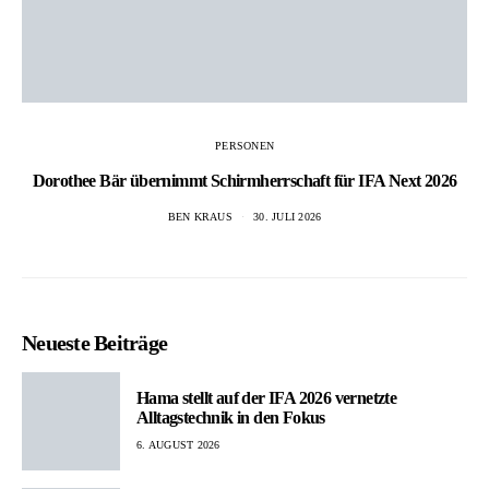
PERSONEN
Dorothee Bär übernimmt Schirmherrschaft für IFA Next 2026
BEN KRAUS
30. JULI 2026
Neueste Beiträge
Hama stellt auf der IFA 2026 vernetzte
Alltagstechnik in den Fokus
6. AUGUST 2026