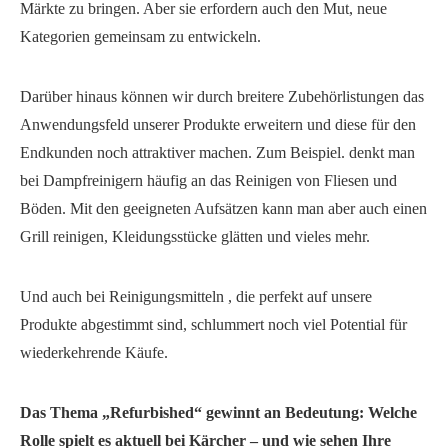
Märkte zu bringen. Aber sie erfordern auch den Mut, neue
Kategorien gemeinsam zu entwickeln.
Darüber hinaus können wir durch breitere Zubehörlistungen das
Anwendungsfeld unserer Produkte erweitern und diese für den
Endkunden noch attraktiver machen. Zum Beispiel. denkt man
bei Dampfreinigern häufig an das Reinigen von Fliesen und
Böden. Mit den geeigneten Aufsätzen kann man aber auch einen
Grill reinigen, Kleidungsstücke glätten und vieles mehr.
Und auch bei Reinigungsmitteln , die perfekt auf unsere
Produkte abgestimmt sind, schlummert noch viel Potential für
wiederkehrende Käufe.
Das Thema „Refurbished“ gewinnt an Bedeutung: Welche
Rolle spielt es aktuell bei Kärcher – und wie sehen Ihre