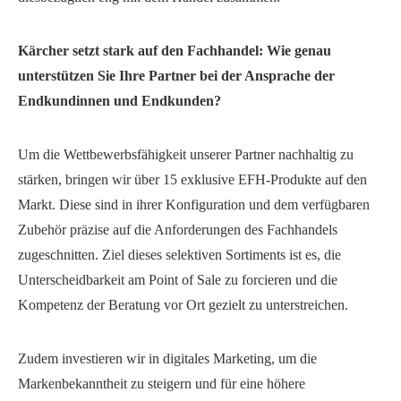
Kärcher setzt stark auf den Fachhandel: Wie genau
unterstützen Sie Ihre Partner bei der Ansprache der
Endkundinnen und Endkunden?
Um die Wettbewerbsfähigkeit unserer Partner nachhaltig zu
stärken, bringen wir über 15 exklusive EFH-Produkte auf den
Markt. Diese sind in ihrer Konfiguration und dem verfügbaren
Zubehör präzise auf die Anforderungen des Fachhandels
zugeschnitten. Ziel dieses selektiven Sortiments ist es, die
Unterscheidbarkeit am Point of Sale zu forcieren und die
Kompetenz der Beratung vor Ort gezielt zu unterstreichen.
Zudem investieren wir in digitales Marketing, um die
Markenbekanntheit zu steigern und für eine höhere