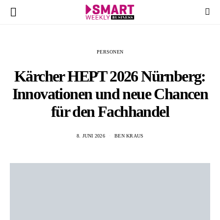
PERSONEN
Kärcher HEPT 2026 Nürnberg:
Innovationen und neue Chancen
für den Fachhandel
8. JUNI 2026
BEN KRAUS