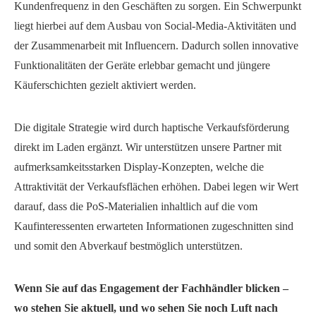
Kundenfrequenz in den Geschäften zu sorgen. Ein Schwerpunkt
liegt hierbei auf dem Ausbau von Social-Media-Aktivitäten und
der Zusammenarbeit mit Influencern. Dadurch sollen innovative
Funktionalitäten der Geräte erlebbar gemacht und jüngere
Käuferschichten gezielt aktiviert werden.
Die digitale Strategie wird durch haptische Verkaufsförderung
direkt im Laden ergänzt. Wir unterstützen unsere Partner mit
aufmerksamkeitsstarken Display-Konzepten, welche die
Attraktivität der Verkaufsflächen erhöhen. Dabei legen wir Wert
darauf, dass die PoS-Materialien inhaltlich auf die vom
Kaufinteressenten erwarteten Informationen zugeschnitten sind
und somit den Abverkauf bestmöglich unterstützen.
Wenn Sie auf das Engagement der Fachhändler blicken –
wo stehen Sie aktuell, und wo sehen Sie noch Luft nach