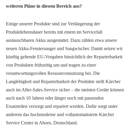
weiteren Pläne in diesem Bereich aus?
Einige unserer Produkte sind zur Verlängerung der
Produktlebensdauer bereits mit einem im Servicefall
austauschbaren Akku ausgestattet. Dazu zählen etwa unsere
neuen Akku-Fenstersauger und Saugwischer. Damit setzen wir
künftig geltende EU-Vorgaben hinsichtlich der Reparierbarkeit
von Produkten frühzeitig um und tragen zu einer
verantwortungsvollen Ressourcennutzung bei. Die
Langlebigkeit und Reparierbarkeit der Produkte stellt Kärcher
auch im After-Sales-Service sicher – die meisten Geräte können
auch nach 10 Jahren oder länger noch mit passenden
Ersatzteilen versorgt und repariert werden. Dafür sorgt unter
anderem das hochmoderne und vollautomatisierte Kärcher
Service Center in Ahorn, Deutschland.