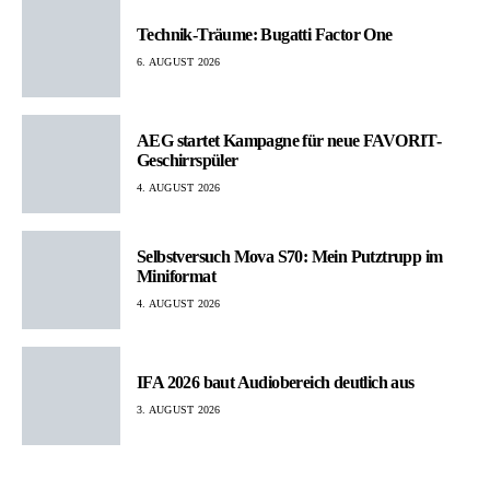
Technik-Träume: Bugatti Factor One
6. AUGUST 2026
AEG startet Kampagne für neue FAVORIT-
Geschirrspüler
4. AUGUST 2026
Selbstversuch Mova S70: Mein Putztrupp im
Miniformat
4. AUGUST 2026
IFA 2026 baut Audiobereich deutlich aus
3. AUGUST 2026