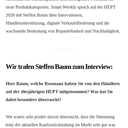
neue Produktkategorien. Smart Weekly sprach auf der HEPT
2026 mit Steffen Baum über Innovationen,
Händlerunterstützung, digitale Verkaufsförderung und die
wachsende Bedeutung von Reparierbarkeit und Nachhaltigkeit.
Wir trafen Steffen Baum zum Interview:
Herr Baum, welche Resonanz haben Sie von den Händlern
auf der diesjährigen HEPT mitgenommen? Was hat Sie
dabei besonders überrascht?
Wir waren sehr positiv davon überrascht, dass die Stimmung
trotz der aktuellen Kaufzurückhaltung im Markt sehr gut war.