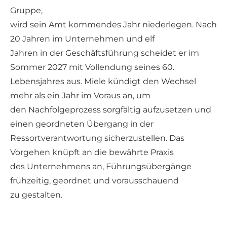
Gruppe,
wird sein Amt kommendes Jahr niederlegen. Nach
20 Jahren im Unternehmen und elf
Jahren in der Geschäftsführung scheidet er im
Sommer 2027 mit Vollendung seines 60.
Lebensjahres aus. Miele kündigt den Wechsel
mehr als ein Jahr im Voraus an, um
den Nachfolgeprozess sorgfältig aufzusetzen und
einen geordneten Übergang in der
Ressortverantwortung sicherzustellen. Das
Vorgehen knüpft an die bewährte Praxis
des Unternehmens an, Führungsübergänge
frühzeitig, geordnet und vorausschauend
zu gestalten.