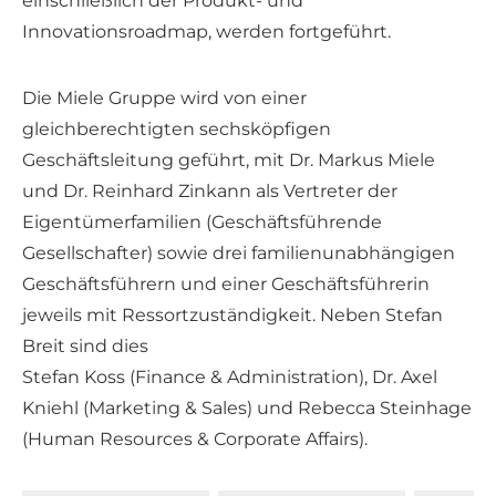
einschließlich der Produkt- und
Innovationsroadmap, werden fortgeführt.
Die Miele Gruppe wird von einer
gleichberechtigten sechsköpfigen
Geschäftsleitung geführt, mit Dr. Markus Miele
und Dr. Reinhard Zinkann als Vertreter der
Eigentümerfamilien (Geschäftsführende
Gesellschafter) sowie drei familienunabhängigen
Geschäftsführern und einer Geschäftsführerin
jeweils mit Ressortzuständigkeit. Neben Stefan
Breit sind dies
Stefan Koss (Finance & Administration), Dr. Axel
Kniehl (Marketing & Sales) und Rebecca Steinhage
(Human Resources & Corporate Affairs).