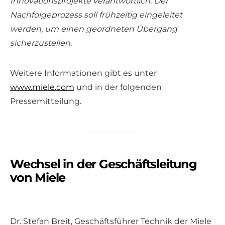
Innovationsprojekte verantwortlich. Der
Nachfolgeprozess soll frühzeitig eingeleitet
werden, um einen geordneten Übergang
sicherzustellen.
Weitere Informationen gibt es unter
www.miele.com
und in der folgenden
Pressemitteilung.
Wechsel in der Geschäftsleitung
von Miele
Dr. Stefan Breit, Geschäftsführer Technik der Miele