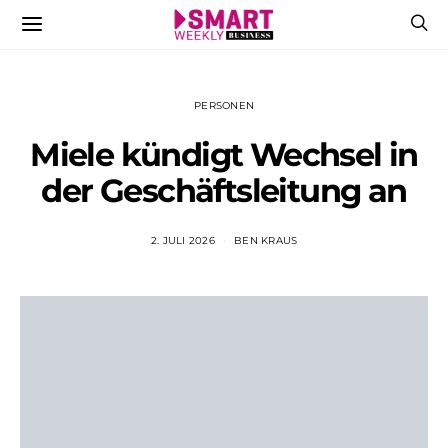
PERSONEN
Miele kündigt Wechsel in
der Geschäftsleitung an
2. JULI 2026
BEN KRAUS