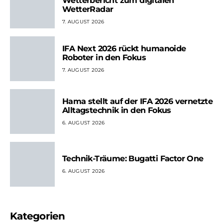
Wetterbericht zum digitalen
WetterRadar
7. AUGUST 2026
IFA Next 2026 rückt humanoide
Roboter in den Fokus
7. AUGUST 2026
Hama stellt auf der IFA 2026 vernetzte
Alltagstechnik in den Fokus
6. AUGUST 2026
Technik-Träume: Bugatti Factor One
6. AUGUST 2026
Kategorien