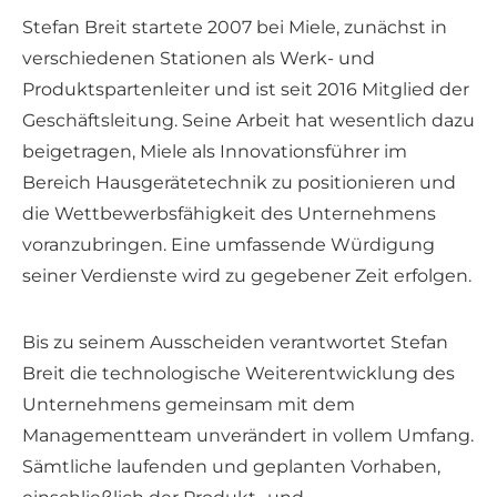
Stefan Breit startete 2007 bei Miele, zunächst in
verschiedenen Stationen als Werk- und
Produktspartenleiter und ist seit 2016 Mitglied der
Geschäftsleitung. Seine Arbeit hat wesentlich dazu
beigetragen, Miele als Innovationsführer im
Bereich Hausgerätetechnik zu positionieren und
die Wettbewerbsfähigkeit des Unternehmens
voranzubringen. Eine umfassende Würdigung
seiner Verdienste wird zu gegebener Zeit erfolgen.
Bis zu seinem Ausscheiden verantwortet Stefan
Breit die technologische Weiterentwicklung des
Unternehmens gemeinsam mit dem
Managementteam unverändert in vollem Umfang.
Sämtliche laufenden und geplanten Vorhaben,