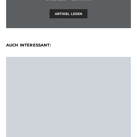
ARTIKEL LESEN
AUCH INTERESSANT: