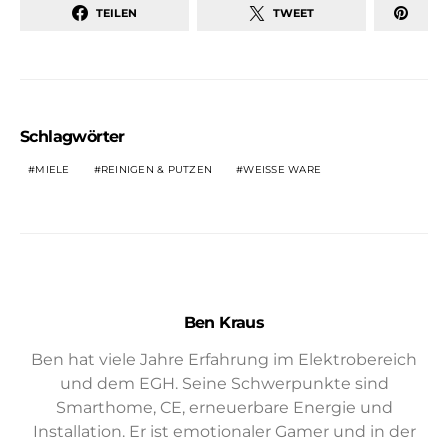
TEILEN
TWEET
Schlagwörter
MIELE
REINIGEN & PUTZEN
WEISSE WARE
Ben Kraus
Ben hat viele Jahre Erfahrung im Elektrobereich
und dem EGH. Seine Schwerpunkte sind
Smarthome, CE, erneuerbare Energie und
Installation. Er ist emotionaler Gamer und in der