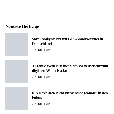
Neueste Beiträge
SaveFamily startet mit GPS-Smartwatches in
Deutschland
8. AUGUST 2026
30 Jahre WetterOnline: Vom Wetterbericht zum
digitalen WetterRadar
7. AUGUST 2026
IFA Next 2026 rückt humanoide Roboter in den
Fokus
7. AUGUST 2026