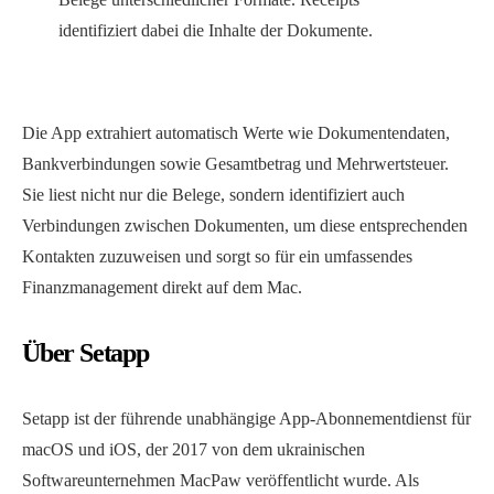
identifiziert dabei die Inhalte der Dokumente.
Die App extrahiert automatisch Werte wie Dokumentendaten,
Bankverbindungen sowie Gesamtbetrag und Mehrwertsteuer.
Sie liest nicht nur die Belege, sondern identifiziert auch
Verbindungen zwischen Dokumenten, um diese entsprechenden
Kontakten zuzuweisen und sorgt so für ein umfassendes
Finanzmanagement direkt auf dem Mac.
Über Setapp
Setapp ist der führende unabhängige App-Abonnementdienst für
macOS und iOS, der 2017 von dem ukrainischen
Softwareunternehmen MacPaw veröffentlicht wurde. Als