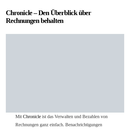
Chronicle – Den Überblick über
Rechnungen behalten
Mit
Chronicle
ist das Verwalten und Bezahlen von
Rechnungen ganz einfach. Benachrichtigungen