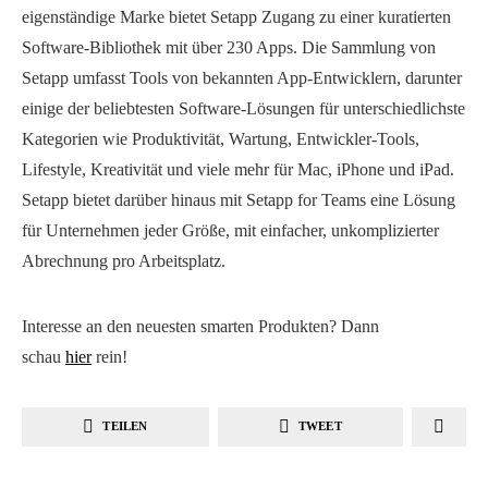
eigenständige Marke bietet Setapp Zugang zu einer kuratierten
Software-Bibliothek mit über 230 Apps. Die Sammlung von
Setapp umfasst Tools von bekannten App-Entwicklern, darunter
einige der beliebtesten Software-Lösungen für unterschiedlichste
Kategorien wie Produktivität, Wartung, Entwickler-Tools,
Lifestyle, Kreativität und viele mehr für Mac, iPhone und iPad.
Setapp bietet darüber hinaus mit Setapp for Teams eine Lösung
für Unternehmen jeder Größe, mit einfacher, unkomplizierter
Abrechnung pro Arbeitsplatz.
Interesse an den neuesten smarten Produkten? Dann
schau
hier
rein!
TEILEN
TWEET