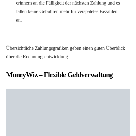
erinnern an die Fälligkeit der nächsten Zahlung und es
fallen keine Gebühren mehr für verspätetes Bezahlen
an.
Übersichtliche Zahlungsgrafiken geben einen guten Überblick
über die Rechnungsentwicklung.
MoneyWiz – Flexible Geldverwaltung