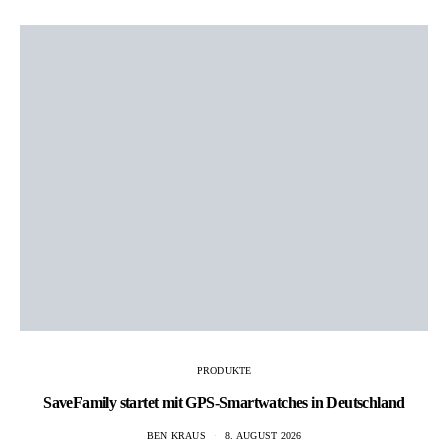
PRODUKTE
SaveFamily startet mit GPS-Smartwatches in Deutschland
BEN KRAUS
8. AUGUST 2026