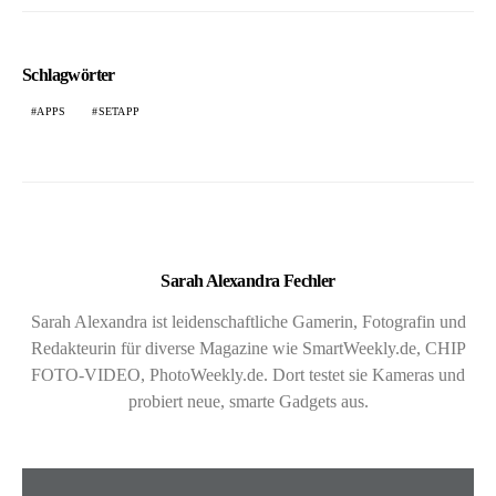
Schlagwörter
APPS
SETAPP
Sarah Alexandra Fechler
Sarah Alexandra ist leidenschaftliche Gamerin, Fotografin und
Redakteurin für diverse Magazine wie SmartWeekly.de, CHIP
FOTO-VIDEO, PhotoWeekly.de. Dort testet sie Kameras und
probiert neue, smarte Gadgets aus.