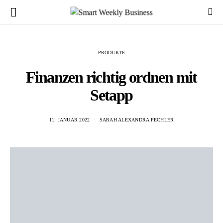
PRODUKTE
Finanzen richtig ordnen mit
Setapp
11. JANUAR 2022
SARAH ALEXANDRA FECHLER