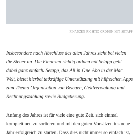
FINANZEN RICHTIG ORDNEN MIT SETAPP
Insbesondere nach Abschluss des alten Jahres steht bei vielen
die Steuer an. Die Finanzen richtig ordnen mit Setapp geht
dabei ganz einfach. Setapp, das All-in-One-Abo in der Mac-
Welt, bietet hierbei tatkräftige Unterstützung mit hilfreichen Apps
zum Thema Organisation von Belegen, Geldverwaltung und
Rechnungszahlung sowie Budgetierung.
Anfang des Jahres ist für viele eine gute Zeit, sich einmal
komplett neu zu sortieren und mit den guten Vorsätzen ins neue
Jahr erfolgreich zu starten. Dass dies nicht immer so einfach ist,