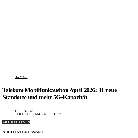
HANDEL
Telekom Mobilfunkausbau April 2026: 81 neue
Standorte und mehr 5G-Kapazität
11. JUNI 2026
SARAH ALEXANDRA FECHLER
ARTIKEL LESEN
AUCH INTERESSANT: