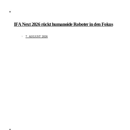
IFA Next 2026 rückt humanoide Roboter in den Fokus
7. AUGUST 2026