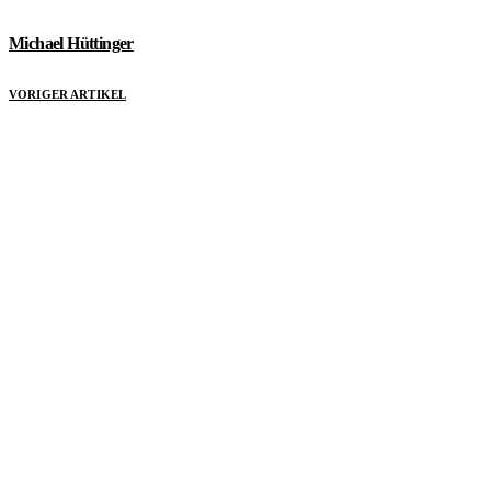
Michael Hüttinger
VORIGER ARTIKEL