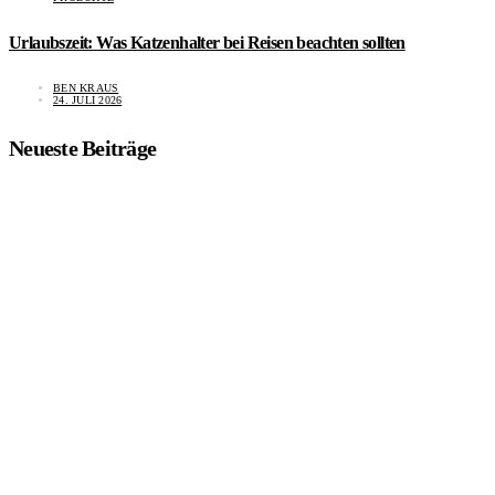
Urlaubszeit: Was Katzenhalter bei Reisen beachten sollten
BEN KRAUS
24. JULI 2026
Neueste Beiträge