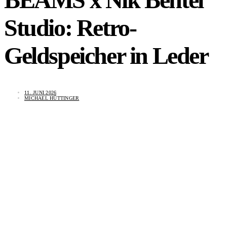
Studio: Retro-
Geldspeicher in Leder
11. JUNI 2026
MICHAEL HÜTTINGER