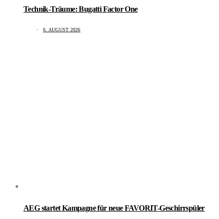
Technik-Träume: Bugatti Factor One
6. AUGUST 2026
AEG startet Kampagne für neue FAVORIT-Geschirrspüler