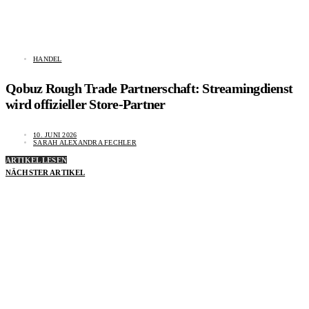
HANDEL
Qobuz Rough Trade Partnerschaft: Streamingdienst
wird offizieller Store-Partner
10. JUNI 2026
SARAH ALEXANDRA FECHLER
ARTIKEL LESEN
NÄCHSTER ARTIKEL