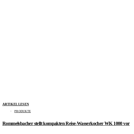
ARTIKEL LESEN
PRODUKTE
Rommelsbacher stellt kompakten Reise-Wasserkocher WK 1000 vor