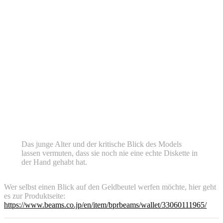
Das junge Alter und der kritische Blick des Models
lassen vermuten, dass sie noch nie eine echte Diskette in
der Hand gehabt hat.
Wer selbst einen Blick auf den Geldbeutel werfen möchte, hier geht
es zur Produktseite:
https://www.beams.co.jp/en/item/bprbeams/wallet/33060111965/