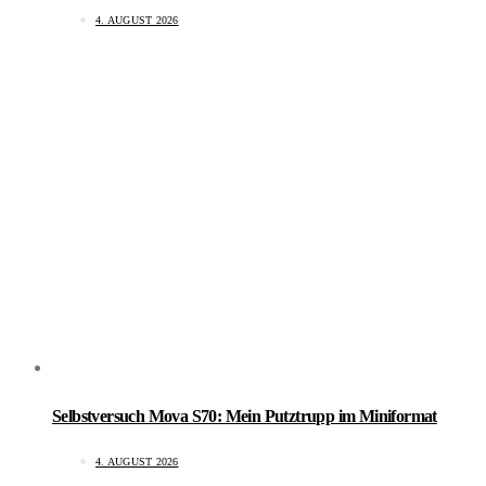
4. AUGUST 2026
Selbstversuch Mova S70: Mein Putztrupp im Miniformat
4. AUGUST 2026