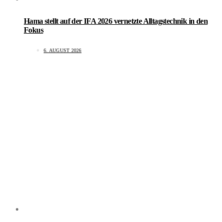
Hama stellt auf der IFA 2026 vernetzte Alltagstechnik in den
Fokus
6. AUGUST 2026