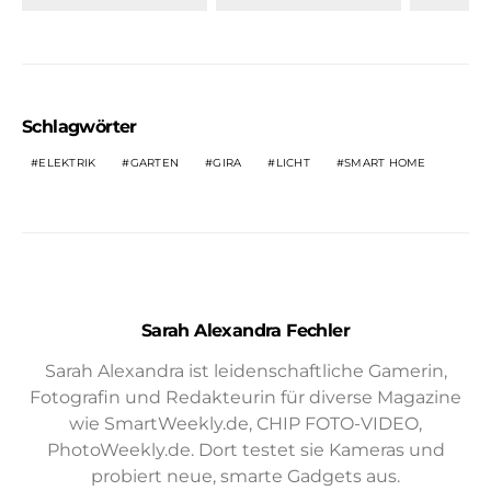
Schlagwörter
ELEKTRIK
GARTEN
GIRA
LICHT
SMART HOME
Sarah Alexandra Fechler
Sarah Alexandra ist leidenschaftliche Gamerin,
Fotografin und Redakteurin für diverse Magazine
wie SmartWeekly.de, CHIP FOTO-VIDEO,
PhotoWeekly.de. Dort testet sie Kameras und
probiert neue, smarte Gadgets aus.