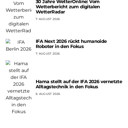
30 Jahre WetterOnline: Vom
Wetterbericht zum digitalen
WetterRadar
7. AUGUST 2026
IFA Next 2026 rückt humanoide
Roboter in den Fokus
7. AUGUST 2026
Hama stellt auf der IFA 2026 vernetzte
Alltagstechnik in den Fokus
6. AUGUST 2026