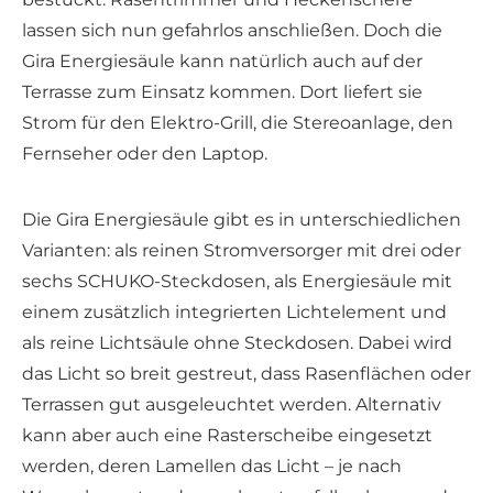
lassen sich nun gefahrlos anschließen. Doch die
Gira Energiesäule kann natürlich auch auf der
Terrasse zum Einsatz kommen. Dort liefert sie
Strom für den Elektro-Grill, die Stereoanlage, den
Fernseher oder den Laptop.
Die Gira Energiesäule gibt es in unterschiedlichen
Varianten: als reinen Stromversorger mit drei oder
sechs SCHUKO-Steckdosen, als Energiesäule mit
einem zusätzlich integrierten Lichtelement und
als reine Lichtsäule ohne Steckdosen. Dabei wird
das Licht so breit gestreut, dass Rasenflächen oder
Terrassen gut ausgeleuchtet werden. Alternativ
kann aber auch eine Rasterscheibe eingesetzt
werden, deren Lamellen das Licht – je nach