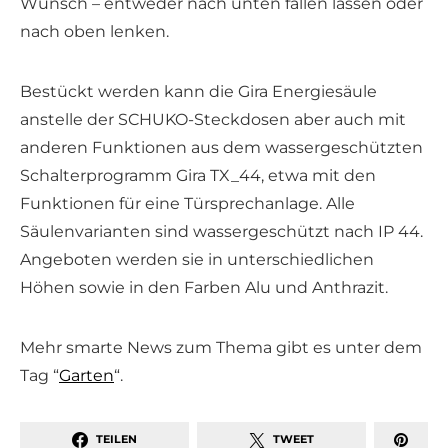
Wunsch – entweder nach unten fallen lassen oder
nach oben lenken.
Bestückt werden kann die Gira Energiesäule
anstelle der SCHUKO-Steckdosen aber auch mit
anderen Funktionen aus dem wassergeschützten
Schalterprogramm Gira TX_44, etwa mit den
Funktionen für eine Türsprechanlage. Alle
Säulenvarianten sind wassergeschützt nach IP 44.
Angeboten werden sie in unterschiedlichen
Höhen sowie in den Farben Alu und Anthrazit.
Mehr smarte News zum Thema gibt es unter dem
Tag “
Garten
“.
TEILEN
TWEET