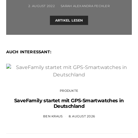
2. AUGUST 2022
SARAH ALEXANDRA FECHLER
ARTIKEL LESEN
AUCH INTERESSANT:
PRODUKTE
SaveFamily startet mit GPS-Smartwatches in
Deutschland
BEN KRAUS
8. AUGUST 2026