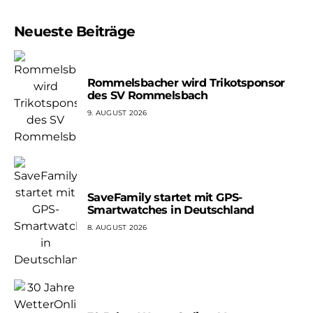
Neueste Beiträge
Rommelsbacher wird Trikotsponsor
des SV Rommelsbach
9. AUGUST 2026
SaveFamily startet mit GPS-
Smartwatches in Deutschland
8. AUGUST 2026