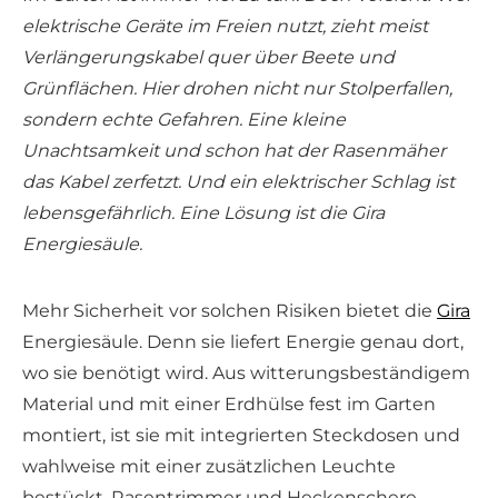
elektrische Geräte im Freien nutzt, zieht meist
Verlängerungskabel quer über Beete und
Grünflächen. Hier drohen nicht nur Stolperfallen,
sondern echte Gefahren. Eine kleine
Unachtsamkeit und schon hat der Rasenmäher
das Kabel zerfetzt. Und ein elektrischer Schlag ist
lebensgefährlich. Eine Lösung ist die Gira
Energiesäule.
Mehr Sicherheit vor solchen Risiken bietet die
Gira
Energiesäule. Denn sie liefert Energie genau dort,
wo sie benötigt wird. Aus witterungsbeständigem
Material und mit einer Erdhülse fest im Garten
montiert, ist sie mit integrierten Steckdosen und
wahlweise mit einer zusätzlichen Leuchte
bestückt. Rasentrimmer und Heckenschere