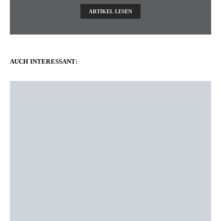
ARTIKEL LESEN
AUCH INTERESSANT: