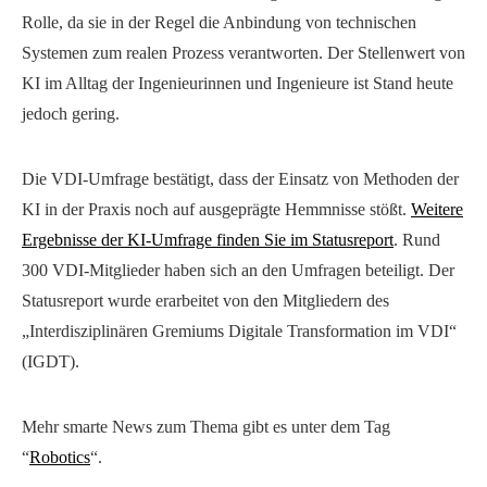
Rolle, da sie in der Regel die Anbindung von technischen
Systemen zum realen Prozess verantworten. Der Stellenwert von
KI im Alltag der Ingenieurinnen und Ingenieure ist Stand heute
jedoch gering.
Die VDI-Umfrage bestätigt, dass der Einsatz von Methoden der
KI in der Praxis noch auf ausgeprägte Hemmnisse stößt.
Weitere
Ergebnisse der KI-Umfrage finden Sie im Statusreport
. Rund
300 VDI-Mitglieder haben sich an den Umfragen beteiligt. Der
Statusreport wurde erarbeitet von den Mitgliedern des
„Interdisziplinären Gremiums Digitale Transformation im VDI“
(IGDT).
Mehr smarte News zum Thema gibt es unter dem Tag
“
Robotics
“.