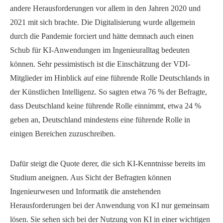
andere Herausforderungen vor allem in den Jahren 2020 und
2021 mit sich brachte. Die Digitalisierung wurde allgemein
durch die Pandemie forciert und hätte demnach auch einen
Schub für KI-Anwendungen im Ingenieuralltag bedeuten
können. Sehr pessimistisch ist die Einschätzung der VDI-
Mitglieder im Hinblick auf eine führende Rolle Deutschlands in
der Künstlichen Intelligenz. So sagten etwa 76 % der Befragte,
dass Deutschland keine führende Rolle einnimmt, etwa 24 %
geben an, Deutschland mindestens eine führende Rolle in
einigen Bereichen zuzuschreiben.
Dafür steigt die Quote derer, die sich KI-Kenntnisse bereits im
Studium aneignen. Aus Sicht der Befragten können
Ingenieurwesen und Informatik die anstehenden
Herausforderungen bei der Anwendung von KI nur gemeinsam
lösen. Sie sehen sich bei der Nutzung von KI in einer wichtigen