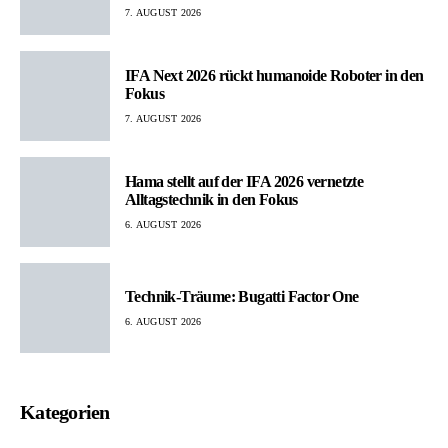
7. AUGUST 2026
IFA Next 2026 rückt humanoide Roboter in den
Fokus
7. AUGUST 2026
Hama stellt auf der IFA 2026 vernetzte
Alltagstechnik in den Fokus
6. AUGUST 2026
Technik-Träume: Bugatti Factor One
6. AUGUST 2026
Kategorien