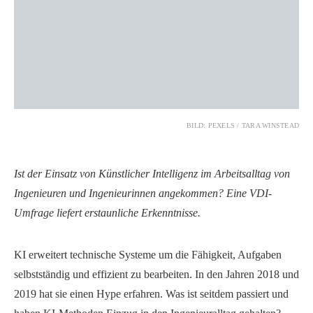
BILD: PEXELS / TARA WINSTEAD
Ist der Einsatz von Künstlicher Intelligenz im Arbeitsalltag von
Ingenieuren und Ingenieurinnen angekommen? Eine VDI-
Umfrage liefert erstaunliche Erkenntnisse.
KI erweitert technische Systeme um die Fähigkeit, Aufgaben
selbstständig und effizient zu bearbeiten. In den Jahren 2018 und
2019 hat sie einen Hype erfahren. Was ist seitdem passiert und