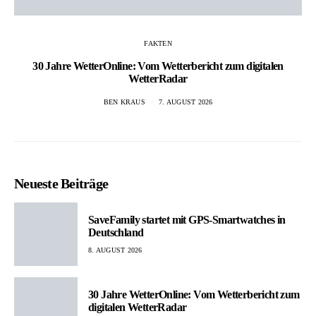
FAKTEN
30 Jahre WetterOnline: Vom Wetterbericht zum digitalen
WetterRadar
BEN KRAUS
7. AUGUST 2026
Neueste Beiträge
SaveFamily startet mit GPS-Smartwatches in
Deutschland
8. AUGUST 2026
30 Jahre WetterOnline: Vom Wetterbericht zum
digitalen WetterRadar