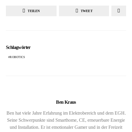
TEILEN
TWEET
Schlagwörter
ROBOTICS
Ben Kraus
Ben hat viele Jahre Erfahrung im Elektrobereich und dem EGH.
Seine Schwerpunkte sind Smarthome, CE, erneuerbare Energie
und Installation. Er ist emotionaler Gamer und in der Freizeit