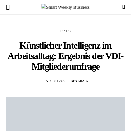
FAKTEN
Künstlicher Intelligenz im
Arbeitsalltag: Ergebnis der VDI-
Mitgliederumfrage
1. AUGUST 2022
BEN KRAUS