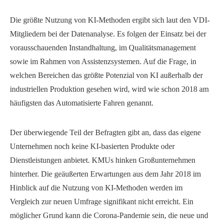
Die größte Nutzung von KI-Methoden ergibt sich laut den VDI-
Mitgliedern bei der Datenanalyse. Es folgen der Einsatz bei der
vorausschauenden Instandhaltung, im Qualitätsmanagement
sowie im Rahmen von Assistenzsystemen. Auf die Frage, in
welchen Bereichen das größte Potenzial von KI außerhalb der
industriellen Produktion gesehen wird, wird wie schon 2018 am
häufigsten das Automatisierte Fahren genannt.
Der überwiegende Teil der Befragten gibt an, dass das eigene
Unternehmen noch keine KI-basierten Produkte oder
Dienstleistungen anbietet. KMUs hinken Großunternehmen
hinterher. Die geäußerten Erwartungen aus dem Jahr 2018 im
Hinblick auf die Nutzung von KI-Methoden werden im
Vergleich zur neuen Umfrage signifikant nicht erreicht. Ein
möglicher Grund kann die Corona-Pandemie sein, die neue und