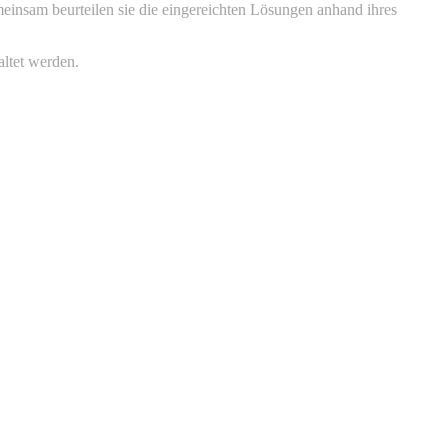
einsam beurteilen sie die eingereichten Lösungen anhand ihres
altet werden.