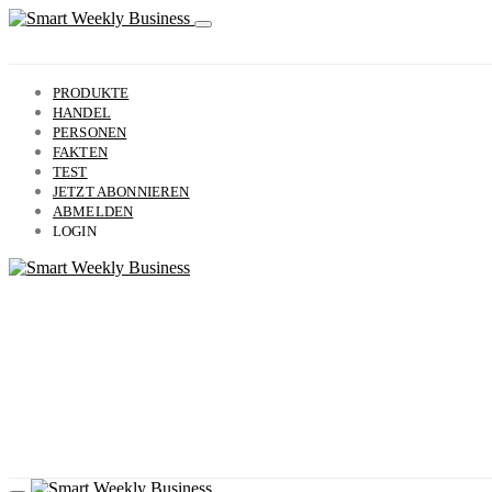
PRODUKTE
HANDEL
PERSONEN
FAKTEN
TEST
JETZT ABONNIEREN
ABMELDEN
LOGIN