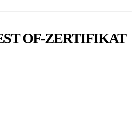
 BEST OF-ZERTIFIKAT