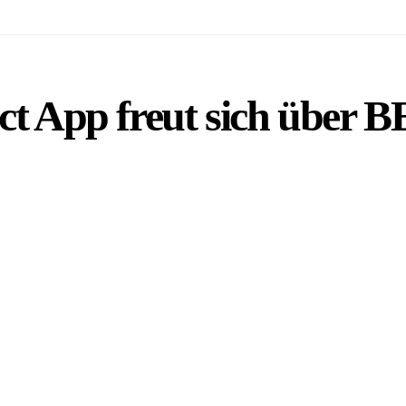
 App freut sich über