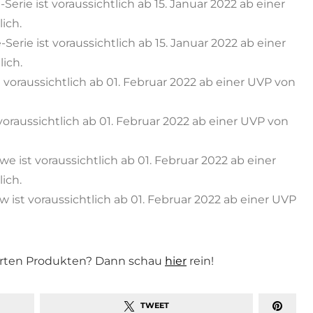
erie ist voraussichtlich ab 15. Januar 2022 ab einer
ich.
erie ist voraussichtlich ab 15. Januar 2022 ab einer
ich.
 voraussichtlich ab 01. Februar 2022 ab einer UVP von
voraussichtlich ab 01. Februar 2022 ab einer UVP von
 ist voraussichtlich ab 01. Februar 2022 ab einer
ich.
ist voraussichtlich ab 01. Februar 2022 ab einer UVP
arten Produkten? Dann schau
hier
rein!
TWEET