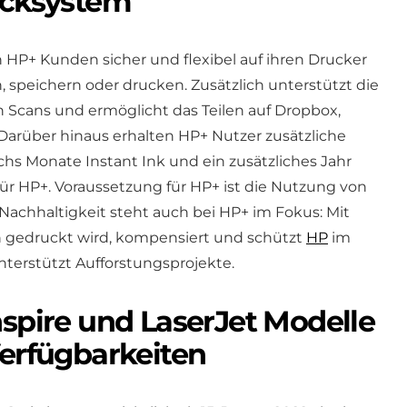
ucksystem
HP+ Kunden sicher und flexibel auf ihren Drucker
 speichern oder drucken. Zusätzlich unterstützt die
Scans und ermöglicht das Teilen auf Dropbox,
 Darüber hinaus erhalten HP+ Nutzer zusätzliche
hs Monate Instant Ink und ein zusätzliches Jahr
ür HP+. Voraussetzung für HP+ ist die Nutzung von
 Nachhaltigkeit steht auch bei HP+ im Fokus: Mit
n gedruckt wird, kompensiert und schützt
HP
im
terstützt Aufforstungsprojekte.
nspire und LaserJet Modelle
Verfügbarkeiten