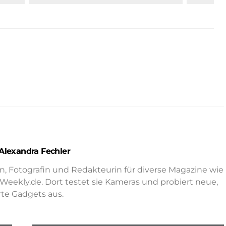
Alexandra Fechler
in, Fotografin und Redakteurin für diverse Magazine wie
ekly.de. Dort testet sie Kameras und probiert neue,
te Gadgets aus.