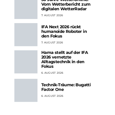
Vom Wetterbericht zum
digitalen WetterRadar
7. AUGUST 2026
IFA Next 2026 rückt
humanoide Roboter in
den Fokus
7. AUGUST 2026
Hama stellt auf der IFA
2026 vernetzte
Alltagstechnik in den
Fokus
6. AUGUST 2026
Technik-Träume: Bugatti
Factor One
6. AUGUST 2026