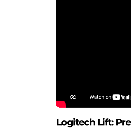
Logitech Lift: Pr