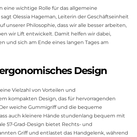
 eine wichtige Rolle für das allgemeine
sagt Olessia Hageman, Leiterin der Geschäftseinheit
f unserer Philosophie, dass wir alle besser arbeiten,
n wir Lift entwickelt. Damit helfen wir dabei,
en und sich am Ende eines langen Tages am
ergonomisches Design
eine Vielzahl von Vorteilen und
inem kompakten Design, das für hervorragenden
. Der weiche Gummigriff und die bequeme
dass auch kleinere Hände stundenlang bequem mit
kale 57-Grad-Design bietet Rechts- und
annten Griff und entlastet das Handgelenk, während