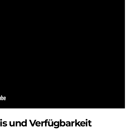
eis und Verfügbarkeit