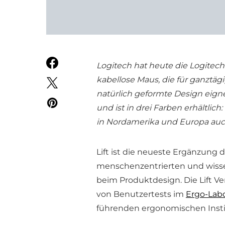
Logitech hat heute die Logitech 
kabellose Maus, die für ganztägi
natürlich geformte Design eigne
und ist in drei Farben erhältlich
in Nordamerika und Europa auch
Lift ist die neueste Ergänzung 
menschenzentrierten und wisse
beim Produktdesign. Die Lift 
von Benutzertests im
Ergo-Lab
führenden ergonomischen Insti