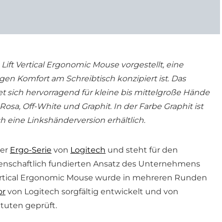
Lift Vertical Ergonomic Mouse vorgestellt, eine
gen Komfort am Schreibtisch konzipiert ist. Das
t sich hervorragend für kleine bis mittelgroße Hände
: Rosa, Off-White und Graphit. In der Farbe Graphit ist
 eine Linkshänderversion erhältlich.
der
Ergo-Serie
von
Logitech
und steht für den
nschaftlich fundierten Ansatz des Unternehmens
Vertical Ergonomic Mouse wurde in mehreren Runden
or
von Logitech sorgfältig entwickelt und von
tuten geprüft.