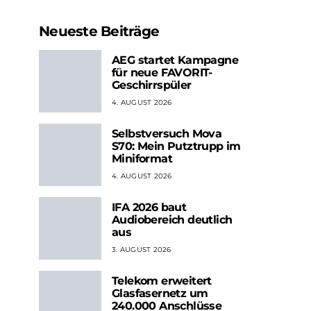
Neueste Beiträge
AEG startet Kampagne
für neue FAVORIT-
Geschirrspüler
4. AUGUST 2026
Selbstversuch Mova
S70: Mein Putztrupp im
Miniformat
4. AUGUST 2026
IFA 2026 baut
Audiobereich deutlich
aus
3. AUGUST 2026
Telekom erweitert
Glasfasernetz um
240.000 Anschlüsse