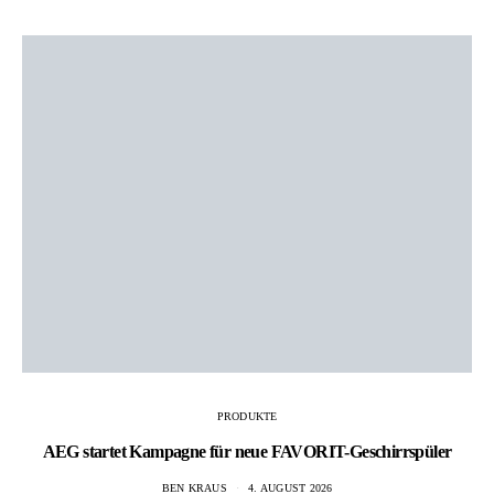
PRODUKTE
AEG startet Kampagne für neue FAVORIT-Geschirrspüler
BEN KRAUS
4. AUGUST 2026