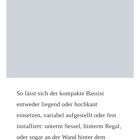
So lässt sich der kompakte Bassist
entweder liegend oder hochkant
einsetzen, variabel aufgestellt oder fest
installiert: unterm Sessel, hinterm Regal,
oder sogar an der Wand hinter dem