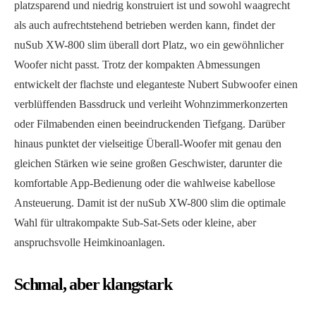
platzsparend und niedrig konstruiert ist und sowohl waagrecht
als auch aufrechtstehend betrieben werden kann, findet der
nuSub XW-800 slim überall dort Platz, wo ein gewöhnlicher
Woofer nicht passt. Trotz der kompakten Abmessungen
entwickelt der flachste und eleganteste Nubert Subwoofer einen
verblüffenden Bassdruck und verleiht Wohnzimmerkonzerten
oder Filmabenden einen beeindruckenden Tiefgang. Darüber
hinaus punktet der vielseitige Überall-Woofer mit genau den
gleichen Stärken wie seine großen Geschwister, darunter die
komfortable App-Bedienung oder die wahlweise kabellose
Ansteuerung. Damit ist der nuSub XW-800 slim die optimale
Wahl für ultrakompakte Sub-Sat-Sets oder kleine, aber
anspruchsvolle Heimkinoanlagen.
Schmal, aber klangstark