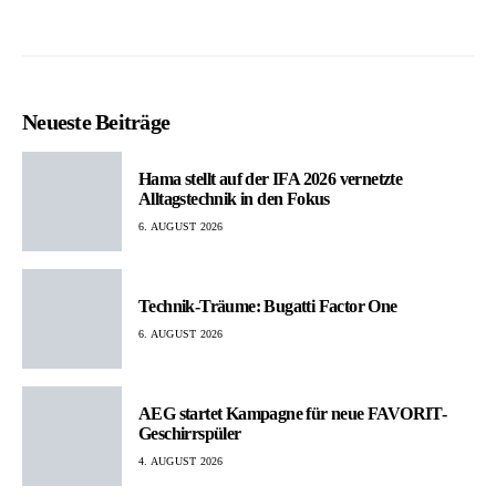
Neueste Beiträge
Hama stellt auf der IFA 2026 vernetzte
Alltagstechnik in den Fokus
6. AUGUST 2026
Technik-Träume: Bugatti Factor One
6. AUGUST 2026
AEG startet Kampagne für neue FAVORIT-
Geschirrspüler
4. AUGUST 2026