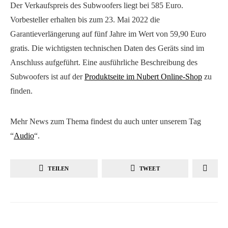
Der Verkaufspreis des Subwoofers liegt bei 585 Euro.
Vorbesteller erhalten bis zum 23. Mai 2022 die
Garantieverlängerung auf fünf Jahre im Wert von 59,90 Euro
gratis. Die wichtigsten technischen Daten des Geräts sind im
Anschluss aufgeführt. Eine ausführliche Beschreibung des
Subwoofers ist auf der
Produktseite im Nubert Online-Shop
zu
finden.
Mehr News zum Thema findest du auch unter unserem Tag
“
Audio
“.
TEILEN
TWEET