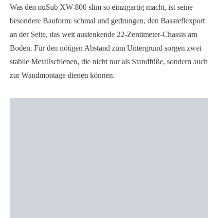
Was den nuSub XW-800 slim so einzigartig macht, ist seine
besondere Bauform: schmal und gedrungen, den Bassreflexport
an der Seite, das weit auslenkende 22-Zentimeter-Chassis am
Boden. Für den nötigen Abstand zum Untergrund sorgen zwei
stabile Metallschienen, die nicht nur als Standfüße, sondern auch
zur Wandmontage dienen können.