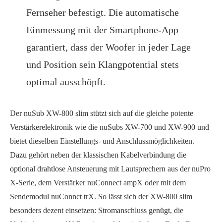
Fernseher befestigt. Die automatische
Einmessung mit der Smartphone-App
garantiert, dass der Woofer in jeder Lage
und Position sein Klangpotential stets
optimal ausschöpft.
Der nuSub XW-800 slim stützt sich auf die gleiche potente
Verstärkerelektronik wie die nuSubs XW-700 und XW-900 und
bietet dieselben Einstellungs- und Anschlussmöglichkeiten.
Dazu gehört neben der klassischen Kabelverbindung die
optional drahtlose Ansteuerung mit Lautsprechern aus der nuPro
X-Serie, dem Verstärker nuConnect ampX oder mit dem
Sendemodul nuConnct trX. So lässt sich der XW-800 slim
besonders dezent einsetzen: Stromanschluss genügt, die