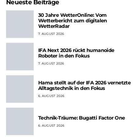
Neueste Beiträge
30 Jahre WetterOnline: Vom
Wetterbericht zum digitalen
WetterRadar
7. AUGUST 2026
IFA Next 2026 rückt humanoide
Roboter in den Fokus
7. AUGUST 2026
Hama stellt auf der IFA 2026 vernetzte
Alltagstechnik in den Fokus
6. AUGUST 2026
Technik-Träume: Bugatti Factor One
6. AUGUST 2026