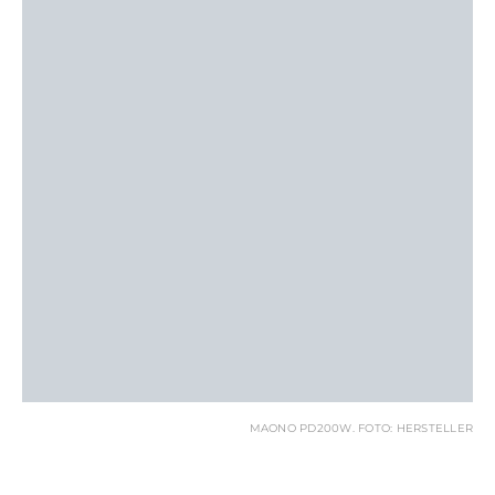
MAONO PD200W. FOTO: HERSTELLER