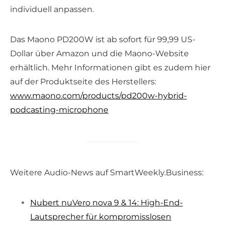
individuell anpassen.
Das Maono PD200W ist ab sofort für 99,99 US-
Dollar über Amazon und die Maono-Website
erhältlich. Mehr Informationen gibt es zudem hier
auf der Produktseite des Herstellers:
www.maono.com/products/pd200w-hybrid-
podcasting-microphone
Weitere Audio-News auf SmartWeekly.Business:
Nubert nuVero nova 9 & 14: High-End-
Lautsprecher für kompromisslosen