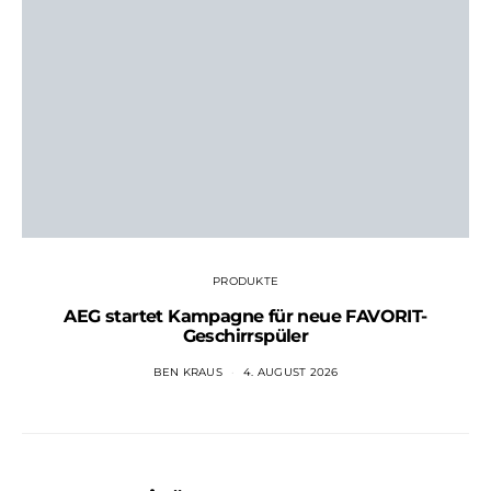
PRODUKTE
AEG startet Kampagne für neue FAVORIT-
Geschirrspüler
BEN KRAUS
4. AUGUST 2026