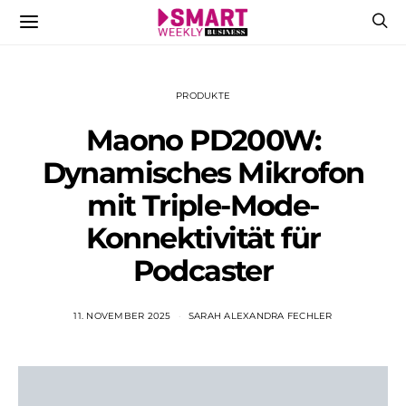
PRODUKTE
Maono PD200W:
Dynamisches Mikrofon
mit Triple-Mode-
Konnektivität für
Podcaster
11. NOVEMBER 2025
SARAH ALEXANDRA FECHLER