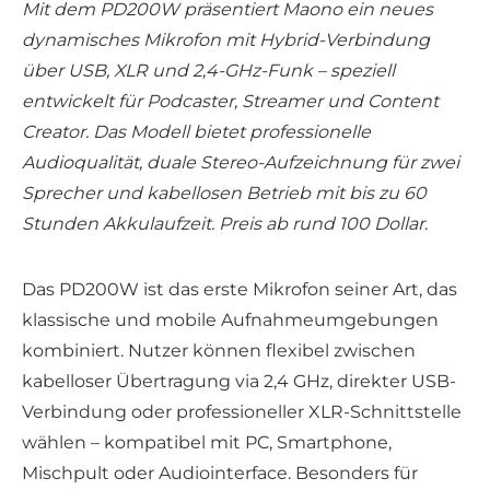
Mit dem PD200W präsentiert Maono ein neues
dynamisches Mikrofon mit Hybrid-Verbindung
über USB, XLR und 2,4-GHz-Funk – speziell
entwickelt für Podcaster, Streamer und Content
Creator. Das Modell bietet professionelle
Audioqualität, duale Stereo-Aufzeichnung für zwei
Sprecher und kabellosen Betrieb mit bis zu 60
Stunden Akkulaufzeit. Preis ab rund 100 Dollar
.
Das PD200W ist das erste Mikrofon seiner Art, das
klassische und mobile Aufnahmeumgebungen
kombiniert. Nutzer können flexibel zwischen
kabelloser Übertragung via 2,4 GHz, direkter USB-
Verbindung oder professioneller XLR-Schnittstelle
wählen – kompatibel mit PC, Smartphone,
Mischpult oder Audiointerface. Besonders für