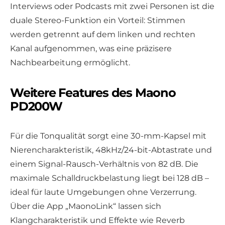
Interviews oder Podcasts mit zwei Personen ist die
duale Stereo-Funktion ein Vorteil: Stimmen
werden getrennt auf dem linken und rechten
Kanal aufgenommen, was eine präzisere
Nachbearbeitung ermöglicht.
Weitere Features des Maono
PD200W
Für die Tonqualität sorgt eine 30-mm-Kapsel mit
Nierencharakteristik, 48kHz/24-bit-Abtastrate und
einem Signal-Rausch-Verhältnis von 82 dB. Die
maximale Schalldruckbelastung liegt bei 128 dB –
ideal für laute Umgebungen ohne Verzerrung.
Über die App „MaonoLink“ lassen sich
Klangcharakteristik und Effekte wie Reverb