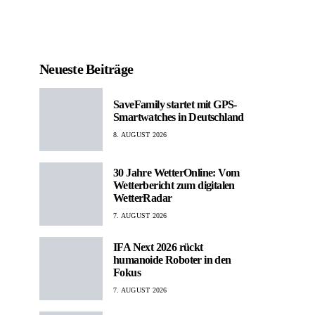
Neueste Beiträge
SaveFamily startet mit GPS-
Smartwatches in Deutschland
8. AUGUST 2026
30 Jahre WetterOnline: Vom
Wetterbericht zum digitalen
WetterRadar
7. AUGUST 2026
IFA Next 2026 rückt
humanoide Roboter in den
Fokus
7. AUGUST 2026