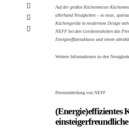
Auf der großen Küchenmesse Küchenmei
allerhand Neuigkeiten – so neue, sparsa
Küchengeräte in modernem Design stehe
NEFF bei den Geräteneuheiten das Pr
Energieeffizienzklasse und einem attrakti
Weitere Informationen zu den Neuigkeite
Pressemitteilung von NEFF
(Energie)effizientes
einsteigerfreundlic