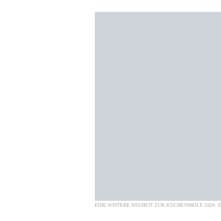
EINE WEITERE NEUHEIT ZUR KÜCHENMEILE 2024: