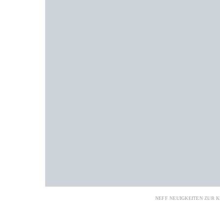
NEFF NEUIGKEITEN ZUR K