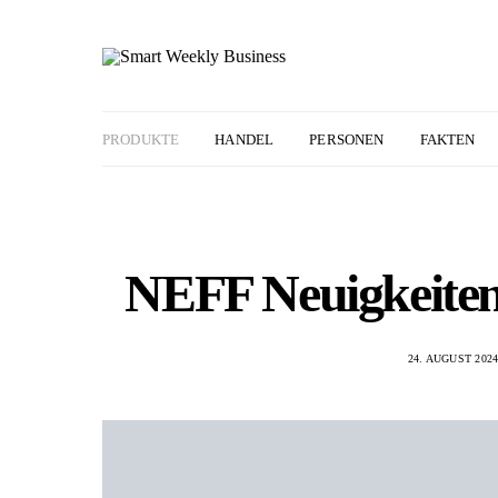
PRODUKTE
HANDEL
PERSONEN
FAKTEN
NEFF Neuigkeiten
24. AUGUST 202