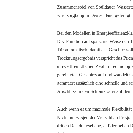
Zusammenspiel von Spüldauer, Wasserte
wird sorgfältig in Deutschland gefertigt.
Bei den Modellen in Energieeffizienzkla
Dry-Funktion auf sparsame Weise den T
Tür automatisch, damit das Geschirr vol
Trocknungsergebnis verspricht das
Pre
umweltfreundlichen Zeolith-Technologie.
gereinigten Geschirrs auf und wandelt si
garantiert zusätzlich eine schnelle und 
Anschluss in den Schrank oder auf de
Auch wenn es um maximale Flexibilität 
Nicht nur wegen der Vielzahl an Progr
dritten Beladungsebene, auf der neben B