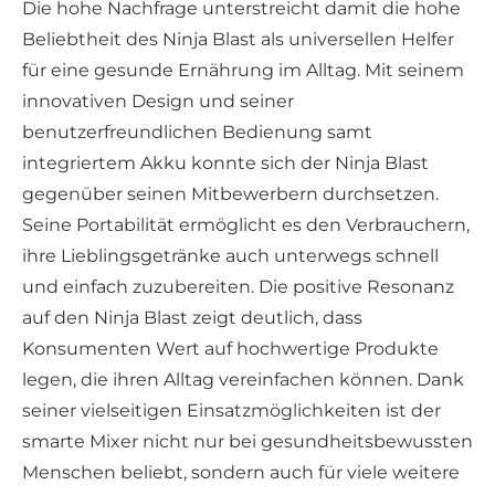
Die hohe Nachfrage unterstreicht damit die hohe
Beliebtheit des Ninja Blast als universellen Helfer
für eine gesunde Ernährung im Alltag. Mit seinem
innovativen Design und seiner
benutzerfreundlichen Bedienung samt
integriertem Akku konnte sich der Ninja Blast
gegenüber seinen Mitbewerbern durchsetzen.
Seine Portabilität ermöglicht es den Verbrauchern,
ihre Lieblingsgetränke auch unterwegs schnell
und einfach zuzubereiten. Die positive Resonanz
auf den Ninja Blast zeigt deutlich, dass
Konsumenten Wert auf hochwertige Produkte
legen, die ihren Alltag vereinfachen können. Dank
seiner vielseitigen Einsatzmöglichkeiten ist der
smarte Mixer nicht nur bei gesundheitsbewussten
Menschen beliebt, sondern auch für viele weitere