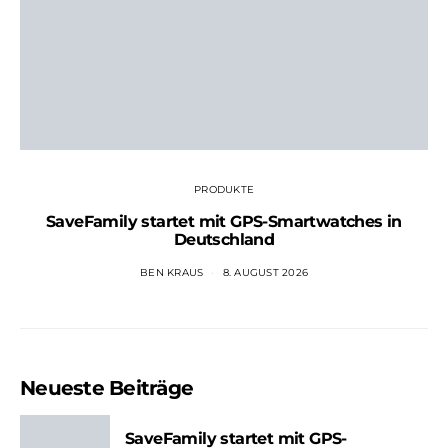
PRODUKTE
SaveFamily startet mit GPS-Smartwatches in
Deutschland
BEN KRAUS
8. AUGUST 2026
Neueste Beiträge
SaveFamily startet mit GPS-