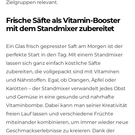
Zielgruppen relevant.
Frische Säfte als Vitamin-Booster
mit dem Standmixer zubereitet
Ein Glas frisch gepresster Saft am Morgen ist der
perfekte Start in den Tag. Mit einem Standmixer
lassen sich ganz einfach köstliche Säfte
zubereiten, die vollgepackt sind mit Vitaminen
und Nährstoffen. Egal, ob Orangen, Äpfel oder
Karotten – der Standmixer verwandelt jedes Obst
und Gemüse in eine gesunde und nahrhafte
Vitaminbombe. Dabei kann man seiner Kreativität
freien Lauf lassen und verschiedene Früchte
miteinander kombinieren, um immer wieder neue
Geschmackserlebnisse zu kreieren. Dank der