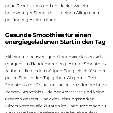
neue Rezepte aus und entdecke, wie ein
hochwertiger Stand- mixer deinen Alltag noch
gesünder gestalten kann.
Gesunde Smoothies für einen
energiegeladenen Start in den Tag
Mit einem hochwertigen Standmixer lassen sich
morgens im Handumdrehen gesunde Smoothies
zaubern, die dir den nötigen Energiekick für einen
guten Start in den Tag geben. Ob grüne Detox-
Smoothies mit Spinat und Avocado oder fruchtige
Beeren-Smoothies – deiner Kreativität sind keine
Grenzen gesetzt. Dank des leistungsstarken
Mixers werden alle Zutaten im Handumdrehen zu