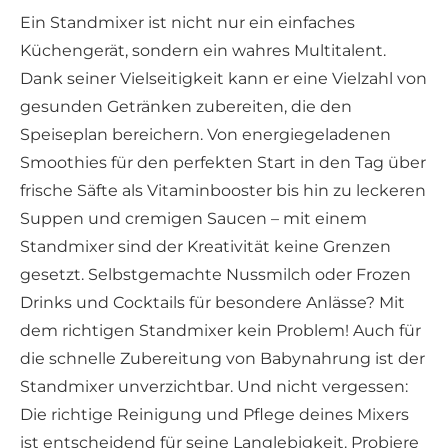
Ein Standmixer ist nicht nur ein einfaches
Küchengerät, sondern ein wahres Multitalent.
Dank seiner Vielseitigkeit kann er eine Vielzahl von
gesunden Getränken zubereiten, die den
Speiseplan bereichern. Von energiegeladenen
Smoothies für den perfekten Start in den Tag über
frische Säfte als Vitaminbooster bis hin zu leckeren
Suppen und cremigen Saucen – mit einem
Standmixer sind der Kreativität keine Grenzen
gesetzt. Selbstgemachte Nussmilch oder Frozen
Drinks und Cocktails für besondere Anlässe? Mit
dem richtigen Standmixer kein Problem! Auch für
die schnelle Zubereitung von Babynahrung ist der
Standmixer unverzichtbar. Und nicht vergessen:
Die richtige Reinigung und Pflege deines Mixers
ist entscheidend für seine Langlebigkeit. Probiere