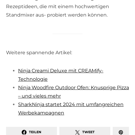
Rezeptideen, die mit einem hochwertigen
Standmixer aus- probiert werden können.
Weitere spannende Artikel:
Ninja Creami Deluxe mit CREAMify-
Technologie
Ninja Woodfire Outdoor Ofen: Knusprige Pizza
– und vieles mehr
SharkNinja startet 2024 mit umfangreichen
Werbekampagnen
TEILEN
TWEET