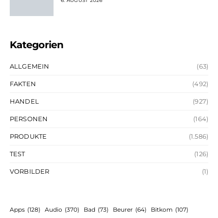
6. AUGUST 2026
Kategorien
ALLGEMEIN
(63)
FAKTEN
(492)
HANDEL
(927)
PERSONEN
(164)
PRODUKTE
(1.586)
TEST
(126)
VORBILDER
(1)
Apps
(128)
Audio
(370)
Bad
(73)
Beurer
(64)
Bitkom
(107)