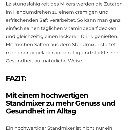
Leistungsfähigkeit des Mixers werden die Zutaten
im Handumdrehen zu einem cremigen und
erfrischenden Saft verarbeitet. So kann man ganz
einfach seinen täglichen Vitaminbedarf decken
und gleichzeitig einen leckeren Drink genießen.
Mit frischen Säften aus dem Standmixer startet
man energiegeladen in den Tag und stärkt seine
Gesundheit auf natürliche Weise.
FAZIT:
Mit einem hochwertigen
Standmixer zu mehr Genuss und
Gesundheit im Alltag
Ein hochwertiger Standmixer ist nicht nur ein