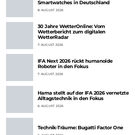
Smartwatches in Deutschland
8. AUGUST 2026
30 Jahre WetterOnline: Vom
Wetterbericht zum digitalen
WetterRadar
7. AUGUST 2026
IFA Next 2026 rückt humanoide
Roboter in den Fokus
7. AUGUST 2026
Hama stellt auf der IFA 2026 vernetzte
Alltagstechnik in den Fokus
6. AUGUST 2026
Technik-Träume: Bugatti Factor One