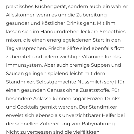
praktisches Küchengerät, sondern auch ein wahrer
Alleskönner, wenn es um die Zubereitung
gesunder und köstlicher Drinks geht. Mit ihm
lassen sich im Handumdrehen leckere Smoothies
mixen, die einen energiegeladenen Start in den
Tag versprechen. Frische Säfte sind ebenfalls flott
zubereitet und liefern wichtige Vitamine für das
Immunsystem. Aber auch cremige Suppen und
Saucen gelingen spielend leicht mit dem
Standmixer. Selbstgemachte Nussmilch sorgt für
einen gesunden Genuss ohne Zusatzstoffe. Für
besondere Anlässe können sogar Frozen Drinks
und Cocktails gemixt werden. Der Standmixer
erweist sich ebenso als unverzichtbarer Helfer bei
der schnellen Zubereitung von Babynahrung.
Nicht zu vergessen sind die vielfältigen