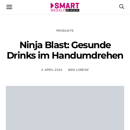
PRODUKTE
Ninja Blast: Gesunde
Drinks im Handumdrehen
3. APRIL 2024
BEN LORENZ