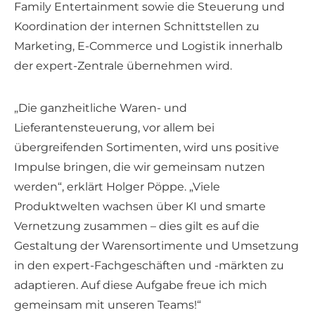
Family Entertainment sowie die Steuerung und
Koordination der internen Schnittstellen zu
Marketing, E-Commerce und Logistik innerhalb
der expert-Zentrale übernehmen wird.
„Die ganzheitliche Waren- und
Lieferantensteuerung, vor allem bei
übergreifenden Sortimenten, wird uns positive
Impulse bringen, die wir gemeinsam nutzen
werden“, erklärt Holger Pöppe. „Viele
Produktwelten wachsen über KI und smarte
Vernetzung zusammen – dies gilt es auf die
Gestaltung der Warensortimente und Umsetzung
in den expert-Fachgeschäften und -märkten zu
adaptieren. Auf diese Aufgabe freue ich mich
gemeinsam mit unseren Teams!“