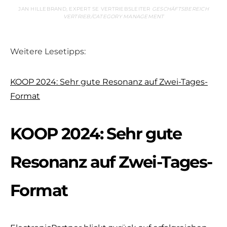
JAN HILLEBRAND, EXPERT SE VERTRIEBSLEITER
GESCHÄFTSBEREICH
VERTRIEB/CATEGORY MANAGEMENT
Weitere Lesetipps:
KOOP 2024: Sehr gute Resonanz auf Zwei-Tages-
Format
KOOP 2024: Sehr gute
Resonanz auf Zwei-Tages-
Format