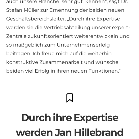
auch unsere Branche sehr gut kennen“, sagt Dr.
Stefan Müller zur Ernennung der beiden neuen
Geschäftsbereichsleiter. „Durch ihre Expertise
werden sie die Vertriebsabteilung unserer expert-
Zentrale zukunftsorientiert weiterentwickeln und
so maßgeblich zum Unternehmenserfolg
beitragen. Ich freue mich auf die weiterhin
konstruktive Zusammenarbeit und wünsche
beiden viel Erfolg in ihren neuen Funktionen.“
Durch ihre Expertise
werden Jan Hillebrand