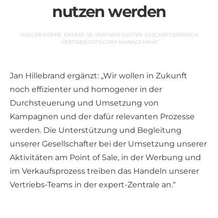
nutzen werden
HOLGER PÖPPE, EXPERT SE VERTRIEBSLEITER
GESCHÄFTSBEREICH
VERTRIEB/CATEGORY MANAGEMENT
Jan Hillebrand ergänzt: „Wir wollen in Zukunft
noch effizienter und homogener in der
Durchsteuerung und Umsetzung von
Kampagnen und der dafür relevanten Prozesse
werden. Die Unterstützung und Begleitung
unserer Gesellschafter bei der Umsetzung unserer
Aktivitäten am Point of Sale, in der Werbung und
im Verkaufsprozess treiben das Handeln unserer
Vertriebs-Teams in der expert-Zentrale an.“