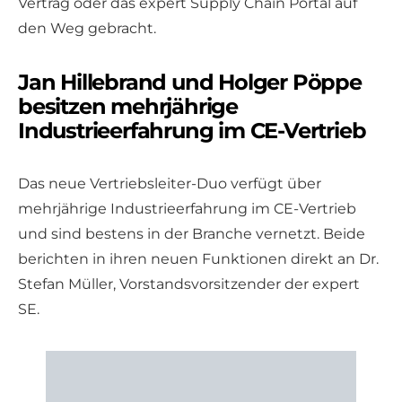
Vertrag oder das expert Supply Chain Portal auf
den Weg gebracht.
Jan Hillebrand und Holger Pöppe
besitzen mehrjährige
Industrieerfahrung im CE-Vertrieb
Das neue Vertriebsleiter-Duo verfügt über
mehrjährige Industrieerfahrung im CE-Vertrieb
und sind bestens in der Branche vernetzt. Beide
berichten in ihren neuen Funktionen direkt an Dr.
Stefan Müller, Vorstandsvorsitzender der expert
SE.