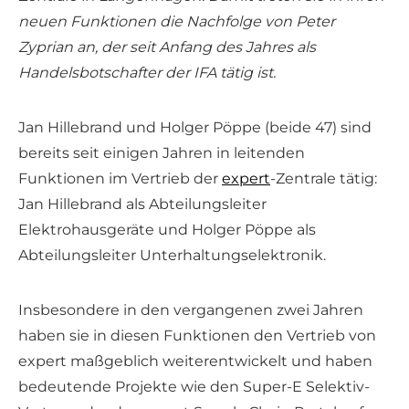
neuen Funktionen die Nachfolge von Peter
Zyprian an, der seit Anfang des Jahres als
Handelsbotschafter der IFA tätig ist.
Jan Hillebrand und Holger Pöppe (beide 47) sind
bereits seit einigen Jahren in leitenden
Funktionen im Vertrieb der
expert
-Zentrale tätig:
Jan Hillebrand als Abteilungsleiter
Elektrohausgeräte und Holger Pöppe als
Abteilungsleiter Unterhaltungselektronik.
Insbesondere in den vergangenen zwei Jahren
haben sie in diesen Funktionen den Vertrieb von
expert maßgeblich weiterentwickelt und haben
bedeutende Projekte wie den Super-E Selektiv-