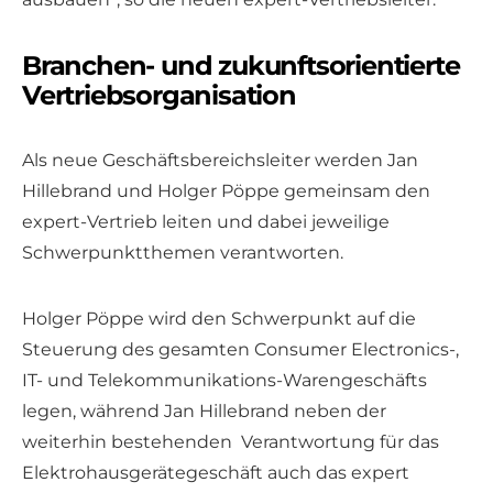
Branchen- und zukunftsorientierte
Vertriebsorganisation
Als neue Geschäftsbereichsleiter werden Jan
Hillebrand und Holger Pöppe gemeinsam den
expert-Vertrieb leiten und dabei jeweilige
Schwerpunktthemen verantworten.
Holger Pöppe wird den Schwerpunkt auf die
Steuerung des gesamten Consumer Electronics-,
IT- und Telekommunikations-Warengeschäfts
legen, während Jan Hillebrand neben der
weiterhin bestehenden Verantwortung für das
Elektrohausgerätegeschäft auch das expert