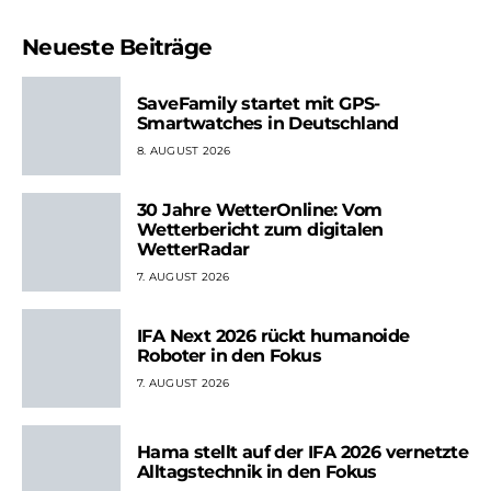
Neueste Beiträge
SaveFamily startet mit GPS-
Smartwatches in Deutschland
8. AUGUST 2026
30 Jahre WetterOnline: Vom
Wetterbericht zum digitalen
WetterRadar
7. AUGUST 2026
IFA Next 2026 rückt humanoide
Roboter in den Fokus
7. AUGUST 2026
Hama stellt auf der IFA 2026 vernetzte
Alltagstechnik in den Fokus