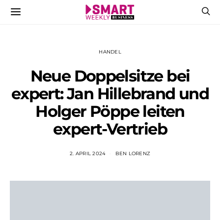
HANDEL
Neue Doppelsitze bei
expert: Jan Hillebrand und
Holger Pöppe leiten
expert-Vertrieb
2. APRIL 2024
BEN LORENZ