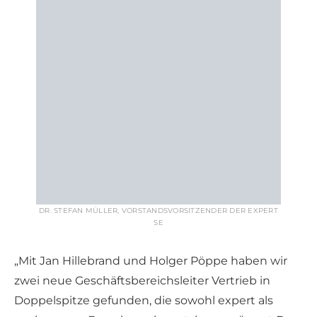
DR. STEFAN MÜLLER, VORSTANDSVORSITZENDER DER EXPERT
SE
„Mit Jan Hillebrand und Holger Pöppe haben wir
zwei neue Geschäftsbereichsleiter Vertrieb in
Doppelspitze gefunden, die sowohl expert als