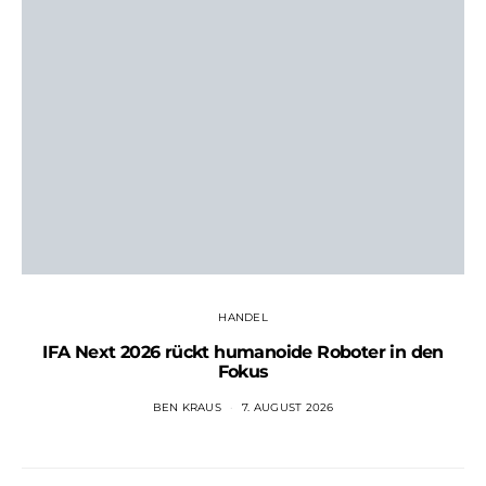
HANDEL
IFA Next 2026 rückt humanoide Roboter in den
Fokus
BEN KRAUS
7. AUGUST 2026