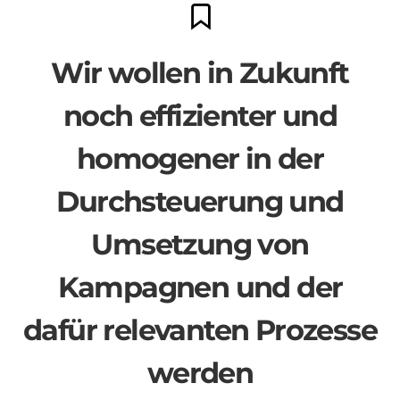
Wir wollen in Zukunft
noch effizienter und
homogener in der
Durchsteuerung und
Umsetzung von
Kampagnen und der
dafür relevanten Prozesse
werden