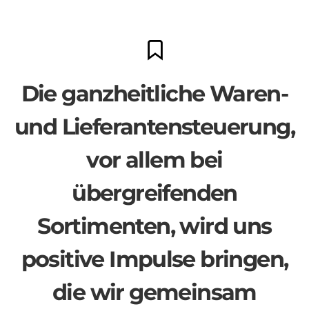
Die ganzheitliche Waren-
und Lieferantensteuerung,
vor allem bei
übergreifenden
Sortimenten, wird uns
positive Impulse bringen,
die wir gemeinsam