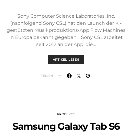
Sony Computer Science Laboratories, Inc.
(nachfolgend Sony CSL) hat den Launch der KI-
gestützten Musikproduktions-App Flow Machines
in Europa bekannt gegeben. Sony CSL arbeitet
seit 2012 an der App, die…
ARTIKEL LESEN
TEILEN
PRODUKTE
Samsung Galaxy Tab S6