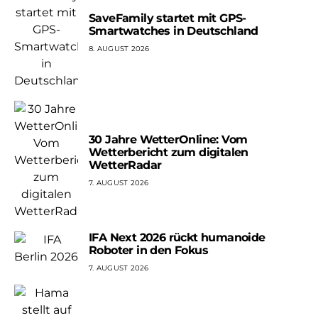
SaveFamily startet mit GPS-
Smartwatches in Deutschland
8. AUGUST 2026
30 Jahre WetterOnline: Vom
Wetterbericht zum digitalen
WetterRadar
7. AUGUST 2026
IFA Next 2026 rückt humanoide
Roboter in den Fokus
7. AUGUST 2026