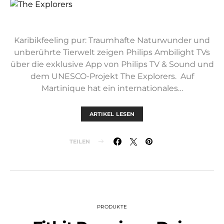
Karibikfeeling pur: Traumhafte Naturwunder und
unberührte Tierwelt zeigen Philips Ambilight TVs
über die exklusive App von Philips TV & Sound und
dem UNESCO-Projekt The Explorers. Auf
Martinique hat ein internationales…
ARTIKEL LESEN
TEILEN
PRODUKTE