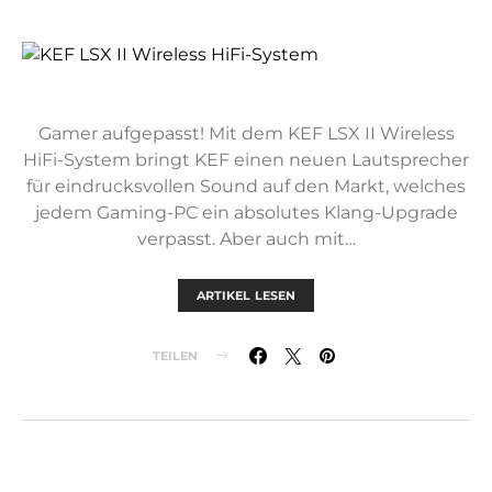
Gamer aufgepasst! Mit dem KEF LSX II Wireless
HiFi-System bringt KEF einen neuen Lautsprecher
für eindrucksvollen Sound auf den Markt, welches
jedem Gaming-PC ein absolutes Klang-Upgrade
verpasst. Aber auch mit…
ARTIKEL LESEN
TEILEN