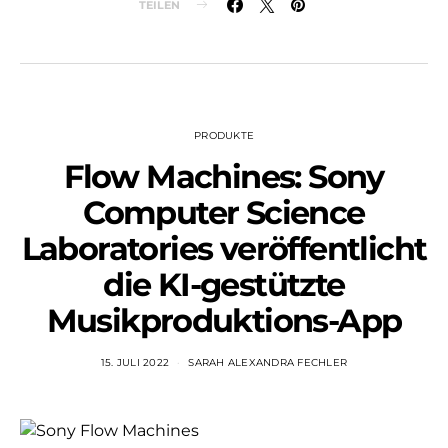
TEILEN
PRODUKTE
Flow Machines: Sony
Computer Science
Laboratories veröffentlicht
die KI-gestützte
Musikproduktions-App
15. JULI 2022
SARAH ALEXANDRA FECHLER