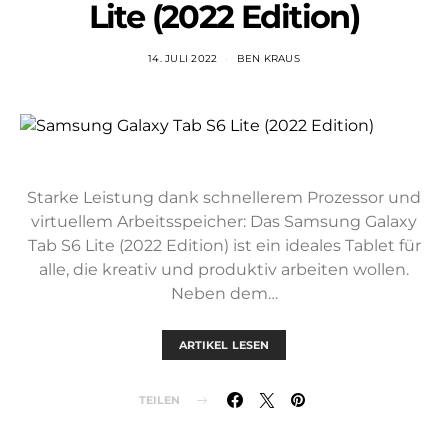
Lite (2022 Edition)
14. JULI 2022
BEN KRAUS
Starke Leistung dank schnellerem Prozessor und
virtuellem Arbeitsspeicher: Das Samsung Galaxy
Tab S6 Lite (2022 Edition) ist ein ideales Tablet für
alle, die kreativ und produktiv arbeiten wollen.
Neben dem…
ARTIKEL LESEN
TEILEN