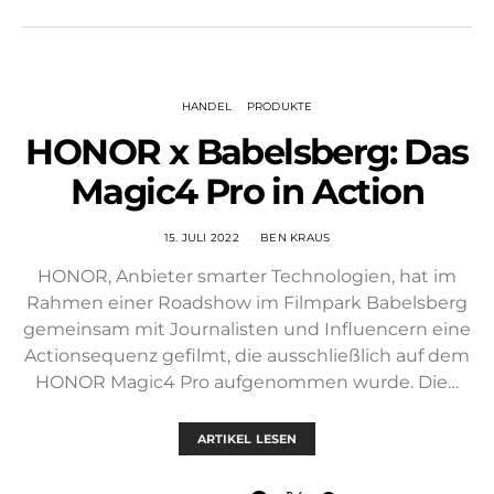
HANDEL
PRODUKTE
HONOR x Babelsberg: Das
Magic4 Pro in Action
15. JULI 2022
BEN KRAUS
HONOR, Anbieter smarter Technologien, hat im
Rahmen einer Roadshow im Filmpark Babelsberg
gemeinsam mit Journalisten und Influencern eine
Actionsequenz gefilmt, die ausschließlich auf dem
HONOR Magic4 Pro aufgenommen wurde. Die…
ARTIKEL LESEN