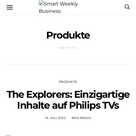
Produkte
1586 ARTIKEL
PRODUKTE
The Explorers: Einzigartige
Inhalte auf Philips TVs
16. JULI 2022
BEN KRAUS