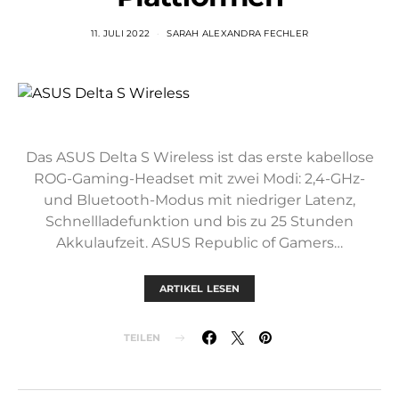
11. JULI 2022
SARAH ALEXANDRA FECHLER
Das ASUS Delta S Wireless ist das erste kabellose
ROG-Gaming-Headset mit zwei Modi: 2,4-GHz-
und Bluetooth-Modus mit niedriger Latenz,
Schnellladefunktion und bis zu 25 Stunden
Akkulaufzeit. ASUS Republic of Gamers…
ARTIKEL LESEN
TEILEN