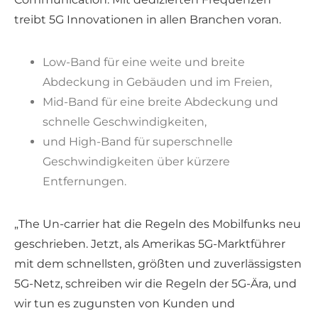
treibt 5G Innovationen in allen Branchen voran.
Low-Band für eine weite und breite
Abdeckung in Gebäuden und im Freien,
Mid-Band für eine breite Abdeckung und
schnelle Geschwindigkeiten,
und High-Band für superschnelle
Geschwindigkeiten über kürzere
Entfernungen.
„The Un-carrier hat die Regeln des Mobilfunks neu
geschrieben. Jetzt, als Amerikas 5G-Marktführer
mit dem schnellsten, größten und zuverlässigsten
5G-Netz, schreiben wir die Regeln der 5G-Ära, und
wir tun es zugunsten von Kunden und