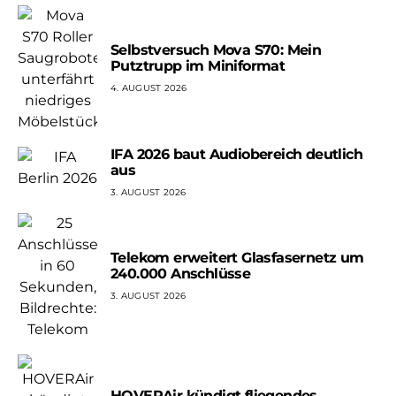
Selbstversuch Mova S70: Mein
Putztrupp im Miniformat
4. AUGUST 2026
IFA 2026 baut Audiobereich deutlich
aus
3. AUGUST 2026
Telekom erweitert Glasfasernetz um
240.000 Anschlüsse
3. AUGUST 2026
HOVERAir kündigt fliegendes