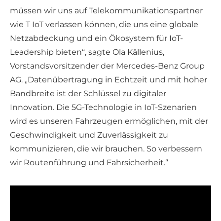
müssen wir uns auf Telekommunikationspartner
wie T IoT verlassen können, die uns eine globale
Netzabdeckung und ein Ökosystem für IoT-
Leadership bieten“, sagte Ola Källenius,
Vorstandsvorsitzender der Mercedes-Benz Group
AG. „Datenübertragung in Echtzeit und mit hoher
Bandbreite ist der Schlüssel zu digitaler
Innovation. Die 5G-Technologie in IoT-Szenarien
wird es unseren Fahrzeugen ermöglichen, mit der
Geschwindigkeit und Zuverlässigkeit zu
kommunizieren, die wir brauchen. So verbessern
wir Routenführung und Fahrsicherheit.“