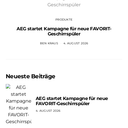
PRODUKTE
AEG startet Kampagne für neue FAVORIT-
Geschirrspüler
BEN KRAUS
4. AUGUST 2026
Neueste Beiträge
AEG startet Kampagne für neue
FAVORIT-Geschirrspüler
4. AUGUST 2026