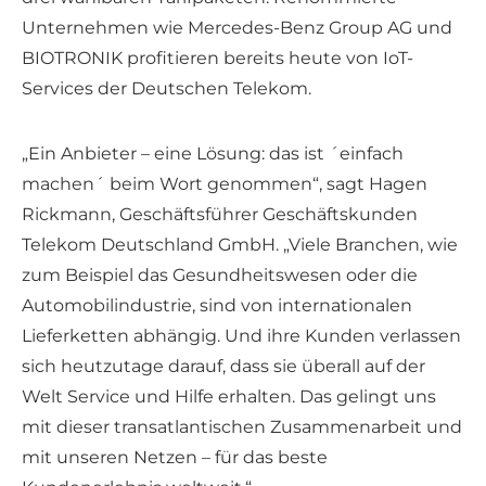
Unternehmen wie Mercedes-Benz Group AG und
BIOTRONIK profitieren bereits heute von IoT-
Services der Deutschen Telekom.
„Ein Anbieter – eine Lösung: das ist ´einfach
machen´ beim Wort genommen“, sagt Hagen
Rickmann, Geschäftsführer Geschäftskunden
Telekom Deutschland GmbH. „Viele Branchen, wie
zum Beispiel das Gesundheitswesen oder die
Automobilindustrie, sind von internationalen
Lieferketten abhängig. Und ihre Kunden verlassen
sich heutzutage darauf, dass sie überall auf der
Welt Service und Hilfe erhalten. Das gelingt uns
mit dieser transatlantischen Zusammenarbeit und
mit unseren Netzen – für das beste