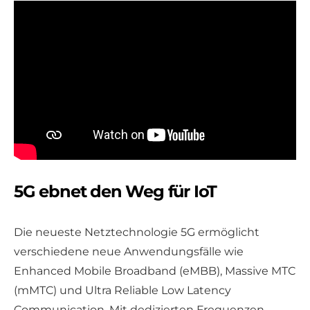
5G ebnet den Weg für IoT
Die neueste Netztechnologie 5G ermöglicht
verschiedene neue Anwendungsfälle wie
Enhanced Mobile Broadband (eMBB), Massive MTC
(mMTC) und Ultra Reliable Low Latency
Communication. Mit dedizierten Frequenzen