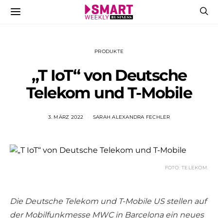
PRODUKTE
„T IoT“ von Deutsche
Telekom und T-Mobile
3. MÄRZ 2022
SARAH ALEXANDRA FECHLER
FOTO: TELEKOM.
Die Deutsche Telekom und T-Mobile US stellen auf
der Mobilfunkmesse MWC in Barcelona ein neues