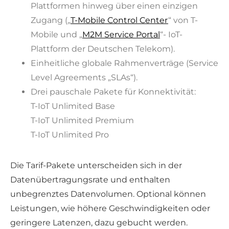
Plattformen hinweg über einen einzigen
Zugang („
T-Mobile Control Center
“ von T-
Mobile und „
M2M Service Portal
“- IoT-
Plattform der Deutschen Telekom).
Einheitliche globale Rahmenverträge (Service
Level Agreements „SLAs“).
Drei pauschale Pakete für Konnektivität:
T-IoT Unlimited Base
T-IoT Unlimited Premium
T-IoT Unlimited Pro
Die Tarif-Pakete unterscheiden sich in der
Datenübertragungsrate und enthalten
unbegrenztes Datenvolumen. Optional können
Leistungen, wie höhere Geschwindigkeiten oder
geringere Latenzen, dazu gebucht werden.