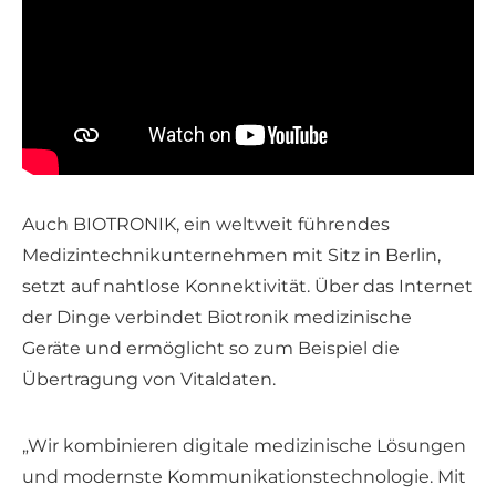
Auch BIOTRONIK, ein weltweit führendes
Medizintechnikunternehmen mit Sitz in Berlin,
setzt auf nahtlose Konnektivität. Über das Internet
der Dinge verbindet Biotronik medizinische
Geräte und ermöglicht so zum Beispiel die
Übertragung von Vitaldaten.
„Wir kombinieren digitale medizinische Lösungen
und modernste Kommunikationstechnologie. Mit