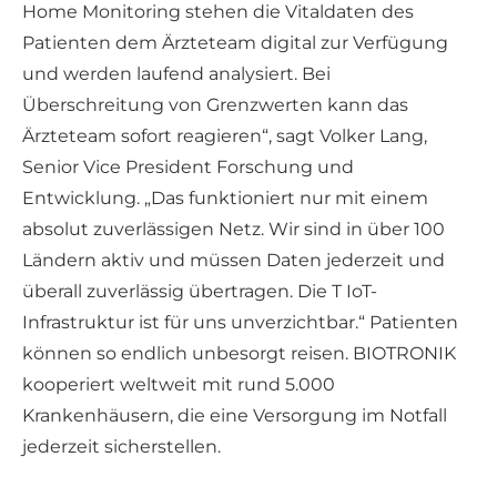
Home Monitoring stehen die Vitaldaten des
Patienten dem Ärzteteam digital zur Verfügung
und werden laufend analysiert. Bei
Überschreitung von Grenzwerten kann das
Ärzteteam sofort reagieren“, sagt Volker Lang,
Senior Vice President Forschung und
Entwicklung. „Das funktioniert nur mit einem
absolut zuverlässigen Netz. Wir sind in über 100
Ländern aktiv und müssen Daten jederzeit und
überall zuverlässig übertragen. Die T IoT-
Infrastruktur ist für uns unverzichtbar.“ Patienten
können so endlich unbesorgt reisen. BIOTRONIK
kooperiert weltweit mit rund 5.000
Krankenhäusern, die eine Versorgung im Notfall
jederzeit sicherstellen.