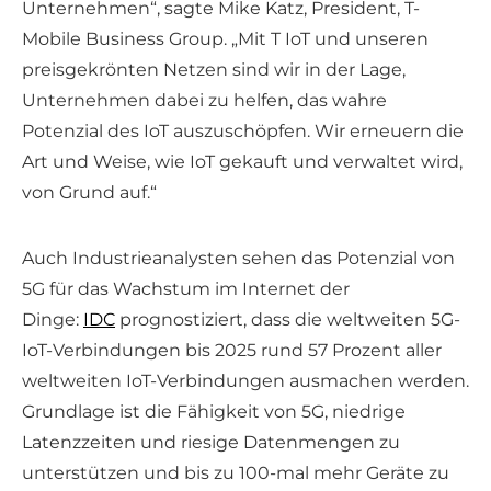
Unternehmen“, sagte Mike Katz, President, T-
Mobile Business Group. „Mit T IoT und unseren
preisgekrönten Netzen sind wir in der Lage,
Unternehmen dabei zu helfen, das wahre
Potenzial des IoT auszuschöpfen. Wir erneuern die
Art und Weise, wie IoT gekauft und verwaltet wird,
von Grund auf.“
Auch Industrieanalysten sehen das Potenzial von
5G für das Wachstum im Internet der
Dinge:
IDC
prognostiziert, dass die weltweiten 5G-
IoT-Verbindungen bis 2025 rund 57 Prozent aller
weltweiten IoT-Verbindungen ausmachen werden.
Grundlage ist die Fähigkeit von 5G, niedrige
Latenzzeiten und riesige Datenmengen zu
unterstützen und bis zu 100-mal mehr Geräte zu