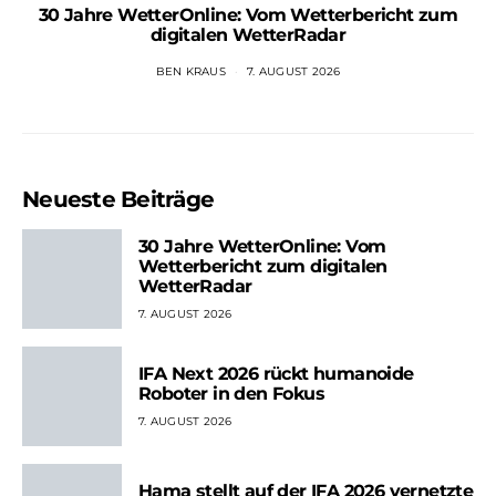
30 Jahre WetterOnline: Vom Wetterbericht zum
digitalen WetterRadar
BEN KRAUS
7. AUGUST 2026
Neueste Beiträge
30 Jahre WetterOnline: Vom
Wetterbericht zum digitalen
WetterRadar
7. AUGUST 2026
IFA Next 2026 rückt humanoide
Roboter in den Fokus
7. AUGUST 2026
Hama stellt auf der IFA 2026 vernetzte