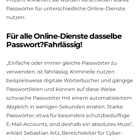
Passwörter für unterschiedliche Online-Dienste
nutzen.
Für alle Online-Dienste dasselbe
Passwort?Fahrlässig!
„Einfache oder immer gleiche Passwörter zu
verwenden, ist fahrlässig. Kriminelle nutzen
beispielsweise digitale Wörterbücher und gängige
Passwortlisten und können auf diese Weise
schwache Passwörter mit einem automatisiertem
Abgleich in wenigen Sekunden erraten. Starke
Passwörter, etwa für besonders schutzbedürftige
E-Mail-Accounts, sind deshalb ein absolutes Muss“,
erklärt Sebastian Artz, Bereichsleiter für Cyber-