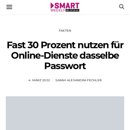
FAKTEN
Fast 30 Prozent nutzen für
Online-Dienste dasselbe
Passwort
4. MÄRZ 2022
SARAH ALEXANDRA FECHLER