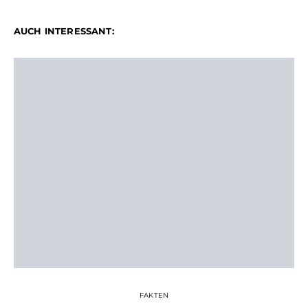
AUCH INTERESSANT:
FAKTEN