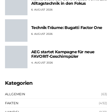
Alltagstechnik in den Fokus
6. AUGUST 2026
Technik-Träume: Bugatti Factor One
6. AUGUST 2026
AEG startet Kampagne für neue
FAVORIT-Geschirrspüler
4. AUGUST 2026
Kategorien
ALLGEMEIN
(63)
FAKTEN
(492)