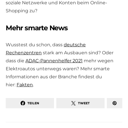
soziale Netzwerke und Konten beim Online-
Shopping zu?
Mehr smarte News
Wusstest du schon, dass
deutsche
Rechenzentren
stark am Ausbauen sind? Oder
dass die
ADAC-Pannenhelfer 2021
mehr wegen
Elektroautos unterwegs waren? Mehr smarte
Informationen aus der Branche findest du
hier:
Fakten
.
TEILEN
TWEET