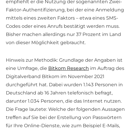
empfiehlt er die Nutzung der sogenannten Zwei-
Faktor-Authentifizierung, bei der eine Anmeldung
mittels eines zweiten Faktors – etwa eines SMS-
Codes oder eines Anrufs bestätigt werden muss.
Bisher machen allerdings nur 37 Prozent im Land
von dieser Möglichkeit gebraucht.
Hinweis zur Methodik: Grundlage der Angaben ist
eine Umfrage, die
Bitkom Research
im Auftrag des
Digitalverband Bitkom im November 2021
durchgeführt hat. Dabei wurden 1.143 Personen in
Deutschland ab 16 Jahren telefonisch befragt,
darunter 1.034 Personen, die das Internet nutzen.
Die Frage lautete: Welche der folgenden Aussagen
treffen auf Sie bei der Erstellung von Passwörtern
für Ihre Online-Dienste, wie zum Beispiel E-Mails,