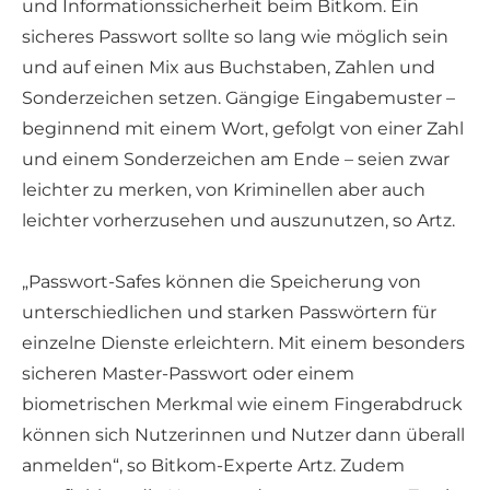
und Informationssicherheit beim Bitkom. Ein
sicheres Passwort sollte so lang wie möglich sein
und auf einen Mix aus Buchstaben, Zahlen und
Sonderzeichen setzen. Gängige Eingabemuster –
beginnend mit einem Wort, gefolgt von einer Zahl
und einem Sonderzeichen am Ende – seien zwar
leichter zu merken, von Kriminellen aber auch
leichter vorherzusehen und auszunutzen, so Artz.
„Passwort-Safes können die Speicherung von
unterschiedlichen und starken Passwörtern für
einzelne Dienste erleichtern. Mit einem besonders
sicheren Master-Passwort oder einem
biometrischen Merkmal wie einem Fingerabdruck
können sich Nutzerinnen und Nutzer dann überall
anmelden“, so Bitkom-Experte Artz. Zudem