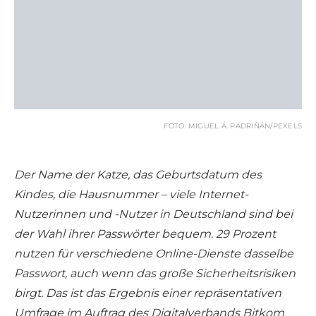
FOTO: MIGUEL Á. PADRIÑÁN/PEXELS
Der Name der Katze, das Geburtsdatum des
Kindes, die Hausnummer – viele Internet-
Nutzerinnen und -Nutzer in Deutschland sind bei
der Wahl ihrer Passwörter bequem. 29 Prozent
nutzen für verschiedene Online-Dienste dasselbe
Passwort, auch wenn das große Sicherheitsrisiken
birgt. Das ist das Ergebnis einer repräsentativen
Umfrage im Auftrag des Digitalverbands Bitkom