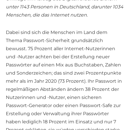
unter 1143 Personen in Deutschland, darunter 1034
Menschen, die das Internet nutzen.
Dabei sind sich die Menschen im Land dem
Thema Passwort-Sicherheit grundsätzlich
bewusst. 75 Prozent aller Internet-Nutzerinnen
und -Nutzer achten bei der Erstellung neuer
Passwörter auf einen Mix aus Buchstaben, Zahlen
und Sonderzeichen; das sind zwei Prozentpunkte
mehr als im Jahr 2020 (73 Prozent). Ihr Passwort in
regelmäßigen Abständen ändern 38 Prozent der
Nutzerinnen und -Nutzer, einen sicheren
Passwort-Generator oder einen Passwort-Safe zur
Erstellung oder Verwaltung ihrer Passwörter
haben lediglich 18 Prozent im Einsatz und nur 7
Prozent erklärten, sie würden verschieden starke