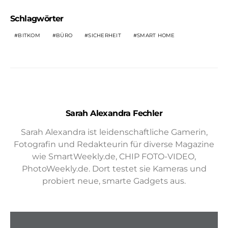
Schlagwörter
BITKOM
BÜRO
SICHERHEIT
SMART HOME
Sarah Alexandra Fechler
Sarah Alexandra ist leidenschaftliche Gamerin,
Fotografin und Redakteurin für diverse Magazine
wie SmartWeekly.de, CHIP FOTO-VIDEO,
PhotoWeekly.de. Dort testet sie Kameras und
probiert neue, smarte Gadgets aus.