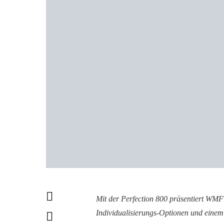
Mit der Perfection 800 präsentiert WMF
Individualisierungs-Optionen und einem