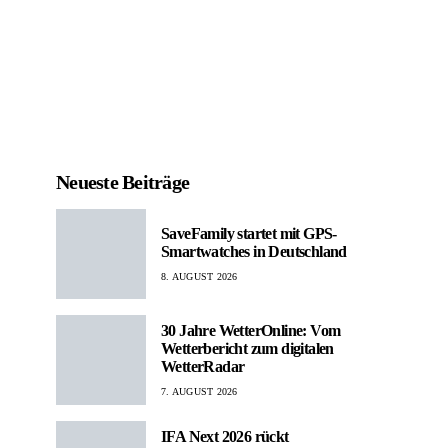
Neueste Beiträge
SaveFamily startet mit GPS-
Smartwatches in Deutschland
8. AUGUST 2026
30 Jahre WetterOnline: Vom
Wetterbericht zum digitalen
WetterRadar
7. AUGUST 2026
IFA Next 2026 rückt