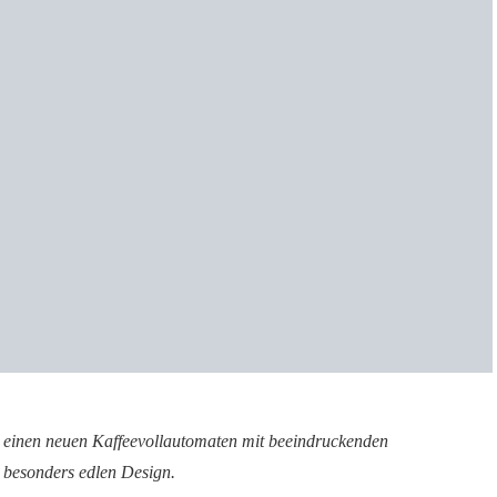
 einen neuen Kaffeevollautomaten mit beeindruckenden
 besonders edlen Design.