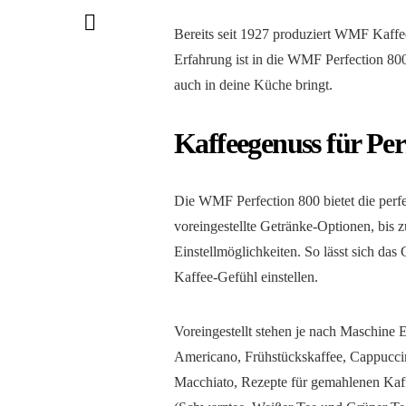
Bereits seit 1927 produziert WMF Kaffe
Erfahrung ist in die WMF Perfection 800 
auch in deine Küche bringt.
Kaffeegenuss für Per
Die WMF Perfection 800 bietet die perfekt
voreingestellte Getränke-Optionen, bis z
Einstellmöglichkeiten. So lässt sich das
Kaffee-Gefühl einstellen.
Voreingestellt stehen je nach Maschine 
Americano, Frühstückskaffee, Cappuccino
Macchiato, Rezepte für gemahlenen Kaff