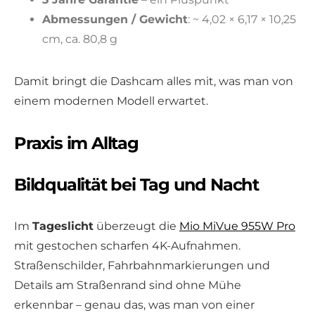
Abmessungen / Gewicht
: ~ 4,02 × 6,17 × 10,25
cm, ca. 80,8 g
Damit bringt die Dashcam alles mit, was man von
einem modernen Modell erwartet.
Praxis im Alltag
Bildqualität bei Tag und Nacht
Im
Tageslicht
überzeugt die
Mio MiVue 955W Pro
mit gestochen scharfen 4K-Aufnahmen.
Straßenschilder, Fahrbahnmarkierungen und
Details am Straßenrand sind ohne Mühe
erkennbar – genau das, was man von einer