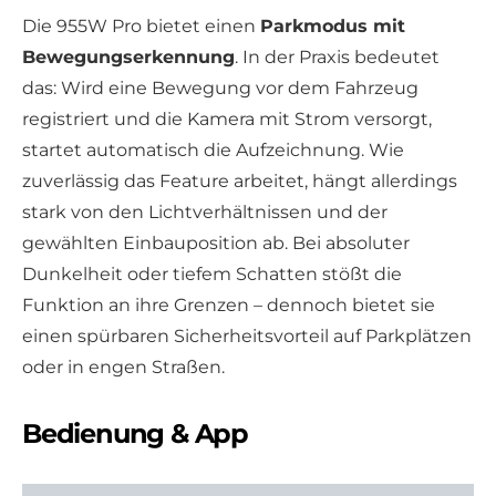
Die 955W Pro bietet einen
Parkmodus mit
Bewegungserkennung
. In der Praxis bedeutet
das: Wird eine Bewegung vor dem Fahrzeug
registriert und die Kamera mit Strom versorgt,
startet automatisch die Aufzeichnung. Wie
zuverlässig das Feature arbeitet, hängt allerdings
stark von den Lichtverhältnissen und der
gewählten Einbauposition ab. Bei absoluter
Dunkelheit oder tiefem Schatten stößt die
Funktion an ihre Grenzen – dennoch bietet sie
einen spürbaren Sicherheitsvorteil auf Parkplätzen
oder in engen Straßen.
Bedienung & App