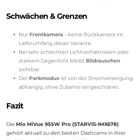
Schwächen & Grenzen
Nur
Frontkamera
– keine Rückkamera im
Lieferumfang dieser Variante.
Bei sehr schlechten Lichtverhältnissen oder
starkem Gegenlicht bleibt
Bildrauschen
sichtbar.
Der
Parkmodus
ist von der Stromversorgung
abhängig, ohne Zubehör eingeschränkt.
Fazit
Die
Mio MiVue 955W Pro (STARVIS-IMX678)
gehört aktuell zu den besten Dashcams in ihrer