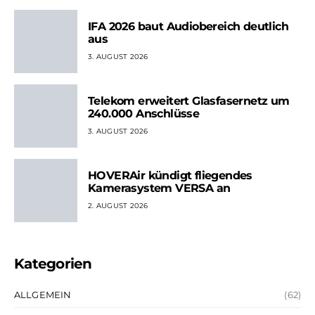
IFA 2026 baut Audiobereich deutlich
aus
3. AUGUST 2026
Telekom erweitert Glasfasernetz um
240.000 Anschlüsse
3. AUGUST 2026
HOVERAir kündigt fliegendes
Kamerasystem VERSA an
2. AUGUST 2026
Kategorien
ALLGEMEIN
(62)