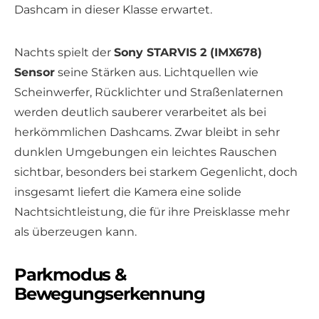
Dashcam in dieser Klasse erwartet.
Nachts spielt der
Sony STARVIS 2 (IMX678)
Sensor
seine Stärken aus. Lichtquellen wie
Scheinwerfer, Rücklichter und Straßenlaternen
werden deutlich sauberer verarbeitet als bei
herkömmlichen Dashcams. Zwar bleibt in sehr
dunklen Umgebungen ein leichtes Rauschen
sichtbar, besonders bei starkem Gegenlicht, doch
insgesamt liefert die Kamera eine solide
Nachtsichtleistung, die für ihre Preisklasse mehr
als überzeugen kann.
Parkmodus &
Bewegungserkennung