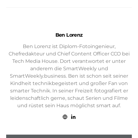
Ben Lorenz
Ben Lorenz ist Diplom-Fotoingenieur,
Chefredakteur und Chief Content Officer CCO bei
Tech Media House. Dort verantwortet er unter
anderem die SmartWeekly und
SmartWeekly.business. Ben ist schon seit seiner
Kindheit technikbegeistert und großer Fan von
smarter Technik. In seiner Freizeit fotografiert er
leidenschaftlich gerne, schaut Serien und Filme
und rüstet sein Haus möglichst smart auf.