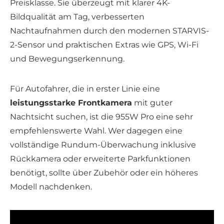
Preisklasse. Sie überzeugt mit klarer 4K-
Bildqualität am Tag, verbesserten
Nachtaufnahmen durch den modernen STARVIS-
2-Sensor und praktischen Extras wie GPS, Wi-Fi
und Bewegungserkennung.
Für Autofahrer, die in erster Linie eine
leistungsstarke Frontkamera
mit guter
Nachtsicht suchen, ist die 955W Pro eine sehr
empfehlenswerte Wahl. Wer dagegen eine
vollständige Rundum-Überwachung inklusive
Rückkamera oder erweiterte Parkfunktionen
benötigt, sollte über Zubehör oder ein höheres
Modell nachdenken.