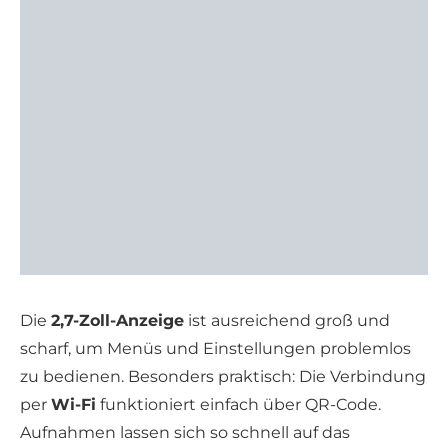
Die
2,7-Zoll-Anzeige
ist ausreichend groß und
scharf, um Menüs und Einstellungen problemlos
zu bedienen. Besonders praktisch: Die Verbindung
per
Wi-Fi
funktioniert einfach über QR-Code.
Aufnahmen lassen sich so schnell auf das