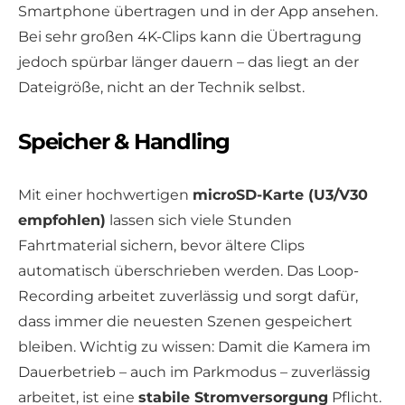
Smartphone übertragen und in der App ansehen.
Bei sehr großen 4K-Clips kann die Übertragung
jedoch spürbar länger dauern – das liegt an der
Dateigröße, nicht an der Technik selbst.
Speicher & Handling
Mit einer hochwertigen
microSD-Karte (U3/V30
empfohlen)
lassen sich viele Stunden
Fahrtmaterial sichern, bevor ältere Clips
automatisch überschrieben werden. Das Loop-
Recording arbeitet zuverlässig und sorgt dafür,
dass immer die neuesten Szenen gespeichert
bleiben. Wichtig zu wissen: Damit die Kamera im
Dauerbetrieb – auch im Parkmodus – zuverlässig
arbeitet, ist eine
stabile Stromversorgung
Pflicht.