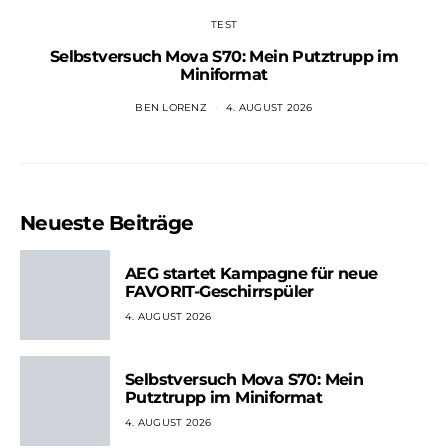
TEST
Selbstversuch Mova S70: Mein Putztrupp im
Miniformat
BEN LORENZ
4. AUGUST 2026
Neueste Beiträge
AEG startet Kampagne für neue
FAVORIT-Geschirrspüler
4. AUGUST 2026
Selbstversuch Mova S70: Mein
Putztrupp im Miniformat
4. AUGUST 2026