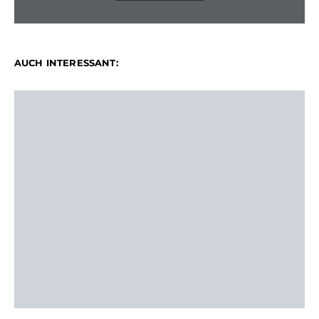
AUCH INTERESSANT: