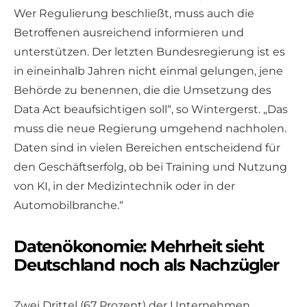
Wer Regulierung beschließt, muss auch die
Betroffenen ausreichend informieren und
unterstützen. Der letzten Bundesregierung ist es
in eineinhalb Jahren nicht einmal gelungen, jene
Behörde zu benennen, die die Umsetzung des
Data Act beaufsichtigen soll“, so Wintergerst. „Das
muss die neue Regierung umgehend nachholen.
Daten sind in vielen Bereichen entscheidend für
den Geschäftserfolg, ob bei Training und Nutzung
von KI, in der Medizintechnik oder in der
Automobilbranche.“
Datenökonomie: Mehrheit sieht
Deutschland noch als Nachzügler
Zwei Drittel (67 Prozent) der Unternehmen