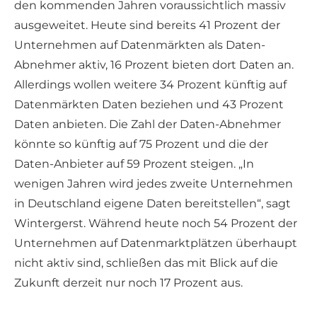
den kommenden Jahren voraussichtlich massiv
ausgeweitet. Heute sind bereits 41 Prozent der
Unternehmen auf Datenmärkten als Daten-
Abnehmer aktiv, 16 Prozent bieten dort Daten an.
Allerdings wollen weitere 34 Prozent künftig auf
Datenmärkten Daten beziehen und 43 Prozent
Daten anbieten. Die Zahl der Daten-Abnehmer
könnte so künftig auf 75 Prozent und die der
Daten-Anbieter auf 59 Prozent steigen. „In
wenigen Jahren wird jedes zweite Unternehmen
in Deutschland eigene Daten bereitstellen“, sagt
Wintergerst. Während heute noch 54 Prozent der
Unternehmen auf Datenmarktplätzen überhaupt
nicht aktiv sind, schließen das mit Blick auf die
Zukunft derzeit nur noch 17 Prozent aus.