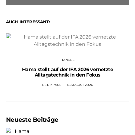
AUCH INTERESSANT:
HANDEL
Hama stellt auf der IFA 2026 vernetzte
Alltagstechnik in den Fokus
BEN KRAUS
6. AUGUST 2026
Neueste Beiträge