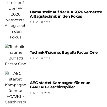
Hama stellt auf der IFA 2026 vernetzte
Alltagstechnik in den Fokus
6. AUGUST 2026
Technik-Träume: Bugatti Factor One
6. AUGUST 2026
AEG startet Kampagne für neue
FAVORIT-Geschirrspüler
4. AUGUST 2026