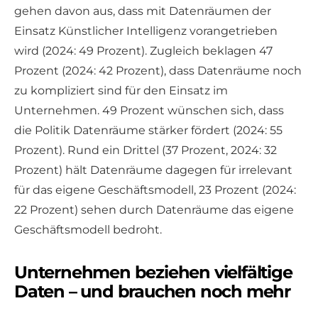
gehen davon aus, dass mit Datenräumen der
Einsatz Künstlicher Intelligenz vorangetrieben
wird (2024: 49 Prozent). Zugleich beklagen 47
Prozent (2024: 42 Prozent), dass Datenräume noch
zu kompliziert sind für den Einsatz im
Unternehmen. 49 Prozent wünschen sich, dass
die Politik Datenräume stärker fördert (2024: 55
Prozent). Rund ein Drittel (37 Prozent, 2024: 32
Prozent) hält Datenräume dagegen für irrelevant
für das eigene Geschäftsmodell, 23 Prozent (2024:
22 Prozent) sehen durch Datenräume das eigene
Geschäftsmodell bedroht.
Unternehmen beziehen vielfältige
Daten – und brauchen noch mehr