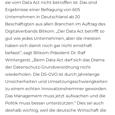
sie vom Data Act nicht betroffen ist. Das sind
Ergebnisse einer Befragung von 605
Unternehmen in Deutschland ab 20
Beschäftigten aus allen Branchen im Auftrag des
Digitalverbands Bitkom. „Der Data Act betrifft so
gut wie jedes Unternehmen, aber die meisten
haben sich damit noch gar nicht ernsthaft
befasst“, sagt Bitkom-Präsident Dr. Ralf
Wintergerst. „Beim Data Act darf sich das Drama
der Datenschutz-Grundverordnung nicht
wiederholen. Die DS-GVO ist durch jahrelange
Unsicherheiten und Umsetzungsschwierigkeiten
zu einem echten Innovationshemmer geworden.
Das Management muss jetzt aufwachen und die
Politik muss besser unterstützen.“ Dies sei auch
deshalb wichtig, weil die deutsche Wirtschaft die