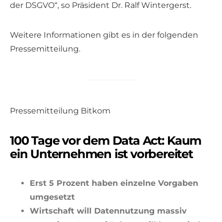
der DSGVO“, so Präsident Dr. Ralf Wintergerst.
Weitere Informationen gibt es in der folgenden
Pressemitteilung.
Pressemitteilung Bitkom
100 Tage vor dem Data Act: Kaum
ein Unternehmen ist vorbereitet
Erst 5 Prozent haben einzelne Vorgaben
umgesetzt
Wirtschaft will Datennutzung massiv