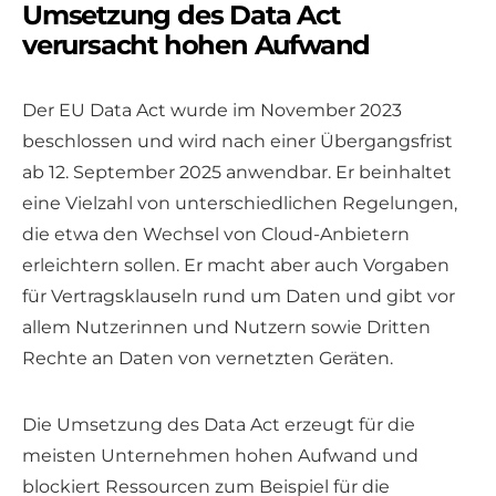
Umsetzung des Data Act
verursacht hohen Aufwand
Der EU Data Act wurde im November 2023
beschlossen und wird nach einer Übergangsfrist
ab 12. September 2025 anwendbar. Er beinhaltet
eine Vielzahl von unterschiedlichen Regelungen,
die etwa den Wechsel von Cloud-Anbietern
erleichtern sollen. Er macht aber auch Vorgaben
für Vertragsklauseln rund um Daten und gibt vor
allem Nutzerinnen und Nutzern sowie Dritten
Rechte an Daten von vernetzten Geräten.
Die Umsetzung des Data Act erzeugt für die
meisten Unternehmen hohen Aufwand und
blockiert Ressourcen zum Beispiel für die