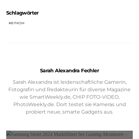
Schlagwörter
BITKOM
Sarah Alexandra Fechler
Sarah Alexandra ist leidenschaftliche Gamerin,
Fotografin und Redakteurin für diverse Magazine
wie SmartWeekly.de, CHIP FOTO-VIDEO,
PhotoWeekly.de. Dort testet sie Kameras und
probiert neue, smarte Gadgets aus.