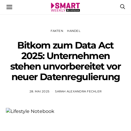
FAKTEN
HANDEL
Bitkom zum Data Act
2025: Unternehmen
stehen unvorbereitet vor
neuer Datenregulierung
28. MAI 2025
SARAH ALEXANDRA FECHLER