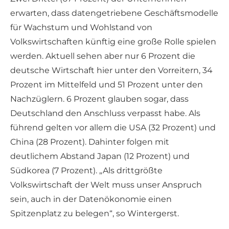
erwarten, dass datengetriebene Geschäftsmodelle
für Wachstum und Wohlstand von
Volkswirtschaften künftig eine große Rolle spielen
werden. Aktuell sehen aber nur 6 Prozent die
deutsche Wirtschaft hier unter den Vorreitern, 34
Prozent im Mittelfeld und 51 Prozent unter den
Nachzüglern. 6 Prozent glauben sogar, dass
Deutschland den Anschluss verpasst habe. Als
führend gelten vor allem die USA (32 Prozent) und
China (28 Prozent). Dahinter folgen mit
deutlichem Abstand Japan (12 Prozent) und
Südkorea (7 Prozent). „Als drittgrößte
Volkswirtschaft der Welt muss unser Anspruch
sein, auch in der Datenökonomie einen
Spitzenplatz zu belegen“, so Wintergerst.