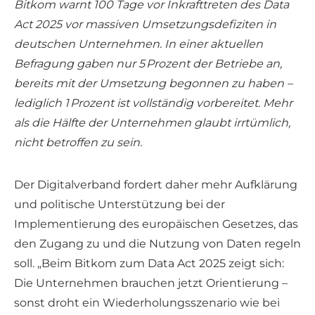
Bitkom warnt 100 Tage vor Inkrafttreten des Data
Act 2025 vor massiven Umsetzungsdefiziten in
deutschen Unternehmen. In einer aktuellen
Befragung gaben nur 5 Prozent der Betriebe an,
bereits mit der Umsetzung begonnen zu haben –
lediglich 1 Prozent ist vollständig vorbereitet. Mehr
als die Hälfte der Unternehmen glaubt irrtümlich,
nicht betroffen zu sein.
Der Digitalverband fordert daher mehr Aufklärung
und politische Unterstützung bei der
Implementierung des europäischen Gesetzes, das
den Zugang zu und die Nutzung von Daten regeln
soll. „Beim Bitkom zum Data Act 2025 zeigt sich:
Die Unternehmen brauchen jetzt Orientierung –
sonst droht ein Wiederholungsszenario wie bei