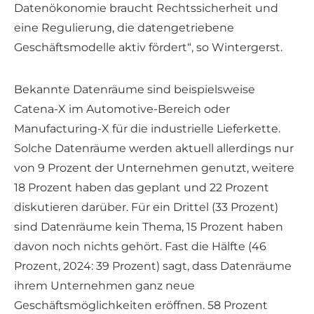
Datenökonomie braucht Rechtssicherheit und
eine Regulierung, die datengetriebene
Geschäftsmodelle aktiv fördert“, so Wintergerst.
Bekannte Datenräume sind beispielsweise
Catena-X im Automotive-Bereich oder
Manufacturing-X für die industrielle Lieferkette.
Solche Datenräume werden aktuell allerdings nur
von 9 Prozent der Unternehmen genutzt, weitere
18 Prozent haben das geplant und 22 Prozent
diskutieren darüber. Für ein Drittel (33 Prozent)
sind Datenräume kein Thema, 15 Prozent haben
davon noch nichts gehört. Fast die Hälfte (46
Prozent, 2024: 39 Prozent) sagt, dass Datenräume
ihrem Unternehmen ganz neue
Geschäftsmöglichkeiten eröffnen. 58 Prozent