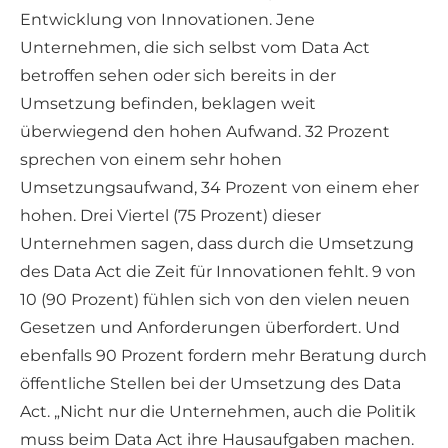
Entwicklung von Innovationen. Jene
Unternehmen, die sich selbst vom Data Act
betroffen sehen oder sich bereits in der
Umsetzung befinden, beklagen weit
überwiegend den hohen Aufwand. 32 Prozent
sprechen von einem sehr hohen
Umsetzungsaufwand, 34 Prozent von einem eher
hohen. Drei Viertel (75 Prozent) dieser
Unternehmen sagen, dass durch die Umsetzung
des Data Act die Zeit für Innovationen fehlt. 9 von
10 (90 Prozent) fühlen sich von den vielen neuen
Gesetzen und Anforderungen überfordert. Und
ebenfalls 90 Prozent fordern mehr Beratung durch
öffentliche Stellen bei der Umsetzung des Data
Act. „Nicht nur die Unternehmen, auch die Politik
muss beim Data Act ihre Hausaufgaben machen.