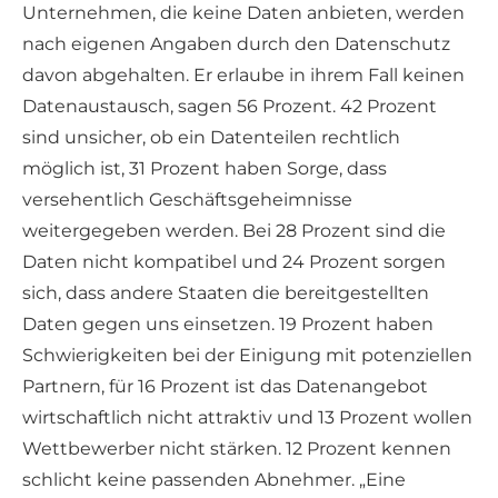
Unternehmen, die keine Daten anbieten, werden
nach eigenen Angaben durch den Datenschutz
davon abgehalten. Er erlaube in ihrem Fall keinen
Datenaustausch, sagen 56 Prozent. 42 Prozent
sind unsicher, ob ein Datenteilen rechtlich
möglich ist, 31 Prozent haben Sorge, dass
versehentlich Geschäftsgeheimnisse
weitergegeben werden. Bei 28 Prozent sind die
Daten nicht kompatibel und 24 Prozent sorgen
sich, dass andere Staaten die bereitgestellten
Daten gegen uns einsetzen. 19 Prozent haben
Schwierigkeiten bei der Einigung mit potenziellen
Partnern, für 16 Prozent ist das Datenangebot
wirtschaftlich nicht attraktiv und 13 Prozent wollen
Wettbewerber nicht stärken. 12 Prozent kennen
schlicht keine passenden Abnehmer. „Eine