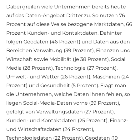
Dabei greifen viele Unternehmen bereits heute
auf das Daten-Angebot Dritter zu. So nutzen 76
Prozent auf diese Weise bezogene Marktdaten, 66
Prozent Kunden- und Kontaktdaten. Dahinter
folgen Geodaten (46 Prozent) und Daten aus den
Bereichen Verwaltung (39 Prozent), Finanzen und
Wirtschaft sowie Mobilität (je 38 Prozent), Social
Media (28 Prozent), Technologie (27 Prozent),
Umwelt- und Wetter (26 Prozent), Maschinen (24
Prozent) und Gesundheit (5 Prozent). Fragt man
die Unternehmen, welche Daten ihnen fehlen, so
liegen Social-Media-Daten vorne (39 Prozent),
gefolgt von Verwaltungsdaten (27 Prozent),
Kunden- und Kontaktdaten (25 Prozent), Finanz-
und Wirtschaftsdaten (24 Prozent),
Technologiedaten (22 Prozent), Geodaten (19