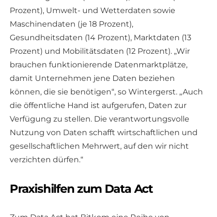
Prozent), Umwelt- und Wetterdaten sowie
Maschinendaten (je 18 Prozent),
Gesundheitsdaten (14 Prozent), Marktdaten (13
Prozent) und Mobilitätsdaten (12 Prozent). „Wir
brauchen funktionierende Datenmarktplätze,
damit Unternehmen jene Daten beziehen
können, die sie benötigen“, so Wintergerst. „Auch
die öffentliche Hand ist aufgerufen, Daten zur
Verfügung zu stellen. Die verantwortungsvolle
Nutzung von Daten schafft wirtschaftlichen und
gesellschaftlichen Mehrwert, auf den wir nicht
verzichten dürfen.“
Praxishilfen zum Data Act