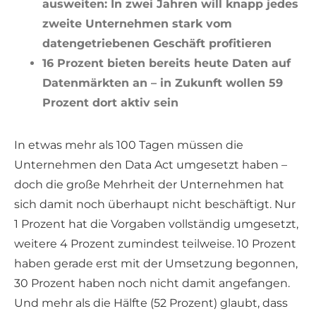
ausweiten: In zwei Jahren will knapp jedes
zweite Unternehmen stark vom
datengetriebenen Geschäft profitieren
16 Prozent bieten bereits heute Daten auf
Datenmärkten an – in Zukunft wollen 59
Prozent dort aktiv sein
In etwas mehr als 100 Tagen müssen die
Unternehmen den Data Act umgesetzt haben –
doch die große Mehrheit der Unternehmen hat
sich damit noch überhaupt nicht beschäftigt. Nur
1 Prozent hat die Vorgaben vollständig umgesetzt,
weitere 4 Prozent zumindest teilweise. 10 Prozent
haben gerade erst mit der Umsetzung begonnen,
30 Prozent haben noch nicht damit angefangen.
Und mehr als die Hälfte (52 Prozent) glaubt, dass