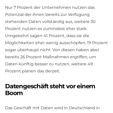
Nur 7 Prozent der Unternehmen nutzen das
Potenzial der ihnen bereits zur Verfügung
stehenden Daten vollständig aus, weitere 30
Prozent nutzen es zumindest eher stark.
Umgekehrt sagen 41 Prozent, dass sie die
Möglichkeiten eher wenig ausschöpfen, 19 Prozent
sogar überhaupt nicht. Von diesen haben aber
bereits 26 Prozent Maßnahmen ergriffen, um
Daten künftig besser zu nutzen, weitere 49
Prozent planen das derzeit.
Datengeschäft steht vor einem
Boom
Das Geschäft mit Daten wird in Deutschland in