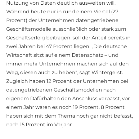
Nutzung von Daten deutlich ausweiten will.
Während heute nur in rund einem Viertel (27
Prozent) der Unternehmen datengetriebene
Geschäftsmodelle ausschließlich oder stark zum
Geschäftserfolg beitragen, soll der Anteil bereits in
zwei Jahren bei 47 Prozent liegen. „Die deutsche
Wirtschaft sitzt auf einem Datenschatz – und
immer mehr Unternehmen machen sich auf den
Weg, diesen auch zu heben“, sagt Wintergerst.
Zugleich haben 12 Prozent der Unternehmen bei
datengetriebenen Geschäftsmodellen nach
eigenem Dafürhalten den Anschluss verpasst, vor
einem Jahr waren es noch 19 Prozent. 8 Prozent
haben sich mit dem Thema noch gar nicht befasst,
nach 15 Prozent im Vorjahr.