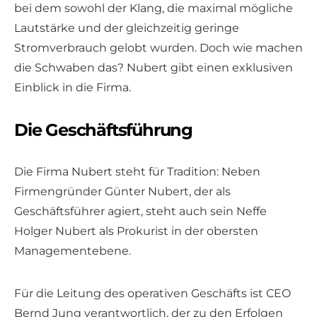
bei dem sowohl der Klang, die maximal mögliche
Lautstärke und der gleichzeitig geringe
Stromverbrauch gelobt wurden. Doch wie machen
die Schwaben das? Nubert gibt einen exklusiven
Einblick in die Firma.
Die Geschäftsführung
Die Firma Nubert steht für Tradition: Neben
Firmengründer Günter Nubert, der als
Geschäftsführer agiert, steht auch sein Neffe
Holger Nubert als Prokurist in der obersten
Managementebene.
Für die Leitung des operativen Geschäfts ist CEO
Bernd Jung verantwortlich, der zu den Erfolgen