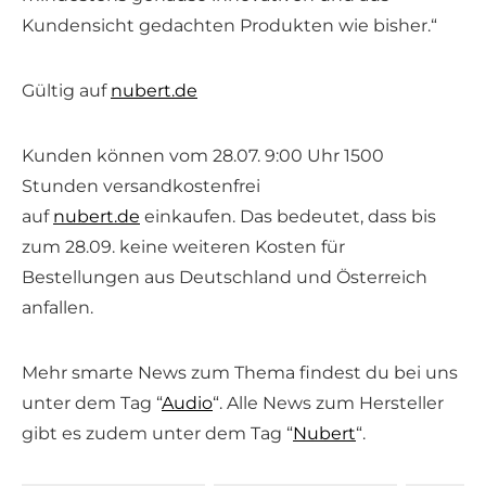
Kundensicht gedachten Produkten wie bisher.“
Gültig auf
nubert.de
Kunden können vom 28.07. 9:00 Uhr 1500
Stunden versandkostenfrei
auf
nubert.de
einkaufen. Das bedeutet, dass bis
zum 28.09. keine weiteren Kosten für
Bestellungen aus Deutschland und Österreich
anfallen.
Mehr smarte News zum Thema findest du bei uns
unter dem Tag “
Audio
“. Alle News zum Hersteller
gibt es zudem unter dem Tag “
Nubert
“.