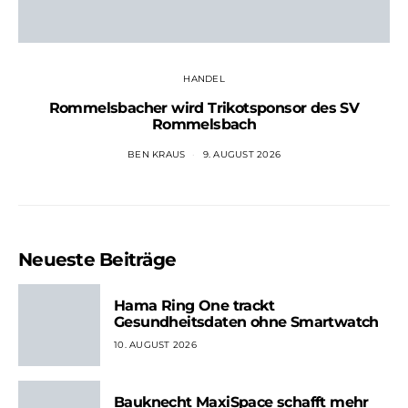
HANDEL
Rommelsbacher wird Trikotsponsor des SV
Rommelsbach
BEN KRAUS
9. AUGUST 2026
Neueste Beiträge
Hama Ring One trackt
Gesundheitsdaten ohne Smartwatch
10. AUGUST 2026
Bauknecht MaxiSpace schafft mehr