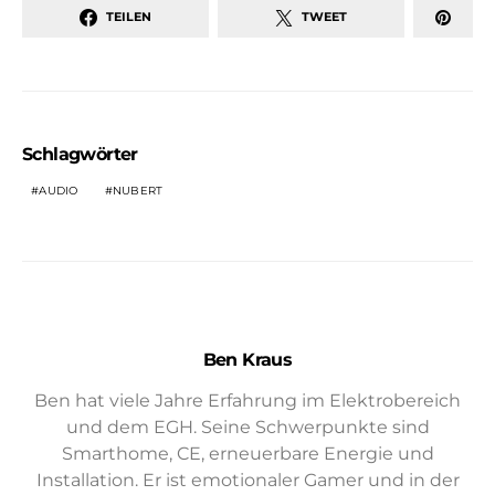
TEILEN
TWEET
Schlagwörter
AUDIO
NUBERT
Ben Kraus
Ben hat viele Jahre Erfahrung im Elektrobereich
und dem EGH. Seine Schwerpunkte sind
Smarthome, CE, erneuerbare Energie und
Installation. Er ist emotionaler Gamer und in der