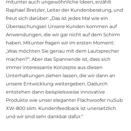
mitunter auch ungewöhnliche Ideen, erzählt
Raphael Bretzler, Leiter der Kundenberatung, und
freut sich darüber: „Das ist jedes Mal wie ein
Überraschungsei: Unsere Kunden kommen auf
Anwendungen, die wir gar nicht auf dem Schirm
haben. Mitunter fragen wir im ersten Moment:
„Was möchten Sie genau mit dem Lautsprecher
machen?“. Aber das Spannende ist, dass sich
immer interessante Konzepte aus diesen
Unterhaltungen ziehen lassen, die wir dann an
unsere Entwicklung weitergeben. Dadurch
entstehen dann beispielsweise innovative
Produkte wie unser eleganter Flachwoofer nuSub
XW-800 slim. Kundenfeedback ist unersetzlich
und wir sind sehr dankbar dafür.“