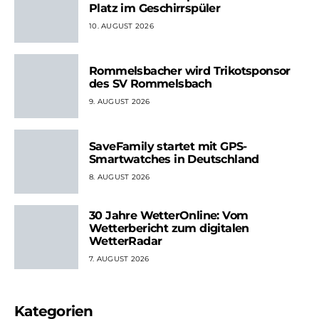
Platz im Geschirrspüler
10. AUGUST 2026
Rommelsbacher wird Trikotsponsor
des SV Rommelsbach
9. AUGUST 2026
SaveFamily startet mit GPS-
Smartwatches in Deutschland
8. AUGUST 2026
30 Jahre WetterOnline: Vom
Wetterbericht zum digitalen
WetterRadar
7. AUGUST 2026
Kategorien