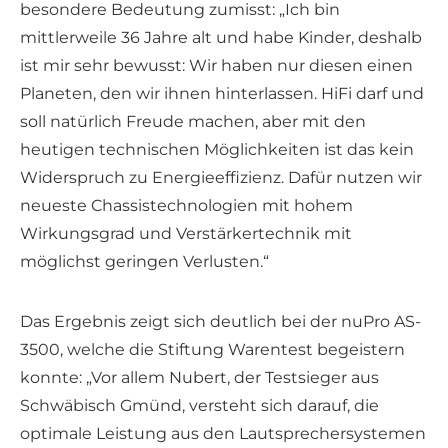
besondere Bedeutung zumisst: „Ich bin
mittlerweile 36 Jahre alt und habe Kinder, deshalb
ist mir sehr bewusst: Wir haben nur diesen einen
Planeten, den wir ihnen hinterlassen. HiFi darf und
soll natürlich Freude machen, aber mit den
heutigen technischen Möglichkeiten ist das kein
Widerspruch zu Energieeffizienz. Dafür nutzen wir
neueste Chassistechnologien mit hohem
Wirkungsgrad und Verstärkertechnik mit
möglichst geringen Verlusten.“
Das Ergebnis zeigt sich deutlich bei der nuPro AS-
3500, welche die Stiftung Warentest begeistern
konnte: „Vor allem Nubert, der Testsieger aus
Schwäbisch Gmünd, versteht sich darauf, die
optimale Leistung aus den Lautsprechersystemen