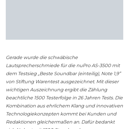
Gerade wurde die schwäbische
Lautsprecherschmiede für die nuPro AS-3500 mit
dem Testsieg „Beste Soundbar (einteilig), Note 1,9”
von Stiftung Warentest ausgezeichnet. Mit dieser
wichtigen Auszeichnung ergibt die Zählung
beachtliche 1500 Testerfolge in 26 Jahren Tests. Die
Kombination aus ehrlichem Klang und innovativen
Technologiekonzepten kommt bei Kunden und
Redaktionen gleichermaßen an. Dafür bedankt