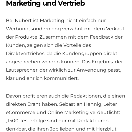
Marketing und Vertrieb
Bei Nubert ist Marketing nicht einfach nur
Werbung, sondern eng verzahnt mit dem Verkauf
der Produkte. Zusammen mit dem Feedback der
Kunden, zeigen sich die Vorteile des
Direktvertriebes, da die Kundengruppen direkt
angesprochen werden können. Das Ergebnis: der
Lautsprecher, der wirklich zur Anwendung passt,
klar und ehrlich kommuniziert.
Davon profitieren auch die Redaktionen, die einen
direkten Draht haben. Sebastian Hennig, Leiter
eCommerce und Online Marketing verdeutlicht:
„1500 Testerfolge sind nur mit Redakteuren
denkbar, die ihren Job lieben und mit Herzblut