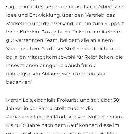
sagt: „Ein gutes Testergebnis ist harte Arbeit, von
Idee und Entwicklung, über den Vertrieb, das
Marketing und den Versand, bis hin zum Support
beim Kunden. Das geht natürlich nur mit einem
gut verzahnten Team, bei dem alle an einem
Strang ziehen. An dieser Stelle möchte ich mich
bei allen Mitarbeitern sowohl für Reibflächen, die
Innovationen bringen, als auch für die
reibungslosen Abläufe, wie in der Logistik
bedanken“.
Martin Leis, ebenfalls Prokurist und seit über 30
Jahren in der Firma, stellt zudem die
Reparierbarkeit der Produkte von Nubert heraus:
Bis zu 15 Jahre nach dem Kauf können diese im
eigenen Haus repariert werden. Martin Bühler,