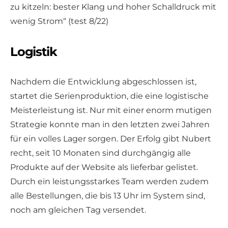
zu kitzeln: bester Klang und hoher Schalldruck mit
wenig Strom“ (test 8/22)
Logistik
Nachdem die Entwicklung abgeschlossen ist,
startet die Serienproduktion, die eine logistische
Meisterleistung ist. Nur mit einer enorm mutigen
Strategie konnte man in den letzten zwei Jahren
für ein volles Lager sorgen. Der Erfolg gibt Nubert
recht, seit 10 Monaten sind durchgängig alle
Produkte auf der Website als lieferbar gelistet.
Durch ein leistungsstarkes Team werden zudem
alle Bestellungen, die bis 13 Uhr im System sind,
noch am gleichen Tag versendet.