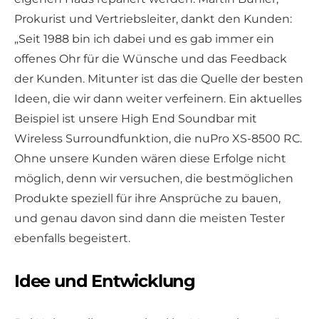
Prokurist und Vertriebsleiter, dankt den Kunden:
„Seit 1988 bin ich dabei und es gab immer ein
offenes Ohr für die Wünsche und das Feedback
der Kunden. Mitunter ist das die Quelle der besten
Ideen, die wir dann weiter verfeinern. Ein aktuelles
Beispiel ist unsere High End Soundbar mit
Wireless Surroundfunktion, die nuPro XS-8500 RC.
Ohne unsere Kunden wären diese Erfolge nicht
möglich, denn wir versuchen, die bestmöglichen
Produkte speziell für ihre Ansprüche zu bauen,
und genau davon sind dann die meisten Tester
ebenfalls begeistert.
Idee und Entwicklung