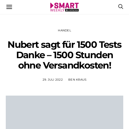
HANDEL
Nubert sagt für 1500 Tests
Danke – 1500 Stunden
ohne Versandkosten!
29. JULI 2022
BEN KRAUS