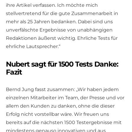
ihre Artikel verfassen. Ich möchte mich
stellvertretend für die gute Zusammenarbeit in
mehr als 25 Jahren bedanken. Dabei sind uns
unverfälschte Ergebnisse von unabhängigen
Redaktionen äußerst wichtig. Ehrliche Tests für
ehrliche Lautsprecher.“
Nubert sagt für 1500 Tests Danke:
Fazit
Bernd Jung fasst zusammen: „Wir haben jedem
einzelnen Mitarbeiter im Team, der Presse und vor
allem den Kunden zu danken, ohne die dieser
Erfolg nicht vorstellbar wäre. Wir freuen uns
bereits auf die nächsten 1500 Testergebnisse mit
mindestens genauso innovativen und aus