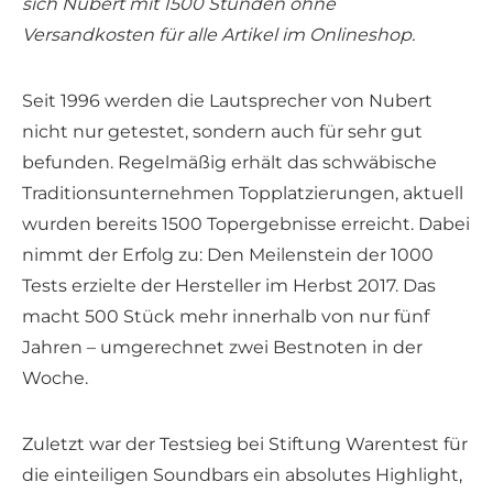
sich Nubert mit 1500 Stunden ohne
Versandkosten für alle Artikel im Onlineshop.
Seit 1996 werden die Lautsprecher von Nubert
nicht nur getestet, sondern auch für sehr gut
befunden. Regelmäßig erhält das schwäbische
Traditionsunternehmen Topplatzierungen, aktuell
wurden bereits 1500 Topergebnisse erreicht. Dabei
nimmt der Erfolg zu: Den Meilenstein der 1000
Tests erzielte der Hersteller im Herbst 2017. Das
macht 500 Stück mehr innerhalb von nur fünf
Jahren – umgerechnet zwei Bestnoten in der
Woche.
Zuletzt war der Testsieg bei Stiftung Warentest für
die einteiligen Soundbars ein absolutes Highlight,