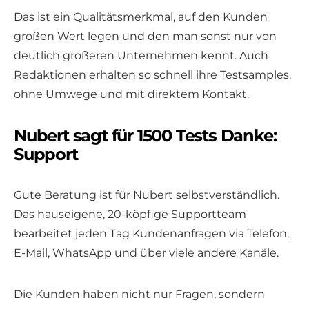
Das ist ein Qualitätsmerkmal, auf den Kunden
großen Wert legen und den man sonst nur von
deutlich größeren Unternehmen kennt. Auch
Redaktionen erhalten so schnell ihre Testsamples,
ohne Umwege und mit direktem Kontakt.
Nubert sagt für 1500 Tests Danke:
Support
Gute Beratung ist für Nubert selbstverständlich.
Das hauseigene, 20-köpfige Supportteam
bearbeitet jeden Tag Kundenanfragen via Telefon,
E-Mail, WhatsApp und über viele andere Kanäle.
Die Kunden haben nicht nur Fragen, sondern