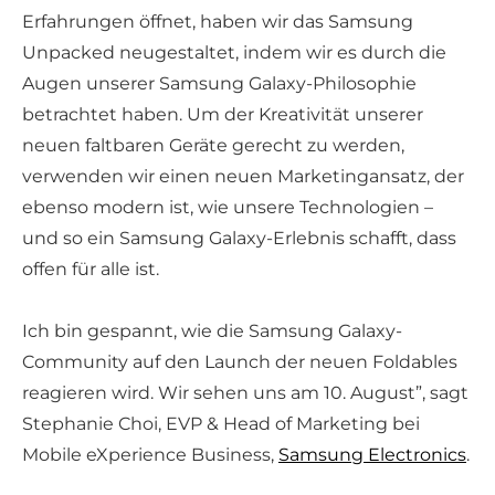
Erfahrungen öffnet, haben wir das Samsung
Unpacked neugestaltet, indem wir es durch die
Augen unserer Samsung Galaxy-Philosophie
betrachtet haben. Um der Kreativität unserer
neuen faltbaren Geräte gerecht zu werden,
verwenden wir einen neuen Marketingansatz, der
ebenso modern ist, wie unsere Technologien –
und so ein Samsung Galaxy-Erlebnis schafft, dass
offen für alle ist.
Ich bin gespannt, wie die Samsung Galaxy-
Community auf den Launch der neuen Foldables
reagieren wird. Wir sehen uns am 10. August”, sagt
Stephanie Choi, EVP & Head of Marketing bei
Mobile eXperience Business,
Samsung Electronics
.