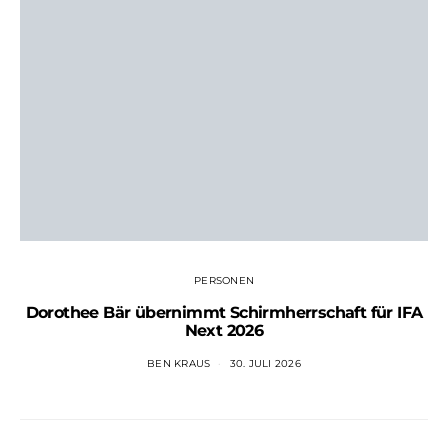
PERSONEN
Dorothee Bär übernimmt Schirmherrschaft für IFA
Next 2026
BEN KRAUS
30. JULI 2026