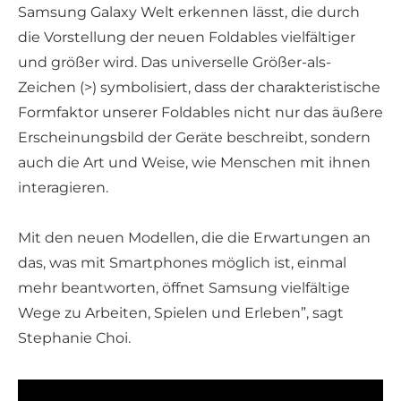
Samsung Galaxy Welt erkennen lässt, die durch
die Vorstellung der neuen Foldables vielfältiger
und größer wird. Das universelle Größer-als-
Zeichen (>) symbolisiert, dass der charakteristische
Formfaktor unserer Foldables nicht nur das äußere
Erscheinungsbild der Geräte beschreibt, sondern
auch die Art und Weise, wie Menschen mit ihnen
interagieren.
Mit den neuen Modellen, die die Erwartungen an
das, was mit Smartphones möglich ist, einmal
mehr beantworten, öffnet Samsung vielfältige
Wege zu Arbeiten, Spielen und Erleben”, sagt
Stephanie Choi.