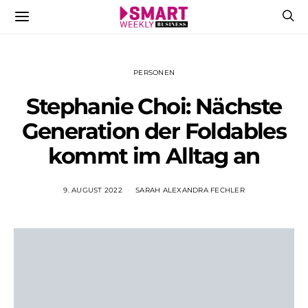
PERSONEN
Stephanie Choi: Nächste
Generation der Foldables
kommt im Alltag an
9. AUGUST 2022
SARAH ALEXANDRA FECHLER