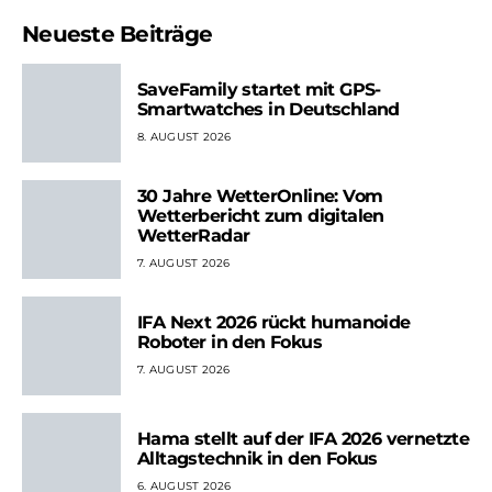
Neueste Beiträge
SaveFamily startet mit GPS-
Smartwatches in Deutschland
8. AUGUST 2026
30 Jahre WetterOnline: Vom
Wetterbericht zum digitalen
WetterRadar
7. AUGUST 2026
IFA Next 2026 rückt humanoide
Roboter in den Fokus
7. AUGUST 2026
Hama stellt auf der IFA 2026 vernetzte
Alltagstechnik in den Fokus
6. AUGUST 2026