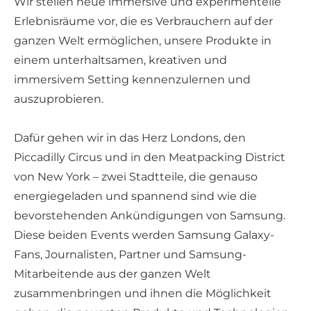
Wir stellen neue immersive und experimentelle
Erlebnisräume vor, die es Verbrauchern auf der
ganzen Welt ermöglichen, unsere Produkte in
einem unterhaltsamen, kreativen und
immersivem Setting kennenzulernen und
auszuprobieren.
Dafür gehen wir in das Herz Londons, den
Piccadilly Circus und in den Meatpacking District
von New York – zwei Stadtteile, die genauso
energiegeladen und spannend sind wie die
bevorstehenden Ankündigungen von Samsung.
Diese beiden Events werden Samsung Galaxy-
Fans, Journalisten, Partner und Samsung-
Mitarbeitende aus der ganzen Welt
zusammenbringen und ihnen die Möglichkeit