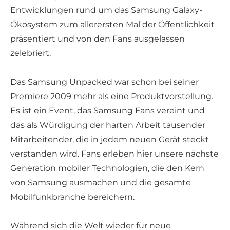
Entwicklungen rund um das Samsung Galaxy-
Ökosystem zum allerersten Mal der Öffentlichkeit
präsentiert und von den Fans ausgelassen
zelebriert.
Das Samsung Unpacked war schon bei seiner
Premiere 2009 mehr als eine Produktvorstellung.
Es ist ein Event, das Samsung Fans vereint und
das als Würdigung der harten Arbeit tausender
Mitarbeitender, die in jedem neuen Gerät steckt
verstanden wird. Fans erleben hier unsere nächste
Generation mobiler Technologien, die den Kern
von Samsung ausmachen und die gesamte
Mobilfunkbranche bereichern.
Während sich die Welt wieder für neue