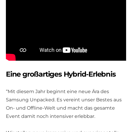
Eine großartiges Hybrid-Erlebnis
“Mit diesem Jahr beginnt eine neue Ära des
Samsung Unpacked. Es vereint unser Bestes aus
On- und Offline-Welt und macht das gesamte
Event damit noch intensiver erlebbar.