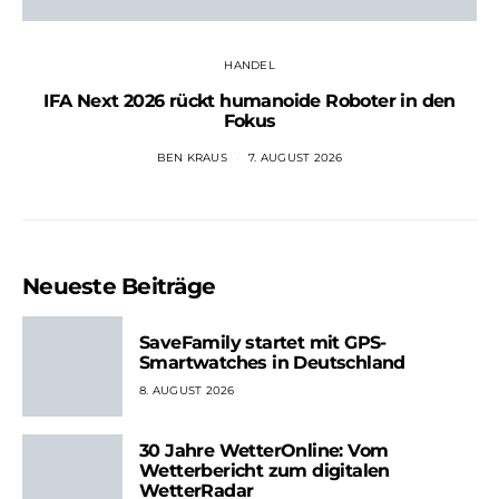
HANDEL
IFA Next 2026 rückt humanoide Roboter in den
Fokus
BEN KRAUS
7. AUGUST 2026
Neueste Beiträge
SaveFamily startet mit GPS-
Smartwatches in Deutschland
8. AUGUST 2026
30 Jahre WetterOnline: Vom
Wetterbericht zum digitalen
WetterRadar