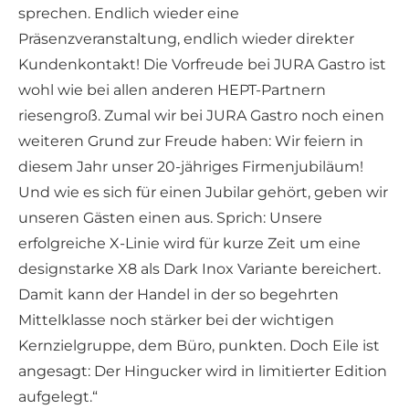
sprechen. Endlich wieder eine
Präsenzveranstaltung, endlich wieder direkter
Kundenkontakt! Die Vorfreude bei JURA Gastro ist
wohl wie bei allen anderen HEPT-Partnern
riesengroß. Zumal wir bei JURA Gastro noch einen
weiteren Grund zur Freude haben: Wir feiern in
diesem Jahr unser 20-jähriges Firmenjubiläum!
Und wie es sich für einen Jubilar gehört, geben wir
unseren Gästen einen aus. Sprich: Unsere
erfolgreiche X-Linie wird für kurze Zeit um eine
designstarke X8 als Dark Inox Variante bereichert.
Damit kann der Handel in der so begehrten
Mittelklasse noch stärker bei der wichtigen
Kernzielgruppe, dem Büro, punkten. Doch Eile ist
angesagt: Der Hingucker wird in limitierter Edition
aufgelegt.“