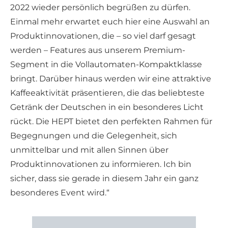
2022 wieder persönlich begrüßen zu dürfen.
Einmal mehr erwartet euch hier eine Auswahl an
Produktinnovationen, die – so viel darf gesagt
werden – Features aus unserem Premium-
Segment in die Vollautomaten-Kompaktklasse
bringt. Darüber hinaus werden wir eine attraktive
Kaffeeaktivität präsentieren, die das beliebteste
Getränk der Deutschen in ein besonderes Licht
rückt. Die HEPT bietet den perfekten Rahmen für
Begegnungen und die Gelegenheit, sich
unmittelbar und mit allen Sinnen über
Produktinnovationen zu informieren. Ich bin
sicher, dass sie gerade in diesem Jahr ein ganz
besonderes Event wird.“