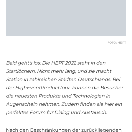
FOTO: HEPT
Bald geht’s los: Die HEPT 2022 steht in den
Startlöchern. Nicht mehr lang, und sie macht
Station in zahlreichen Städten Deutschlands. Bei
der HighEventProductTour können die Besucher
die neuesten Produkte und Technologien in
Augenschein nehmen. Zudem finden sie hier ein
perfektes Forum für Dialog und Austausch.
Nach den Beschränkungen der zurückliegenden