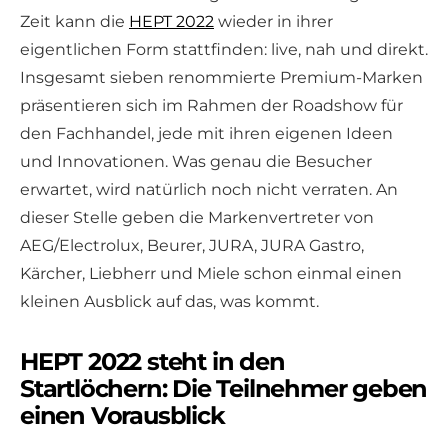
Zeit kann die
HEPT 2022
wieder in ihrer
eigentlichen Form stattfinden: live, nah und direkt.
Insgesamt sieben renommierte Premium-Marken
präsentieren sich im Rahmen der Roadshow für
den Fachhandel, jede mit ihren eigenen Ideen
und Innovationen. Was genau die Besucher
erwartet, wird natürlich noch nicht verraten. An
dieser Stelle geben die Markenvertreter von
AEG/Electrolux, Beurer, JURA, JURA Gastro,
Kärcher, Liebherr und Miele schon einmal einen
kleinen Ausblick auf das, was kommt.
HEPT 2022 steht in den
Startlöchern: Die Teilnehmer geben
einen Vorausblick