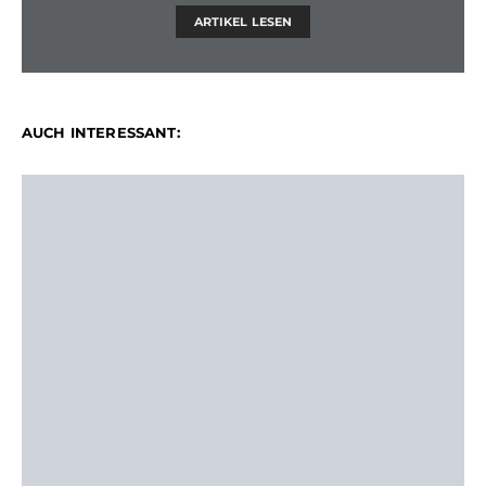
ARTIKEL LESEN
AUCH INTERESSANT: