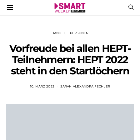
HANDEL
PERSONEN
Vorfreude bei allen HEPT-
Teilnehmern: HEPT 2022
steht in den Startlöchern
10. MÄRZ 2022
SARAH ALEXANDRA FECHLER