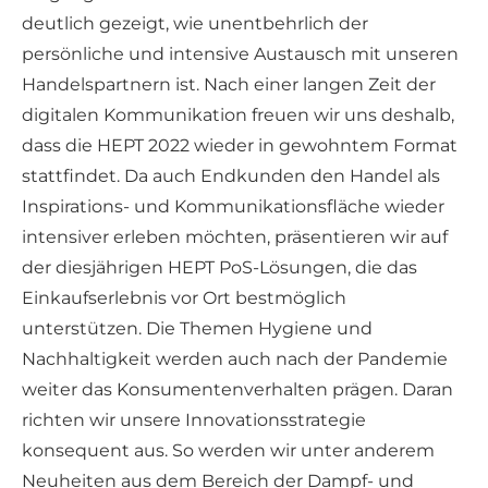
deutlich gezeigt, wie unentbehrlich der
persönliche und intensive Austausch mit unseren
Handelspartnern ist. Nach einer langen Zeit der
digitalen Kommunikation freuen wir uns deshalb,
dass die HEPT 2022 wieder in gewohntem Format
stattfindet. Da auch Endkunden den Handel als
Inspirations- und Kommunikationsfläche wieder
intensiver erleben möchten, präsentieren wir auf
der diesjährigen HEPT PoS-Lösungen, die das
Einkaufserlebnis vor Ort bestmöglich
unterstützen. Die Themen Hygiene und
Nachhaltigkeit werden auch nach der Pandemie
weiter das Konsumentenverhalten prägen. Daran
richten wir unsere Innovationsstrategie
konsequent aus. So werden wir unter anderem
Neuheiten aus dem Bereich der Dampf- und