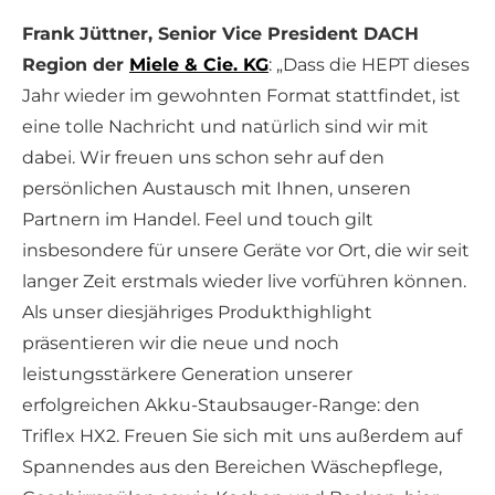
Frank Jüttner, Senior Vice President DACH
Region der
Miele & Cie. KG
: „Dass die HEPT dieses
Jahr wieder im gewohnten Format stattfindet, ist
eine tolle Nachricht und natürlich sind wir mit
dabei. Wir freuen uns schon sehr auf den
persönlichen Austausch mit Ihnen, unseren
Partnern im Handel. Feel und touch gilt
insbesondere für unsere Geräte vor Ort, die wir seit
langer Zeit erstmals wieder live vorführen können.
Als unser diesjähriges Produkthighlight
präsentieren wir die neue und noch
leistungsstärkere Generation unserer
erfolgreichen Akku-Staubsauger-Range: den
Triflex HX2. Freuen Sie sich mit uns außerdem auf
Spannendes aus den Bereichen Wäschepflege,