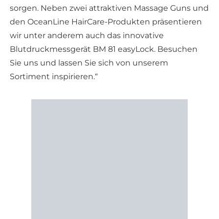
sorgen. Neben zwei attraktiven Massage Guns und
den OceanLine HairCare-Produkten präsentieren
wir unter anderem auch das innovative
Blutdruckmessgerät BM 81 easyLock. Besuchen
Sie uns und lassen Sie sich von unserem
Sortiment inspirieren.“