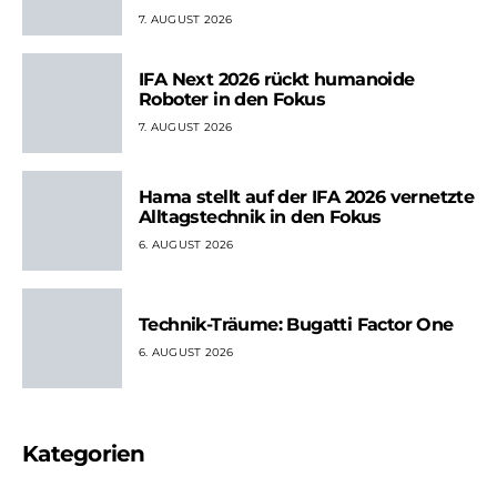
7. AUGUST 2026
IFA Next 2026 rückt humanoide
Roboter in den Fokus
7. AUGUST 2026
Hama stellt auf der IFA 2026 vernetzte
Alltagstechnik in den Fokus
6. AUGUST 2026
Technik-Träume: Bugatti Factor One
6. AUGUST 2026
Kategorien