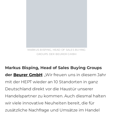
MARKUS BISPING, HEAD OF SALES BUYING
GROUPS DER BEURER GMBH
Markus Bisping, Head of Sales Buying Groups
der
Beurer GmbH
: „Wir freuen uns in diesem Jahr
mit der HEPT wieder an 10 Standorten in ganz
Deutschland direkt vor die Haustür unserer
Handelspartner zu kommen. Auch diesmal halten
wir viele innovative Neuheiten bereit, die für
zusätzliche Nachfrage und Umsätze im Handel