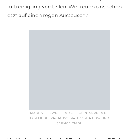
Luftreinigung vorstellen. Wir freuen uns schon
jetzt auf einen regen Austausch.“
MARTIN LUDWIG, HEAD OF BUSINESS AREA DE
DER LIEBHERR-HAUSGERÄTE VERTRIEBS- UND
SERVICE GMBH