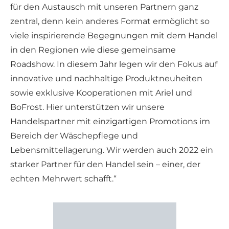
für den Austausch mit unseren Partnern ganz
zentral, denn kein anderes Format ermöglicht so
viele inspirierende Begegnungen mit dem Handel
in den Regionen wie diese gemeinsame
Roadshow. In diesem Jahr legen wir den Fokus auf
innovative und nachhaltige Produktneuheiten
sowie exklusive Kooperationen mit Ariel und
BoFrost. Hier unterstützen wir unsere
Handelspartner mit einzigartigen Promotions im
Bereich der Wäschepflege und
Lebensmittellagerung. Wir werden auch 2022 ein
starker Partner für den Handel sein – einer, der
echten Mehrwert schafft.“