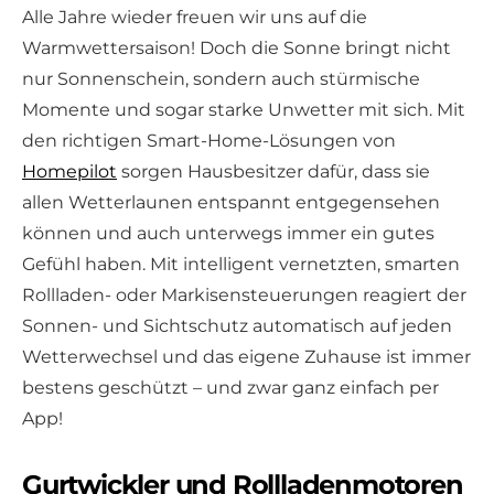
Alle Jahre wieder freuen wir uns auf die
Warmwettersaison! Doch die Sonne bringt nicht
nur Sonnenschein, sondern auch stürmische
Momente und sogar starke Unwetter mit sich. Mit
den richtigen Smart-Home-Lösungen von
Homepilot
sorgen Hausbesitzer dafür, dass sie
allen Wetterlaunen entspannt entgegensehen
können und auch unterwegs immer ein gutes
Gefühl haben. Mit intelligent vernetzten, smarten
Rollladen- oder Markisensteuerungen reagiert der
Sonnen- und Sichtschutz automatisch auf jeden
Wetterwechsel und das eigene Zuhause ist immer
bestens geschützt – und zwar ganz einfach per
App!
Gurtwickler und Rollladenmotoren