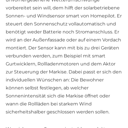
vorbereitet sein will, dem hilft der solarbetriebene
Sonnen- und Windsensor smart von Homepilot. Er
steuert den Sonnenschutz vollautomatisch und
benötigt weder Batterie noch Stromanschluss. Er
wird an der Außenfassade oder auf einem Vordach
montiert. Der Sensor kann mit bis zu drei Geräten
verbunden werden, zum Beispiel mit smart
Gurtwicklern, Rollladenmotoren und dem Aktor
zur Steuerung der Markise. Dabei passt er sich den
individuellen Wünschen an: Die Bewohner
können selbst festlegen, ab welcher
Sonnenintensität sich die Markise öffnet oder
wann die Rollläden bei starkem Wind
sicherheitshalber geschlossen werden sollen.