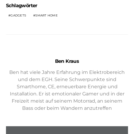
Schlagwörter
GADGETS
SMART HOME
Ben Kraus
Ben hat viele Jahre Erfahrung im Elektrobereich
und dem EGH. Seine Schwerpunkte sind
Smarthome, CE, erneuerbare Energie und
Installation. Er ist emotionaler Gamer und in der
Freizeit meist auf seinem Motorrad, an seinem
Bass oder beim Wandern anzutreffen