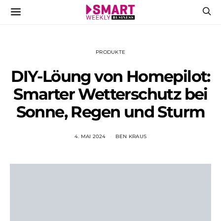
PRODUKTE
DIY-Löung von Homepilot:
Smarter Wetterschutz bei
Sonne, Regen und Sturm
4. MAI 2024
BEN KRAUS