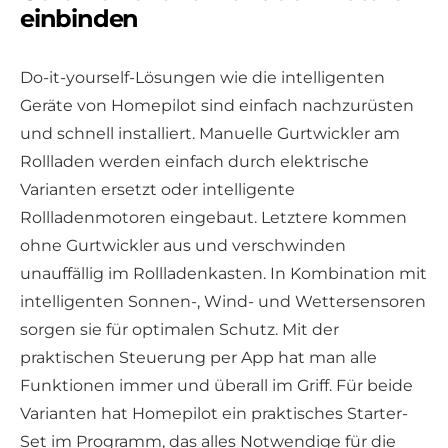
einbinden
Do-it-yourself-Lösungen wie die intelligenten
Geräte von Homepilot sind einfach nachzurüsten
und schnell installiert. Manuelle Gurtwickler am
Rollladen werden einfach durch elektrische
Varianten ersetzt oder intelligente
Rollladenmotoren eingebaut. Letztere kommen
ohne Gurtwickler aus und verschwinden
unauffällig im Rollladenkasten. In Kombination mit
intelligenten Sonnen-, Wind- und Wettersensoren
sorgen sie für optimalen Schutz. Mit der
praktischen Steuerung per App hat man alle
Funktionen immer und überall im Griff. Für beide
Varianten hat Homepilot ein praktisches Starter-
Set im Programm, das alles Notwendige für die