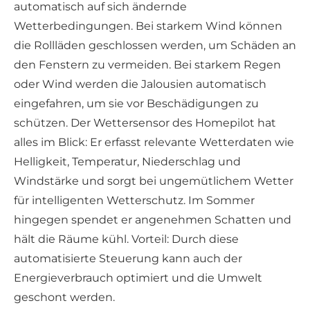
automatisch auf sich ändernde
Wetterbedingungen. Bei starkem Wind können
die Rollläden geschlossen werden, um Schäden an
den Fenstern zu vermeiden. Bei starkem Regen
oder Wind werden die Jalousien automatisch
eingefahren, um sie vor Beschädigungen zu
schützen. Der Wettersensor des Homepilot hat
alles im Blick: Er erfasst relevante Wetterdaten wie
Helligkeit, Temperatur, Niederschlag und
Windstärke und sorgt bei ungemütlichem Wetter
für intelligenten Wetterschutz. Im Sommer
hingegen spendet er angenehmen Schatten und
hält die Räume kühl. Vorteil: Durch diese
automatisierte Steuerung kann auch der
Energieverbrauch optimiert und die Umwelt
geschont werden.