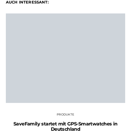
AUCH INTERESSANT:
PRODUKTE
SaveFamily startet mit GPS-Smartwatches in
Deutschland