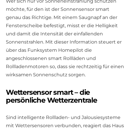
Wer sich nur vor Sonneneinstrahlung schützen
möchte, für den ist der Sonnensensor smart
genau das Richtige. Mit einem Saugnapf an der
Fensterscheibe befestigt, misst er die Helligkeit
und damit die Intensität der einfallenden
Sonnenstrahlen. Mit dieser Information steuert er
über das Funksystem Homepilot die
angeschlossenen smart Rollläden und
Rollladenmotoren so, dass sie rechtzeitig für einen
wirksamen Sonnenschutz sorgen.
Wettersensor smart – die
persönliche Wetterzentrale
Sind intelligente Rollladen- und Jalousiesysteme
mit Wettersensoren verbunden, reagiert das Haus