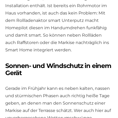
Installation enthält. Ist bereits ein Rohrmotor im
Haus vorhanden, ist auch das kein Problem: Mit
dem Rollladenaktor smart Unterputz macht
Homepilot diesen im Handumdrehen funkfähig
und damit smart. So können neben Rollläden
auch Raffstoren oder die Markise nachträglich ins
Smart Home integriert werden.
Sonnen- und Windschutz in einem
Gerät
Gerade im Frühjahr kann es neben kalten, nassen
und stürmischen Phasen auch richtig heiße Tage
geben, an denen man den Sonnenschutz einer
Markise auf der Terrasse schätzt. Wer auch hier auf
unvorhergesehene Wetterumschwünge