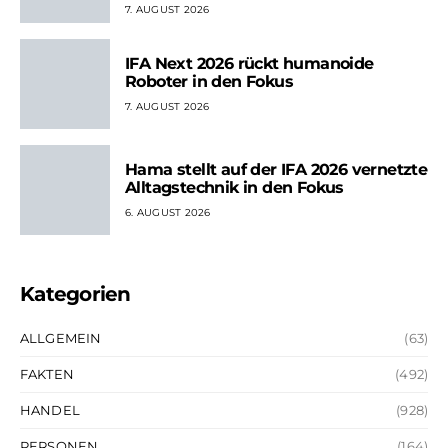
7. AUGUST 2026
IFA Next 2026 rückt humanoide
Roboter in den Fokus
7. AUGUST 2026
Hama stellt auf der IFA 2026 vernetzte
Alltagstechnik in den Fokus
6. AUGUST 2026
Kategorien
ALLGEMEIN
(63)
FAKTEN
(492)
HANDEL
(928)
PERSONEN
(164)