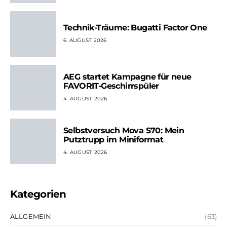
Technik-Träume: Bugatti Factor One
6. AUGUST 2026
AEG startet Kampagne für neue
FAVORIT-Geschirrspüler
4. AUGUST 2026
Selbstversuch Mova S70: Mein
Putztrupp im Miniformat
4. AUGUST 2026
Kategorien
ALLGEMEIN
(63)