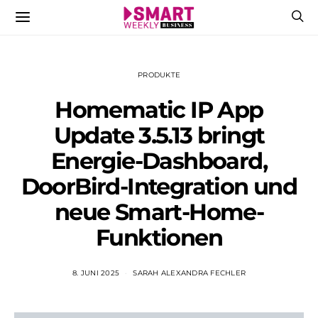
PRODUKTE
Homematic IP App
Update 3.5.13 bringt
Energie-Dashboard,
DoorBird-Integration und
neue Smart-Home-
Funktionen
8. JUNI 2025
SARAH ALEXANDRA FECHLER