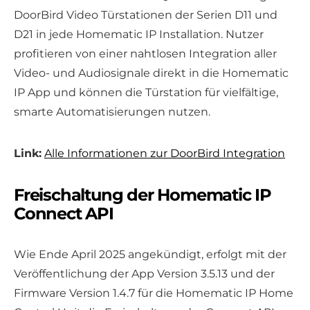
DoorBird Video Türstationen der Serien D11 und
D21 in jede Homematic IP Installation. Nutzer
profitieren von einer nahtlosen Integration aller
Video- und Audiosignale direkt in die Homematic
IP App und können die Türstation für vielfältige,
smarte Automatisierungen nutzen.
Link:
Alle Informationen zur DoorBird Integration
Freischaltung der Homematic IP
Connect API
Wie Ende April 2025 angekündigt, erfolgt mit der
Veröffentlichung der App Version 3.5.13 und der
Firmware Version 1.4.7 für die Homematic IP Home