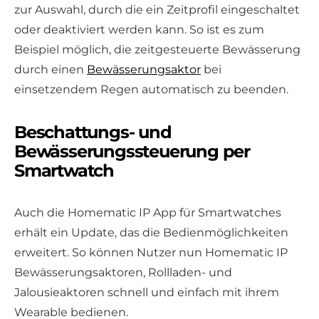
zur Auswahl, durch die ein Zeitprofil eingeschaltet
oder deaktiviert werden kann. So ist es zum
Beispiel möglich, die zeitgesteuerte Bewässerung
durch einen
Bewässerungsaktor
bei
einsetzendem Regen automatisch zu beenden.
Beschattungs- und
Bewässerungssteuerung per
Smartwatch
Auch die Homematic IP App für Smartwatches
erhält ein Update, das die Bedienmöglichkeiten
erweitert. So können Nutzer nun Homematic IP
Bewässerungsaktoren, Rollladen- und
Jalousieaktoren schnell und einfach mit ihrem
Wearable bedienen.