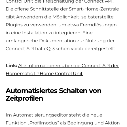
Control Unit die Freischaltung der Connect API.
Die offene Schnittstelle der Smart-Home-Zentrale
gibt Anwendern die Möglichkeit, selbsterstellte
Plugins zu verwenden, um etwa Fremdlösungen
in eine Installation zu integrieren. Eine
umfangreiche Dokumentation zur Nutzung der
Connect API hat eQ-3 schon vorab bereitgestellt.
Link:
Alle Informationen über die Connect API der
Homematic IP Home Control Unit
Automatisiertes Schalten von
Zeitprofilen
Im Automatisierungseditor steht die neue
Funktion „Profilmodus“ als Bedingung und Aktion