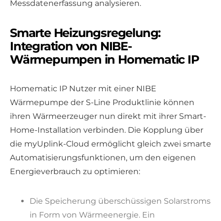
Messdatenerfassung analysieren.
Smarte Heizungsregelung:
Integration von NIBE-
Wärmepumpen in Homematic IP
Homematic IP Nutzer mit einer NIBE
Wärmepumpe der S-Line Produktlinie können
ihren Wärmeerzeuger nun direkt mit ihrer Smart-
Home-Installation verbinden. Die Kopplung über
die myUplink-Cloud ermöglicht gleich zwei smarte
Automatisierungsfunktionen, um den eigenen
Energieverbrauch zu optimieren:
Die Speicherung überschüssigen Solarstroms
in Form von Wärmeenergie. Ein