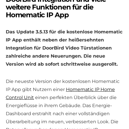
weitere Funktionen für die
Homematic IP App
Das Update 3.5.13 für die kostenlose Homematic
IP App enthält neben der heißersehnten
Integration für DoorBird Video Türstationen
zahlreiche andere Neuerungen. Die neue
Version wird ab sofort schrittweise ausgerollt.
Die neueste Version der kostenlosen Homematic
IP App gibt Nutzern einer
Homematic IP Home
Control Unit
einen perfekten Überblick über die
Energieflüsse in ihrem Gebäude. Das Energie-
Dashboard erstrahlt nach einer vollständigen
Überarbeitung im neuen, verbesserten Look. Die