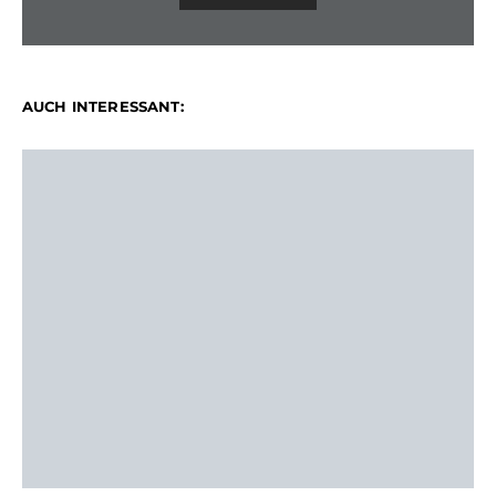
AUCH INTERESSANT: