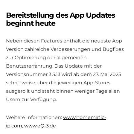
Bereitstellung des App Updates
beginnt heute
Neben diesen Features enthält die neueste App
Version zahlreiche Verbesserungen und Bugfixes
zur Optimierung der allgemeinen
Benutzererfahrung. Das Update mit der
Versionsnummer 3.5.13 wird ab dem 27. Mai 2025
schrittweise über die jeweiligen App-Stores
ausgerollt und steht binnen weniger Tage allen
Usern zur Verfügung.
Weitere Informationen:
www.homematic-
ip.com
,
www.eQ-3.de