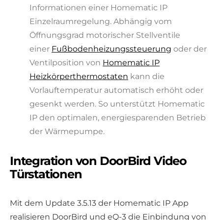
Informationen einer Homematic IP
Einzelraumregelung. Abhängig vom
Öffnungsgrad motorischer Stellventile
einer
Fußbodenheizungssteuerung
oder der
Ventilposition von
Homematic IP
Heizkörperthermostaten
kann die
Vorlauftemperatur automatisch erhöht oder
gesenkt werden. So unterstützt Homematic
IP den optimalen, energiesparenden Betrieb
der Wärmepumpe.
Integration von DoorBird Video
Türstationen
Mit dem Update 3.5.13 der Homematic IP App
realisieren DoorBird und eQ-3 die Einbindung von