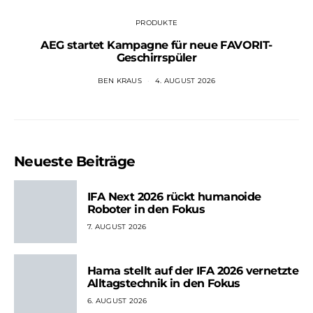
PRODUKTE
AEG startet Kampagne für neue FAVORIT-
Geschirrspüler
BEN KRAUS
4. AUGUST 2026
Neueste Beiträge
IFA Next 2026 rückt humanoide
Roboter in den Fokus
7. AUGUST 2026
Hama stellt auf der IFA 2026 vernetzte
Alltagstechnik in den Fokus
6. AUGUST 2026