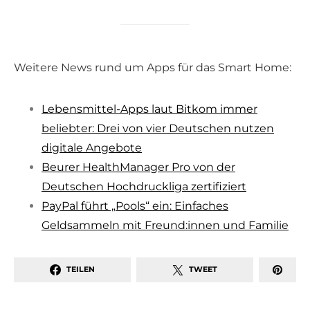
Weitere News rund um Apps für das Smart Home:
Lebensmittel-Apps laut Bitkom immer
beliebter: Drei von vier Deutschen nutzen
digitale Angebote
Beurer HealthManager Pro von der
Deutschen Hochdruckliga zertifiziert
PayPal führt „Pools“ ein: Einfaches
Geldsammeln mit Freund:innen und Familie
TEILEN
TWEET