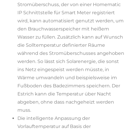
Stromüberschuss, der von einer Homematic
IP Schnittstelle für Smart Meter registriert
wird, kann automatisiert genutzt werden, um
den Brauchwasserspeicher mit heißem
Wasser zu füllen. Zusätzlich kann auf Wunsch
die Solltemperatur definierter Räume
während des Stromüberschusses angehoben
werden. So lässt sich Solarenergie, die sonst
ins Netz eingespeist werden müsste, in
Wärme umwandeln und beispielsweise im
Fußboden des Badezimmers speichern. Der
Estrich kann die Temperatur über Nacht
abgeben, ohne dass nachgeheizt werden
muss.
Die intelligente Anpassung der
Vorlauftemperatur auf Basis der