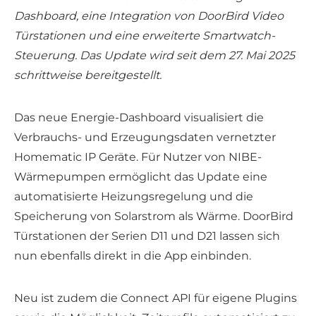
Dashboard, eine Integration von DoorBird Video
Türstationen und eine erweiterte Smartwatch-
Steuerung. Das Update wird seit dem 27. Mai 2025
schrittweise bereitgestellt.
Das neue Energie-Dashboard visualisiert die
Verbrauchs- und Erzeugungsdaten vernetzter
Homematic IP Geräte. Für Nutzer von NIBE-
Wärmepumpen ermöglicht das Update eine
automatisierte Heizungsregelung und die
Speicherung von Solarstrom als Wärme. DoorBird
Türstationen der Serien D11 und D21 lassen sich
nun ebenfalls direkt in die App einbinden.
Neu ist zudem die Connect API für eigene Plugins