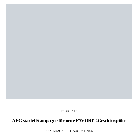
PRODUKTE
AEG startet Kampagne für neue FAVORIT-Geschirrspüler
BEN KRAUS
4. AUGUST 2026