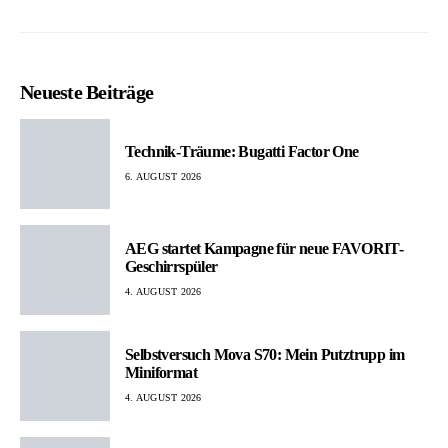
Neueste Beiträge
Technik-Träume: Bugatti Factor One
6. AUGUST 2026
AEG startet Kampagne für neue FAVORIT-
Geschirrspüler
4. AUGUST 2026
Selbstversuch Mova S70: Mein Putztrupp im
Miniformat
4. AUGUST 2026