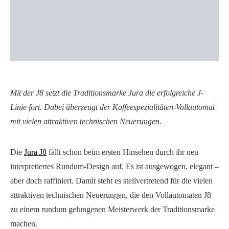
Mit der J8 setzt die Traditionsmarke Jura die erfolgreiche J-
Linie fort. Dabei überzeugt der Kaffeespezialitäten-Vollautomat
mit vielen attraktiven technischen Neuerungen.
Die
Jura J8
fällt schon beim ersten Hinsehen durch ihr neu
interpretiertes Rundum-Design auf. Es ist ausgewogen, elegant –
aber doch raffiniert. Damit steht es stellvertretend für die vielen
attraktiven technischen Neuerungen, die den Vollautomaten J8
zu einem rundum gelungenen Meisterwerk der Traditionsmarke
machen.