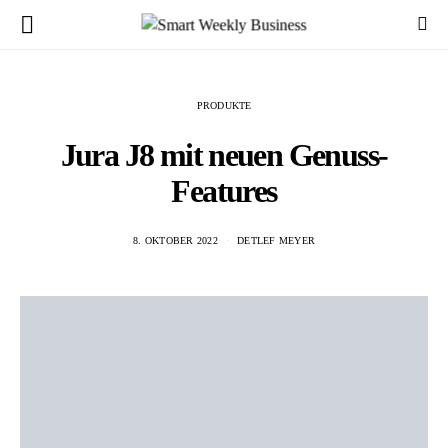
PRODUKTE
Jura J8 mit neuen Genuss-
Features
8. OKTOBER 2022
DETLEF MEYER