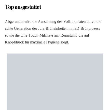
Top ausgestattet
Abgerundet wird die Ausstattung des Vollautomaten durch die
achte Generation der Jura-Brüheinheiten mit 3D-Brühprozess
sowie die One-Touch-Milchsystem-Reinigung, die auf
Knopfdruck für maximale Hygiene sorgt.