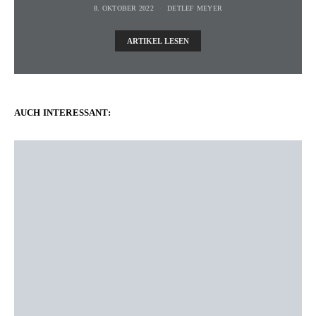
8. OKTOBER 2022
DETLEF MEYER
ARTIKEL LESEN
AUCH INTERESSANT: