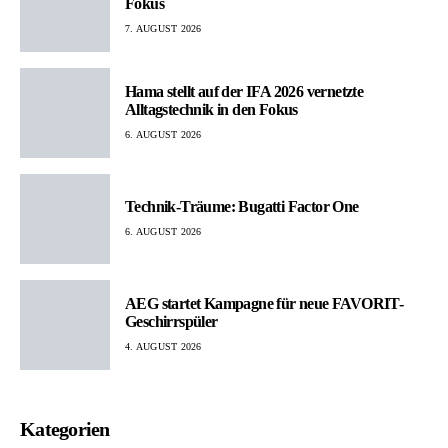
Fokus
7. AUGUST 2026
Hama stellt auf der IFA 2026 vernetzte
Alltagstechnik in den Fokus
6. AUGUST 2026
Technik-Träume: Bugatti Factor One
6. AUGUST 2026
AEG startet Kampagne für neue FAVORIT-
Geschirrspüler
4. AUGUST 2026
Kategorien