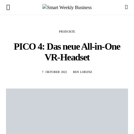
PRODUKTE
PICO 4: Das neue All-in-One
VR-Headset
7. OKTOBER 2022
BEN LORENZ