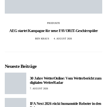
PRODUKTE
AEG startet Kampagne für neue FAVORIT-Geschirrspüler
BEN KRAUS
4. AUGUST 2026
Neueste Beiträge
30 Jahre WetterOnline: Vom Wetterbericht zum
digitalen WetterRadar
7. AUGUST 2026
IFA Next 2026 rückt humanoide Roboter in den