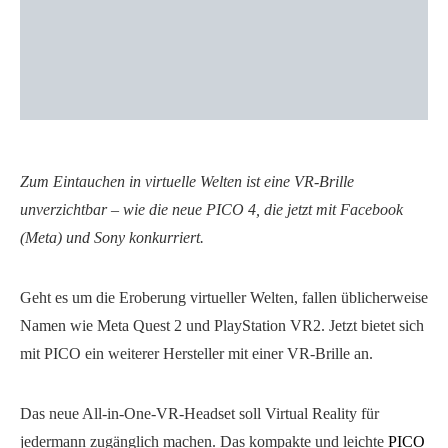
Zum Eintauchen in virtuelle Welten ist eine VR-Brille
unverzichtbar – wie die neue PICO 4, die jetzt mit Facebook
(Meta) und Sony konkurriert.
Geht es um die Eroberung virtueller Welten, fallen üblicherweise
Namen wie Meta Quest 2 und PlayStation VR2. Jetzt bietet sich
mit PICO ein weiterer Hersteller mit einer VR-Brille an.
Das neue All-in-One-VR-Headset soll Virtual Reality für
jedermann zugänglich machen. Das kompakte und leichte
PICO