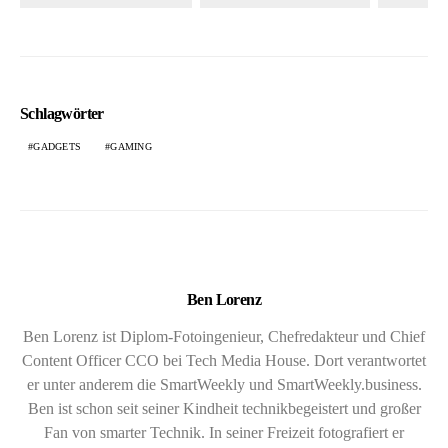
Schlagwörter
GADGETS
GAMING
Ben Lorenz
Ben Lorenz ist Diplom-Fotoingenieur, Chefredakteur und Chief
Content Officer CCO bei Tech Media House. Dort verantwortet
er unter anderem die SmartWeekly und SmartWeekly.business.
Ben ist schon seit seiner Kindheit technikbegeistert und großer
Fan von smarter Technik. In seiner Freizeit fotografiert er