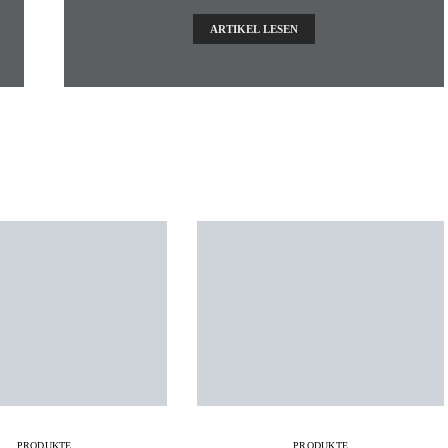
ARTIKEL LESEN
PRODUKTE
PRODUKTE