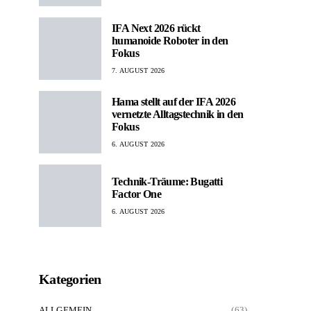
IFA Next 2026 rückt
humanoide Roboter in den
Fokus
7. AUGUST 2026
Hama stellt auf der IFA 2026
vernetzte Alltagstechnik in den
Fokus
6. AUGUST 2026
Technik-Träume: Bugatti
Factor One
6. AUGUST 2026
Kategorien
ALLGEMEIN
(63)