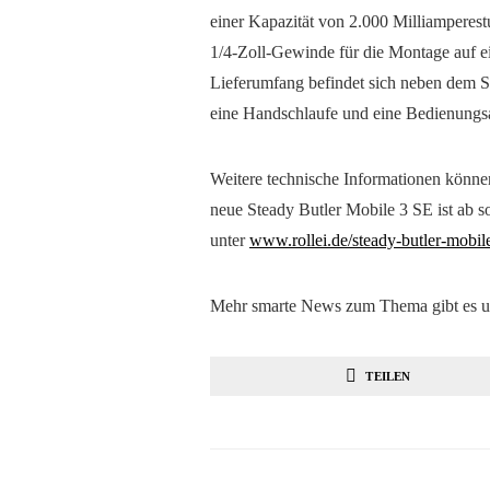
einer Kapazität von 2.000 Milliamperes
1/4-Zoll-Gewinde für die Montage auf ei
Lieferumfang befindet sich neben dem 
eine Handschlaufe und eine Bedienungs
Weitere technische Informationen kö
neue Steady Butler Mobile 3 SE ist ab 
unter
www.rollei.de/steady-butler-
mobil
Mehr smarte News zum Thema gibt es u
TEILEN