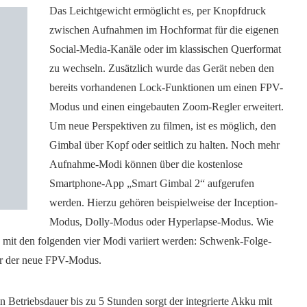
Das Leichtgewicht ermöglicht es, per Knopfdruck
zwischen Aufnahmen im Hochformat für die eigenen
Social-Media-Kanäle oder im klassischen Querformat
zu wechseln. Zusätzlich wurde das Gerät neben den
bereits vorhandenen Lock-Funktionen um einen FPV-
Modus und einen eingebauten Zoom-Regler erweitert.
Um neue Perspektiven zu filmen, ist es möglich, den
Gimbal über Kopf oder seitlich zu halten. Noch mehr
Aufnahme-Modi können über die kostenlose
Smartphone-App „Smart Gimbal 2“ aufgerufen
werden. Hierzu gehören beispielweise der Inception-
Modus, Dolly-Modus oder Hyperlapse-Modus. Wie
n mit den folgenden vier Modi variiert werden: Schwenk-Folge-
er der neue FPV-Modus.
n Betriebsdauer bis zu 5 Stunden sorgt der integrierte Akku mit