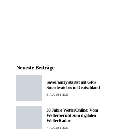
Neueste Beiträge
SaveFamily startet mit GPS-
Smartwatches in Deutschland
8. AUGUST 2026
30 Jahre WetterOnline: Vom
Wetterbericht zum digitalen
WetterRadar
7. AUGUST 2026