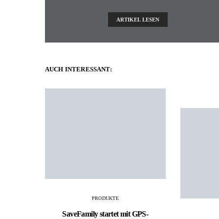
ARTIKEL LESEN
AUCH INTERESSANT:
PRODUKTE
SaveFamily startet mit GPS-