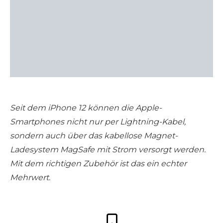
Seit dem iPhone 12 können die Apple-
Smartphones nicht nur per Lightning-Kabel,
sondern auch über das kabellose Magnet-
Ladesystem MagSafe mit Strom versorgt werden.
Mit dem richtigen Zubehör ist das ein echter
Mehrwert.