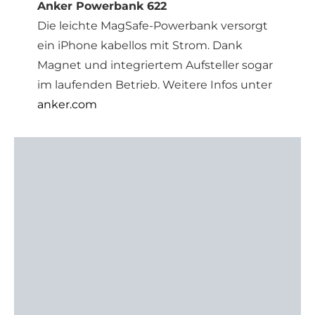
Anker Powerbank 622
Die leichte MagSafe-Powerbank versorgt
ein iPhone kabellos mit Strom. Dank
Magnet und integriertem Aufsteller sogar
im laufenden Betrieb. Weitere Infos unter
anker.com