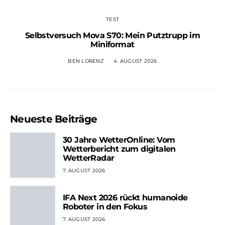
TEST
Selbstversuch Mova S70: Mein Putztrupp im
Miniformat
BEN LORENZ
4. AUGUST 2026
Neueste Beiträge
30 Jahre WetterOnline: Vom
Wetterbericht zum digitalen
WetterRadar
7. AUGUST 2026
IFA Next 2026 rückt humanoide
Roboter in den Fokus
7. AUGUST 2026