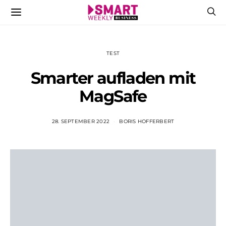
TEST
Smarter aufladen mit
MagSafe
28. SEPTEMBER 2022
BORIS HOFFERBERT