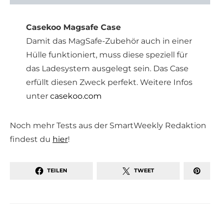
Casekoo Magsafe Case
Damit das MagSafe-Zubehör auch in einer
Hülle funktioniert, muss diese speziell für
das Ladesystem ausgelegt sein. Das Case
erfüllt diesen Zweck perfekt. Weitere Infos
unter
casekoo.com
Noch mehr Tests aus der SmartWeekly Redaktion
findest du
hier
!
TEILEN
TWEET