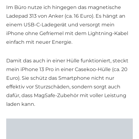
Im Büro nutze ich hingegen das magnetische
Ladepad 313 von Anker (ca. 16 Euro). Es hängt an
einem USB-C-Ladegerät und versorgt mein
iPhone ohne Gefriemel mit dem Lightning-Kabel
einfach mit neuer Energie.
Damit das auch in einer Hülle funktioniert, steckt
mein iPhone 13 Pro in einer Casekoo-Hülle (ca. 20
Euro). Sie schütz das Smartphone nicht nur
effektiv vor Sturzschäden, sondern sorgt auch
dafür, dass MagSafe-Zubehör mit voller Leistung
laden kann.