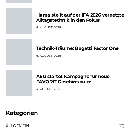
Hama stellt auf der IFA 2026 vernetzte
Alltagstechnik in den Fokus
6. AUGUST 2026
Technik-Träume: Bugatti Factor One
6. AUGUST 2026
AEG startet Kampagne für neue
FAVORIT-Geschirrspüler
4. AUGUST 2026
Kategorien
ALLGEMEIN
(63)