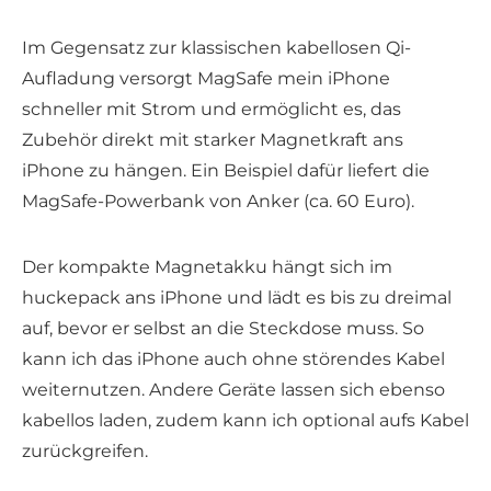
Im Gegensatz zur klassischen kabellosen Qi-
Aufladung versorgt MagSafe mein iPhone
schneller mit Strom und ermöglicht es, das
Zubehör direkt mit starker Magnetkraft ans
iPhone zu hängen. Ein Beispiel dafür liefert die
MagSafe-Powerbank von Anker (ca. 60 Euro).
Der kompakte Magnetakku hängt sich im
huckepack ans iPhone und lädt es bis zu dreimal
auf, bevor er selbst an die Steckdose muss. So
kann ich das iPhone auch ohne störendes Kabel
weiternutzen. Andere Geräte lassen sich ebenso
kabellos laden, zudem kann ich optional aufs Kabel
zurückgreifen.