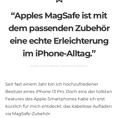
“Apples MagSafe ist mit
dem passenden Zubehör
eine echte Erleichterung
im iPhone-Alltag.”
BORIS HOFFERBERT, TECHNIK-EXPERTE
Seit fast einem Jahr bin ich hochzufriedener
Besitzer eines iPhone 13 Pro. Doch eins der tollsten
Features des Apple-Smartphones habe ich erst
kürzlich für mich entdeckt: das kabellose Aufladen
via MagSafe-Zubehör.