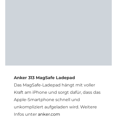
Anker 313 MagSafe Ladepad
Das MagSafe-Ladepad hängt mit voller
Kraft am iPhone und sorgt dafür, dass das
Apple-Smartphone schnell und
unkompliziert aufgeladen wird. Weitere
Infos unter
anker.com