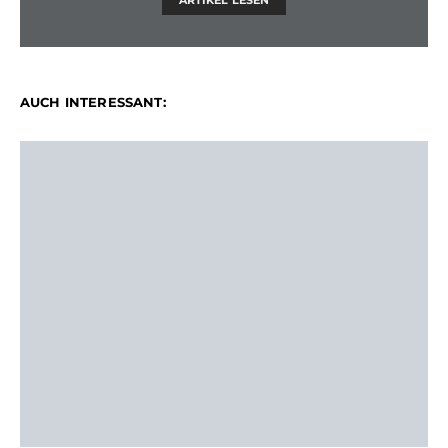
AUCH INTERESSANT: