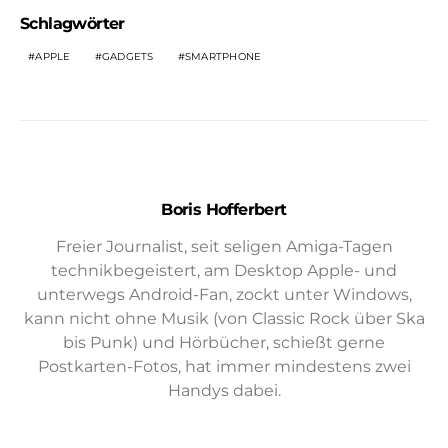
Schlagwörter
APPLE
GADGETS
SMARTPHONE
Boris Hofferbert
Freier Journalist, seit seligen Amiga-Tagen
technikbegeistert, am Desktop Apple- und
unterwegs Android-Fan, zockt unter Windows,
kann nicht ohne Musik (von Classic Rock über Ska
bis Punk) und Hörbücher, schießt gerne
Postkarten-Fotos, hat immer mindestens zwei
Handys dabei.