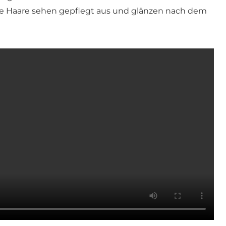
die Haare sehen gepflegt aus und glänzen nach dem