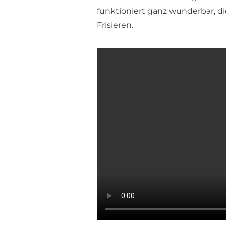
funktioniert ganz wunderbar, 
Frisieren.