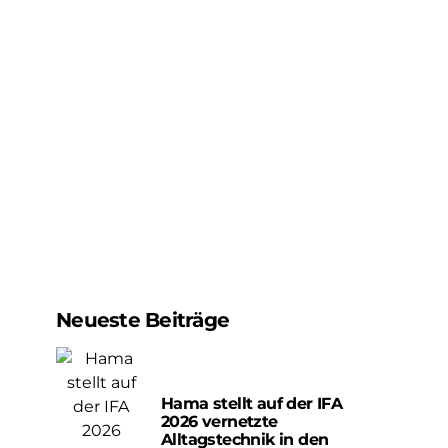
Neueste Beiträge
Hama stellt auf der IFA
2026 vernetzte
Alltagstechnik in den