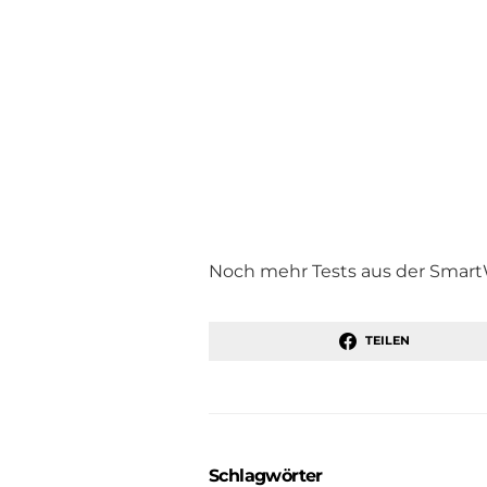
Noch mehr Tests aus der Smart
TEILEN
Schlagwörter