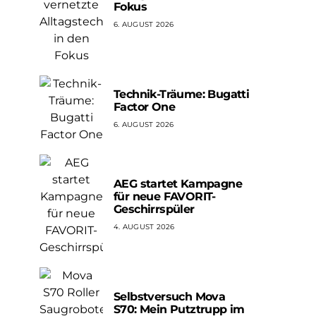
Fokus
6. AUGUST 2026
Technik-Träume: Bugatti
Factor One
6. AUGUST 2026
AEG startet Kampagne
für neue FAVORIT-
Geschirrspüler
4. AUGUST 2026
Selbstversuch Mova
S70: Mein Putztrupp im