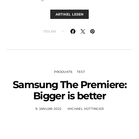
ARTIKEL LESEN
TEILEN
PRODUKTE
TEST
Samsung The Premiere:
Bigger is better
9. JANUAR 2022
MICHAEL HÜTTINGER