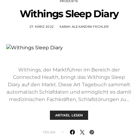
PRODUKTE
Withings Sleep Diary
27. MÄRZ 2022
SARAH ALEXANDRA FECHLER
Withings, der Marktführer im Bereich der
Connected Health, bringt das Withings Sleep
Diary auf den Markt. Diese Art Tagebuch sammelt
automatisch Schlafdaten und ermöglicht es damit
medizinischen Fachkräften, Schlafstörungen zu…
ARTIKEL LESEN
TEILEN