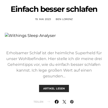
Einfach besser schlafen
19. MAI 2023
BEN LORENZ
Erholsamer Schlaf ist der heimliche Superheld für
unser Wohlbefinden. Hier stelle ich dir meine drei
Geheimtipps vor, wie du einfach besser schlafen
kannst. Ich lege großen Wert auf einen
gesunden…
ARTIKEL LESEN
TEILEN