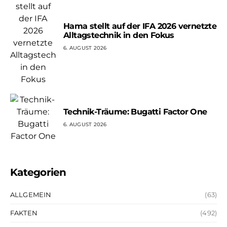
Hama stellt auf der IFA 2026 vernetzte
Alltagstechnik in den Fokus
6. AUGUST 2026
Technik-Träume: Bugatti Factor One
6. AUGUST 2026
Kategorien
ALLGEMEIN
(63)
FAKTEN
(492)