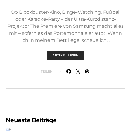
Ob Blockbuster-Kino, Binge-Watching, Fußball
oder Karaoke-Party – der Ultra-Kurzdistanz-
Projektor The Premiere von Samsung macht alles
mit – sofern es das Portemonnaie erlaubt. Wenn
ich in meinem Bett liege, schaue ich…
ARTIKEL LESEN
TEILEN
Neueste Beiträge