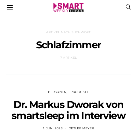
ARTIKEL NACH SUCHWORT
Schlafzimmer
7 ARTIKEL
PERSONEN
PRODUKTE
Dr. Markus Dworak von
smartsleep im Interview
1. JUNI 2023
DETLEF MEYER