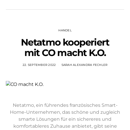
HANDEL
Netatmo kooperiert
mit CO macht K.O.
22. SEPTEMBER 2022
SARAH ALEXANDRA FECHLER
Netatmo, ein führendes französisches Smart-
Home-Unternehmen, das schöne und zugleich
smarte Lösungen für ein sichereres und
komfortableres Zuhause anbietet, gibt seine