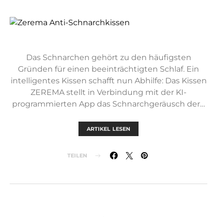
Das Schnarchen gehört zu den häufigsten
Gründen für einen beeinträchtigten Schlaf. Ein
intelligentes Kissen schafft nun Abhilfe: Das Kissen
ZEREMA stellt in Verbindung mit der KI-
programmierten App das Schnarchgeräusch der…
ARTIKEL LESEN
TEILEN