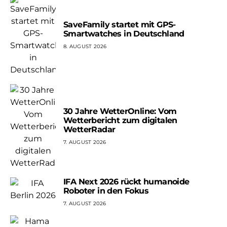
SaveFamily startet mit GPS-
Smartwatches in Deutschland
8. AUGUST 2026
30 Jahre WetterOnline: Vom
Wetterbericht zum digitalen
WetterRadar
7. AUGUST 2026
IFA Next 2026 rückt humanoide
Roboter in den Fokus
7. AUGUST 2026