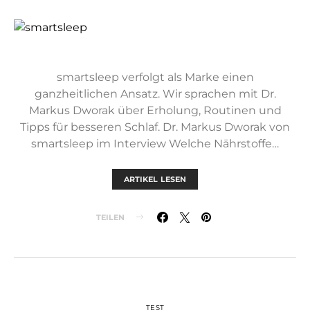
smartsleep verfolgt als Marke einen
ganzheitlichen Ansatz. Wir sprachen mit Dr.
Markus Dworak über Erholung, Routinen und
Tipps für besseren Schlaf. Dr. Markus Dworak von
smartsleep im Interview Welche Nährstoffe…
ARTIKEL LESEN
TEILEN
TEST