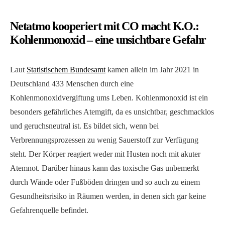
Netatmo kooperiert mit CO macht K.O.:
Kohlenmonoxid – eine unsichtbare Gefahr
Laut
Statistischem Bundesamt
kamen allein im Jahr 2021 in
Deutschland 433 Menschen durch eine
Kohlenmonoxidvergiftung ums Leben. Kohlenmonoxid ist ein
besonders gefährliches Atemgift, da es unsichtbar, geschmacklos
und geruchsneutral ist. Es bildet sich, wenn bei
Verbrennungsprozessen zu wenig Sauerstoff zur Verfügung
steht. Der Körper reagiert weder mit Husten noch mit akuter
Atemnot. Darüber hinaus kann das toxische Gas unbemerkt
durch Wände oder Fußböden dringen und so auch zu einem
Gesundheitsrisiko in Räumen werden, in denen sich gar keine
Gefahrenquelle befindet.