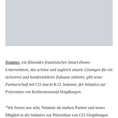
Netatmo
, ein führendes französisches Smart-Home-
Unternehmen, das schöne und zugleich smarte Lösungen für ein
sichereres und komfortableres Zuhause anbietet, gibt seine
Partnerschaft mit CO macht K.O. bekannt, der Initiative zur
Prävention von Kohlenmonoxid-Vergiftungen.
“Wir freuen uns sehr, Netatmo als starken Partner und neues
Mitglied in der Initiative zur Prävention von CO-Vergiftungen