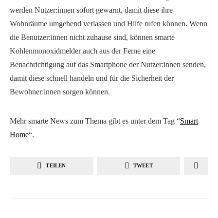
werden Nutzer:innen sofort gewarnt, damit diese ihre
Wohnräume umgehend verlassen und Hilfe rufen können. Wenn
die Benutzer:innen nicht zuhause sind, können smarte
Kohlenmonoxidmelder auch aus der Ferne eine
Benachrichtigung auf das Smartphone der Nutzer:innen senden,
damit diese schnell handeln und für die Sicherheit der
Bewohner:innen sorgen können.
Mehr smarte News zum Thema gibt es unter dem Tag “
Smart
Home
“.
TEILEN
TWEET