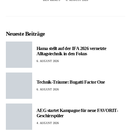
Neueste Beiträge
Hama stellt auf der IFA 2026 vernetzte
Alltagstechnik in den Fokus
6. AUGUST 2026
Technik-Träume: Bugatti Factor One
6. AUGUST 2026
AEG startet Kampagne für neue FAVORIT-
Geschirrspüler
4. AUGUST 2026