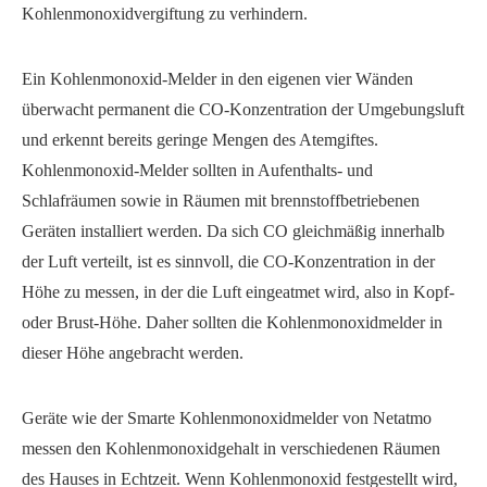
Kohlenmonoxidvergiftung zu verhindern.
Ein Kohlenmonoxid-Melder in den eigenen vier Wänden
überwacht permanent die CO-Konzentration der Umgebungsluft
und erkennt bereits geringe Mengen des Atemgiftes.
Kohlenmonoxid-Melder sollten in Aufenthalts- und
Schlafräumen sowie in Räumen mit brennstoffbetriebenen
Geräten installiert werden. Da sich CO gleichmäßig innerhalb
der Luft verteilt, ist es sinnvoll, die CO-Konzentration in der
Höhe zu messen, in der die Luft eingeatmet wird, also in Kopf-
oder Brust-Höhe. Daher sollten die Kohlenmonoxidmelder in
dieser Höhe angebracht werden.
Geräte wie der Smarte Kohlenmonoxidmelder von Netatmo
messen den Kohlenmonoxidgehalt in verschiedenen Räumen
des Hauses in Echtzeit. Wenn Kohlenmonoxid festgestellt wird,