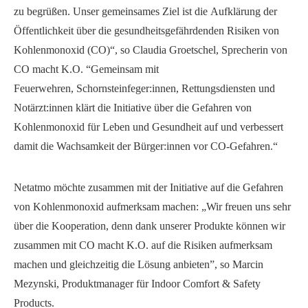
zu begrüßen. Unser gemeinsames Ziel ist die Aufklärung der
Öffentlichkeit über die gesundheitsgefährdenden Risiken von
Kohlenmonoxid (CO)“, so Claudia Groetschel, Sprecherin von
CO macht K.O. “Gemeinsam mit
Feuerwehren, Schornsteinfeger:innen, Rettungsdiensten und
Notärzt:innen klärt die Initiative über die Gefahren von
Kohlenmonoxid für Leben und Gesundheit auf und verbessert
damit die Wachsamkeit der Bürger:innen vor CO-Gefahren.“
Netatmo möchte zusammen mit der Initiative auf die Gefahren
von Kohlenmonoxid aufmerksam machen: „Wir freuen uns sehr
über die Kooperation, denn dank unserer Produkte können wir
zusammen mit CO macht K.O. auf die Risiken aufmerksam
machen und gleichzeitig die Lösung anbieten”, so Marcin
Mezynski, Produktmanager für Indoor Comfort & Safety
Products.