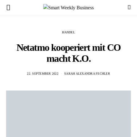
HANDEL
Netatmo kooperiert mit CO
macht K.O.
22. SEPTEMBER 2022
SARAH ALEXANDRA FECHLER