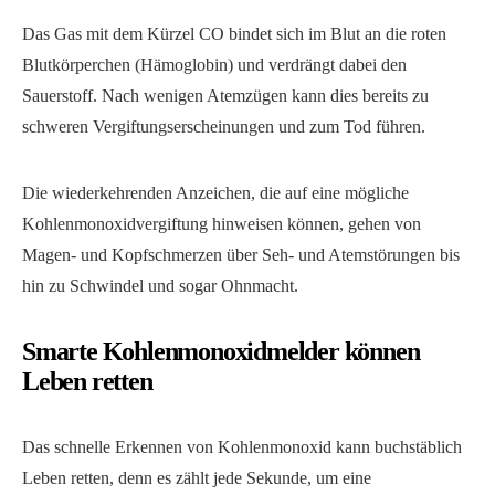
Das Gas mit dem Kürzel CO bindet sich im Blut an die roten
Blutkörperchen (Hämoglobin) und verdrängt dabei den
Sauerstoff. Nach wenigen Atemzügen kann dies bereits zu
schweren Vergiftungserscheinungen und zum Tod führen.
Die wiederkehrenden Anzeichen, die auf eine mögliche
Kohlenmonoxidvergiftung hinweisen können, gehen von
Magen- und Kopfschmerzen über Seh- und Atemstörungen bis
hin zu Schwindel und sogar Ohnmacht.
Smarte Kohlenmonoxidmelder können
Leben retten
Das schnelle Erkennen von Kohlenmonoxid kann buchstäblich
Leben retten, denn es zählt jede Sekunde, um eine