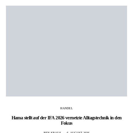
HANDEL
Hama stellt auf der IFA 2026 vernetzte Alltagstechnik in den
Fokus
BEN KRAUS
6. AUGUST 2026