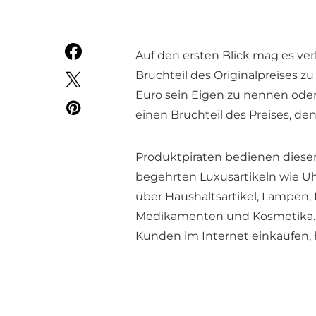
Auf den ersten Blick mag es ver
Bruchteil des Originalpreises z
Euro sein Eigen zu nennen oder
einen Bruchteil des Preises, den
Produktpiraten bedienen diesen
begehrten Luxusartikeln wie U
über Haushaltsartikel, Lampen, 
Medikamenten und Kosmetika. 
Kunden im Internet einkaufen,