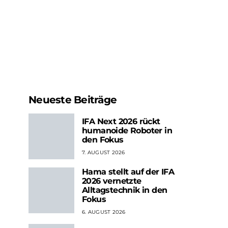
Neueste Beiträge
IFA Next 2026 rückt
humanoide Roboter in
den Fokus
7. AUGUST 2026
Hama stellt auf der IFA
2026 vernetzte
Alltagstechnik in den
Fokus
6. AUGUST 2026