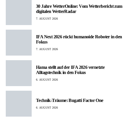
30 Jahre WetterOnline: Vom Wetterbericht zum
digitalen WetterRadar
7. AUGUST 2026
IFA Next 2026 rückt humanoide Roboter in den
Fokus
7. AUGUST 2026
Hama stellt auf der IFA 2026 vernetzte
Alltagstechnik in den Fokus
6. AUGUST 2026
Technik-Träume: Bugatti Factor One
6. AUGUST 2026