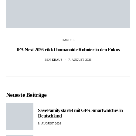
HANDEL
IFA Next 2026 rückt humanoide Roboter in den Fokus
BEN KRAUS
7. AUGUST 2026
Neueste Beiträge
SaveFamily startet mit GPS-Smartwatches in
Deutschland
8. AUGUST 2026