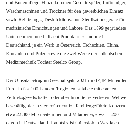
und Bodenpflege. Hinzu kommen Geschirrspüler, Luftreiniger,
Waschmaschinen und Trockner für den gewerblichen Einsatz
sowie Reinigungs-, Desinfektions- und Sterilisationsgeräte für
medizinische Einrichtungen und Labore. Das 1899 gegründete
Unternehmen unterhält acht Produktionsstandorte in
Deutschland, je ein Werk in Österreich, Tschechien, China,
Rumänien und Polen sowie die zwei Werke der italienischen
Medizintechnik-Tochter Steelco Group.
Der Umsatz betrug im Geschäftsjahr 2021 rund 4,84 Milliarden
Euro. In fast 100 Ländern/Regionen ist Miele mit eigenen
Vertriebsgesellschaften oder über Importeure vertreten. Weltweit
beschäftigt der in vierter Generation familiengeführte Konzern
etwa 22.300 Mitarbeiterinnen und Mitarbeiter, etwa 11.200
davon in Deutschland. Hauptsitz ist Gütersloh in Westfalen.