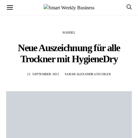
HANDEL
Neue Auszeichnung für alle
Trockner mit HygieneDry
21. SEPTEMBER 2022
SARAH ALEXANDRA FECHLER