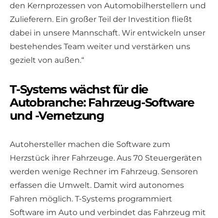
den Kernprozessen von Automobilherstellern und
Zulieferern. Ein großer Teil der Investition fließt
dabei in unsere Mannschaft. Wir entwickeln unser
bestehendes Team weiter und verstärken uns
gezielt von außen.“
T-Systems wächst für die
Autobranche: Fahrzeug-Software
und -Vernetzung
Autohersteller machen die Software zum
Herzstück ihrer Fahrzeuge. Aus 70 Steuergeräten
werden wenige Rechner im Fahrzeug. Sensoren
erfassen die Umwelt. Damit wird autonomes
Fahren möglich. T-Systems programmiert
Software im Auto und verbindet das Fahrzeug mit