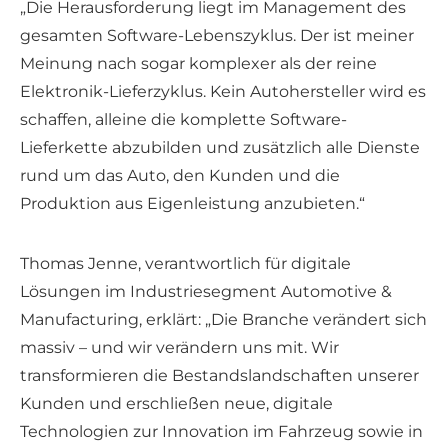
„Die Herausforderung liegt im Management des
gesamten Software-Lebenszyklus. Der ist meiner
Meinung nach sogar komplexer als der reine
Elektronik-Lieferzyklus. Kein Autohersteller wird es
schaffen, alleine die komplette Software-
Lieferkette abzubilden und zusätzlich alle Dienste
rund um das Auto, den Kunden und die
Produktion aus Eigenleistung anzubieten.“
Thomas Jenne, verantwortlich für digitale
Lösungen im Industriesegment Automotive &
Manufacturing, erklärt: „Die Branche verändert sich
massiv – und wir verändern uns mit. Wir
transformieren die Bestandslandschaften unserer
Kunden und erschließen neue, digitale
Technologien zur Innovation im Fahrzeug sowie in