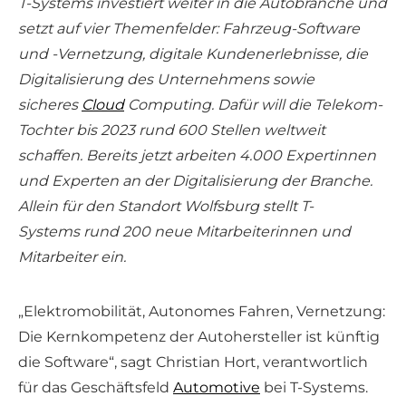
T-Systems investiert weiter in die Autobranche und
setzt auf vier Themenfelder: Fahrzeug-Software
und -Vernetzung, digitale Kundenerlebnisse, die
Digitalisierung des Unternehmens sowie
sicheres
Cloud
Computing. Dafür will die Telekom-
Tochter bis 2023 rund 600 Stellen weltweit
schaffen. Bereits jetzt arbeiten 4.000 Expertinnen
und Experten an der Digitalisierung der Branche.
Allein für den Standort Wolfsburg stellt T-
Systems rund 200 neue Mitarbeiterinnen und
Mitarbeiter ein.
„Elektromobilität, Autonomes Fahren, Vernetzung:
Die Kernkompetenz der Autohersteller ist künftig
die Software“, sagt Christian Hort, verantwortlich
für das Geschäftsfeld
Automotive
bei T-Systems.