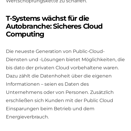
Wertschöpfungskette zu schaffen.
T-Systems wächst für die
Autobranche: Sicheres Cloud
Computing
Die neueste Generation von Public-Cloud-
Diensten und -Lösungen bietet Möglichkeiten, die
bis dato der privaten Cloud vorbehaltene waren.
Dazu zählt die Datenhoheit über die eigenen
Informationen – seien es Daten des
Unternehmens oder von Personen. Zusätzlich
erschließen sich Kunden mit der Public Cloud
Einsparungen beim Betrieb und dem
Energieverbrauch.