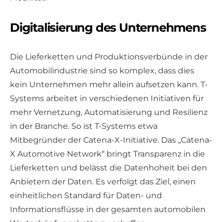
Digitalisierung des Unternehmens
Die Lieferketten und Produktionsverbünde in der
Automobilindustrie sind so komplex, dass dies
kein Unternehmen mehr allein aufsetzen kann. T-
Systems arbeitet in verschiedenen Initiativen für
mehr Vernetzung, Automatisierung und Resilienz
in der Branche. So ist T-Systems etwa
Mitbegründer der Catena-X-Initiative. Das „Catena-
X Automotive Network“ bringt Transparenz in die
Lieferketten und belässt die Datenhoheit bei den
Anbietern der Daten. Es verfolgt das Ziel, einen
einheitlichen Standard für Daten- und
Informationsflüsse in der gesamten automobilen