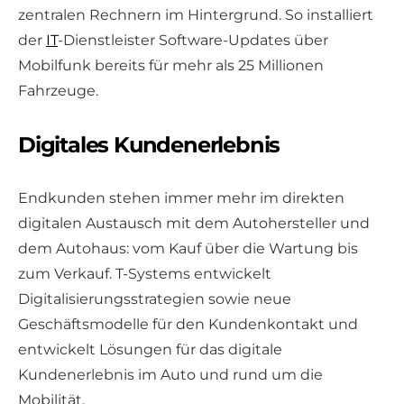
zentralen Rechnern im Hintergrund. So installiert
der
IT
-Dienstleister Software-Updates über
Mobilfunk bereits für mehr als 25 Millionen
Fahrzeuge.
Digitales Kundenerlebnis
Endkunden stehen immer mehr im direkten
digitalen Austausch mit dem Autohersteller und
dem Autohaus: vom Kauf über die Wartung bis
zum Verkauf. T-Systems entwickelt
Digitalisierungsstrategien sowie neue
Geschäftsmodelle für den Kundenkontakt und
entwickelt Lösungen für das digitale
Kundenerlebnis im Auto und rund um die
Mobilität.