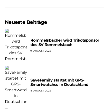
Neueste Beiträge
Rommelsbacher wird Trikotsponsor
des SV Rommelsbach
9. AUGUST 2026
SaveFamily startet mit GPS-
Smartwatches in Deutschland
8. AUGUST 2026