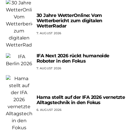
30 Jahre WetterOnline: Vom
Wetterbericht zum digitalen
WetterRadar
7. AUGUST 2026
IFA Next 2026 rückt humanoide
Roboter in den Fokus
7. AUGUST 2026
Hama stellt auf der IFA 2026 vernetzte
Alltagstechnik in den Fokus
6. AUGUST 2026