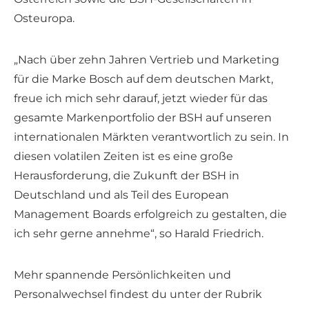
Osteuropa.
„Nach über zehn Jahren Vertrieb und Marketing
für die Marke Bosch auf dem deutschen Markt,
freue ich mich sehr darauf, jetzt wieder für das
gesamte Markenportfolio der BSH auf unseren
internationalen Märkten verantwortlich zu sein. In
diesen volatilen Zeiten ist es eine große
Herausforderung, die Zukunft der BSH in
Deutschland und als Teil des European
Management Boards erfolgreich zu gestalten, die
ich sehr gerne annehme“, so Harald Friedrich.
Mehr spannende Persönlichkeiten und
Personalwechsel findest du unter der Rubrik