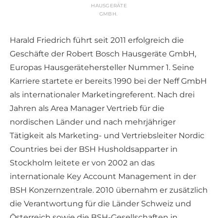
HAUSGERÄTE
GMBH.
Harald Friedrich führt seit 2011 erfolgreich die
Geschäfte der Robert Bosch Hausgeräte GmbH,
Europas Hausgerätehersteller Nummer 1. Seine
Karriere startete er bereits 1990 bei der Neff GmbH
als internationaler Marketingreferent. Nach drei
Jahren als Area Manager Vertrieb für die
nordischen Länder und nach mehrjähriger
Tätigkeit als Marketing- und Vertriebsleiter Nordic
Countries bei der BSH Husholdsapparter in
Stockholm leitete er von 2002 an das
internationale Key Account Management in der
BSH Konzernzentrale. 2010 übernahm er zusätzlich
die Verantwortung für die Länder Schweiz und
Österreich sowie die BSH-Gesellschaften in