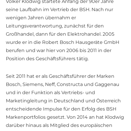
Volker Klodwig startete Anfang der 90er Jahre
seine Laufbahn im Vertrieb der BSH. Nach nur
wenigen Jahren übernahm er
Leitungsverantwortung, zunächst für den
Großhandel, dann für den Elektrohandel. 2005
wurde er in die Robert Bosch Hausgeräte GmbH
berufen und war hier von 2006 bis 2011 in der
Position des Geschäftsführers tätig.
Seit 2011 hat er als Geschäftsführer der Marken
Bosch, Siemens, Neff, Constructa und Gaggenau
und in der Funktion als Vertriebs- und
Marketingleitung in Deutschland und Österreich
entscheidende Impulse für den Erfolg des BSH
Markenportfolios gesetzt. Von 2014 an hat Klodwig
darüber hinaus als Mitglied des europäischen