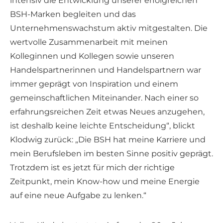
intensiv die Entwicklung unserer erfolgreichen
BSH-Marken begleiten und das
Unternehmenswachstum aktiv mitgestalten. Die
wertvolle Zusammenarbeit mit meinen
Kolleginnen und Kollegen sowie unseren
Handelspartnerinnen und Handelspartnern war
immer geprägt von Inspiration und einem
gemeinschaftlichen Miteinander. Nach einer so
erfahrungsreichen Zeit etwas Neues anzugehen,
ist deshalb keine leichte Entscheidung“, blickt
Klodwig zurück: „Die BSH hat meine Karriere und
mein Berufsleben im besten Sinne positiv geprägt.
Trotzdem ist es jetzt für mich der richtige
Zeitpunkt, mein Know-how und meine Energie
auf eine neue Aufgabe zu lenken.“