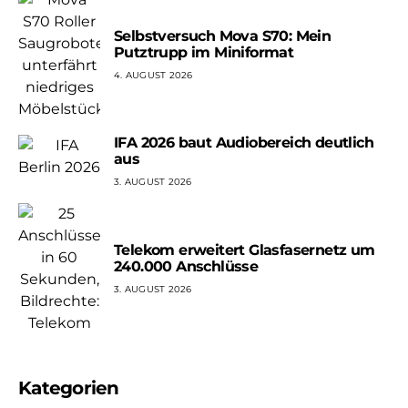
Selbstversuch Mova S70: Mein
Putztrupp im Miniformat
4. AUGUST 2026
IFA 2026 baut Audiobereich deutlich
aus
3. AUGUST 2026
Telekom erweitert Glasfasernetz um
240.000 Anschlüsse
3. AUGUST 2026
Kategorien