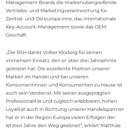
Management Boards die markenübergreifende
Vertriebs- und Marketingverantwortung für
Zentral- und Osteuropa inne, das internationale
Key-Account-Management sowie das OEM-
Geschäft.
„Die BSH dankt Volker Klodwig für seinen
immensen Einsatz, den er über drei Jahrzehnte
geleistet hat. Die exzellente Position unserer
Marken im Handel und bei unseren
Konsumentinnen und Konsumenten zu Hause ist
auch sein Verdienst. Mit seiner ausgeprägten
Professionalität und zugleich erlebbaren, hohen
Loyalität auch in Richtung unserer Handelspartner
hat er in der Region Europa vielen Erfolgen der
letzten Jahre den Weg geebnet“, erklärt Matthias