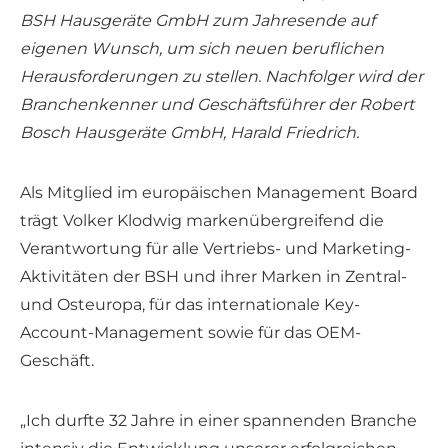
BSH Hausgeräte GmbH zum Jahresende auf
eigenen Wunsch, um sich neuen beruflichen
Herausforderungen zu stellen. Nachfolger wird der
Branchenkenner und Geschäftsführer der Robert
Bosch Hausgeräte GmbH, Harald Friedrich.
Als Mitglied im europäischen Management Board
trägt Volker Klodwig markenübergreifend die
Verantwortung für alle Vertriebs- und Marketing-
Aktivitäten der BSH und ihrer Marken in Zentral-
und Osteuropa, für das internationale Key-
Account-Management sowie für das OEM-
Geschäft.
„Ich durfte 32 Jahre in einer spannenden Branche