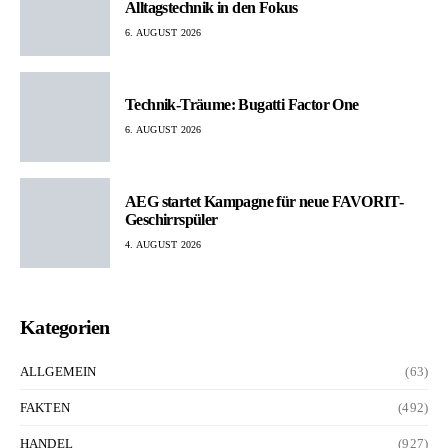
Alltagstechnik in den Fokus
6. AUGUST 2026
Technik-Träume: Bugatti Factor One
6. AUGUST 2026
AEG startet Kampagne für neue FAVORIT-
Geschirrspüler
4. AUGUST 2026
Kategorien
ALLGEMEIN
(63)
FAKTEN
(492)
HANDEL
(927)