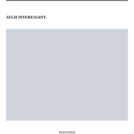
AUCH INTERESSANT:
PERSONEN