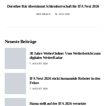
Dorothee Bär übernimmt Schirmherrschaft für IFA Next 2026
BEN KRAUS
30. JULI 2026
Neueste Beiträge
30 Jahre WetterOnline: Vom Wetterbericht zum
digitalen WetterRadar
7. AUGUST 2026
IFA Next 2026 rückt humanoide Roboter in den
Fokus
7. AUGUST 2026
Hama stellt auf der IFA 2026 vernetzte