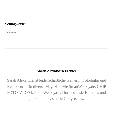
Schlagwörter
NETATMO
Sarah Alexandra Fechler
Sarah Alexandra ist leidenschaftliche Gamerin, Fotografin und
Redakteurin für diverse Magazine wie SmartWeekly.de, CHIP
FOTO-VIDEO, PhotoWeekly.de. Dort testet sie Kameras und
probiert neue, smarte Gadgets aus.