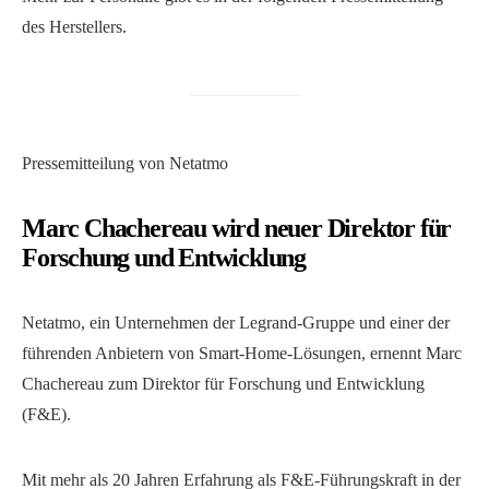
des Herstellers.
Pressemitteilung von Netatmo
Marc Chachereau wird neuer Direktor für
Forschung und Entwicklung
Netatmo, ein Unternehmen der Legrand-Gruppe und einer der
führenden Anbietern von Smart-Home-Lösungen, ernennt Marc
Chachereau zum Direktor für Forschung und Entwicklung
(F&E).
Mit mehr als 20 Jahren Erfahrung als F&E-Führungskraft in der