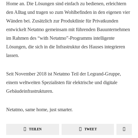
Home an. Die Lösungen sind einfach zu bedienen, erleichtern
den Alltag und tragen so zum Wohlbefinden in den eigenen vier
Wänden bei. Zusätzlich zur Produktlinie für Privatkunden
entwickelt Netatmo gemeinsam mit führenden Bauunternehmen
im Rahmen des “with Netatmo”-Programms intelligente
Lösungen, die sich in die Infrastruktur des Hauses integrieren
lassen.
Seit November 2018 ist Netatmo Teil der Legrand-Gruppe,
einem weltweiten Spezialisten für elektrische und digitale
Gebäudeinfrastrukturen.
Netatmo, same home, just smarter.
TEILEN
TWEET