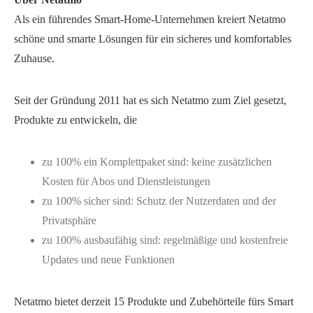
Als ein führendes Smart-Home-Unternehmen kreiert Netatmo
schöne und smarte Lösungen für ein sicheres und komfortables
Zuhause.
Seit der Gründung 2011 hat es sich Netatmo zum Ziel gesetzt,
Produkte zu entwickeln, die
zu 100% ein Komplettpaket sind: keine zusätzlichen
Kosten für Abos und Dienstleistungen
zu 100% sicher sind: Schutz der Nutzerdaten und der
Privatsphäre
zu 100% ausbaufähig sind: regelmäßige und kostenfreie
Updates und neue Funktionen
Netatmo bietet derzeit 15 Produkte und Zubehörteile fürs Smart