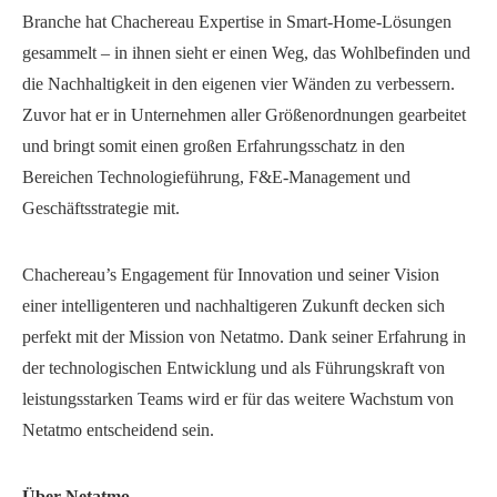
Branche hat Chachereau Expertise in Smart-Home-Lösungen
gesammelt – in ihnen sieht er einen Weg, das Wohlbefinden und
die Nachhaltigkeit in den eigenen vier Wänden zu verbessern.
Zuvor hat er in Unternehmen aller Größenordnungen gearbeitet
und bringt somit einen großen Erfahrungsschatz in den
Bereichen Technologieführung, F&E-Management und
Geschäftsstrategie mit.
Chachereau’s Engagement für Innovation und seiner Vision
einer intelligenteren und nachhaltigeren Zukunft decken sich
perfekt mit der Mission von Netatmo. Dank seiner Erfahrung in
der technologischen Entwicklung und als Führungskraft von
leistungsstarken Teams wird er für das weitere Wachstum von
Netatmo entscheidend sein.
Über Netatmo