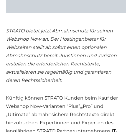
STRATO bietet jetzt Abmahnschutz für seinen
Webshop Now an. Der Hostinganbieter für
Webseiten stellt ab sofort einen optionalen
Abmahnschutz bereit. Juristinnen und Juristen
erstellen die erforderlichen Rechtstexte,
aktualisieren sie regelmäßig und garantieren
deren Rechtssicherheit.
Künftig können STRATO Kunden beim Kauf der
Webshop Now-Varianten “Plus”,„Pro” und
„Ultimate” abmahnsichere Rechtstexte direkt
hinzubuchen. Expertinnen und Experten des
langjährigen STRATO Partnerunternehmens
IT-