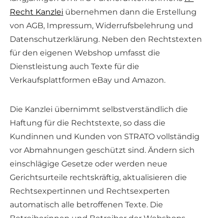
Recht Kanzlei
übernehmen dann die Erstellung
von AGB, Impressum, Widerrufsbelehrung und
Datenschutzerklärung. Neben den Rechtstexten
für den eigenen Webshop umfasst die
Dienstleistung auch Texte für die
Verkaufsplattformen eBay und Amazon.
Die Kanzlei übernimmt selbstverständlich die
Haftung für die Rechtstexte, so dass die
Kundinnen und Kunden von STRATO vollständig
vor Abmahnungen geschützt sind. Ändern sich
einschlägige Gesetze oder werden neue
Gerichtsurteile rechtskräftig, aktualisieren die
Rechtsexpertinnen und Rechtsexperten
automatisch alle betroffenen Texte. Die