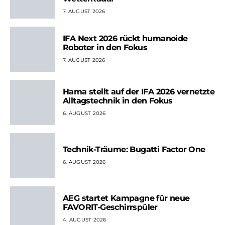
7. AUGUST 2026
IFA Next 2026 rückt humanoide
Roboter in den Fokus
7. AUGUST 2026
Hama stellt auf der IFA 2026 vernetzte
Alltagstechnik in den Fokus
6. AUGUST 2026
Technik-Träume: Bugatti Factor One
6. AUGUST 2026
AEG startet Kampagne für neue
FAVORIT-Geschirrspüler
4. AUGUST 2026