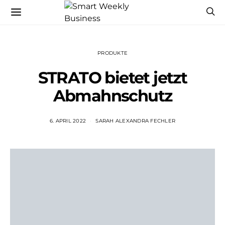
PRODUKTE
STRATO bietet jetzt
Abmahnschutz
6. APRIL 2022
SARAH ALEXANDRA FECHLER