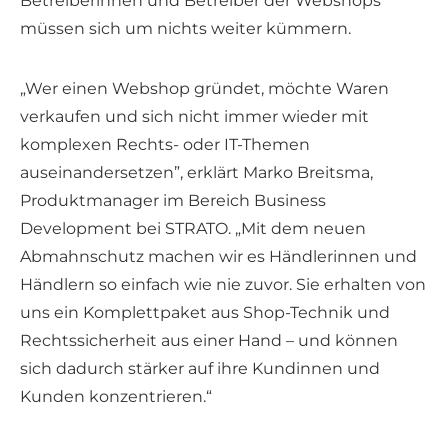
Betreiberinnen und Betreiber der Webshops
müssen sich um nichts weiter kümmern.
„Wer einen Webshop gründet, möchte Waren
verkaufen und sich nicht immer wieder mit
komplexen Rechts- oder IT-Themen
auseinandersetzen”, erklärt Marko Breitsma,
Produktmanager im Bereich Business
Development bei STRATO. „Mit dem neuen
Abmahnschutz machen wir es Händlerinnen und
Händlern so einfach wie nie zuvor. Sie erhalten von
uns ein Komplettpaket aus Shop-Technik und
Rechtssicherheit aus einer Hand – und können
sich dadurch stärker auf ihre Kundinnen und
Kunden konzentrieren.“