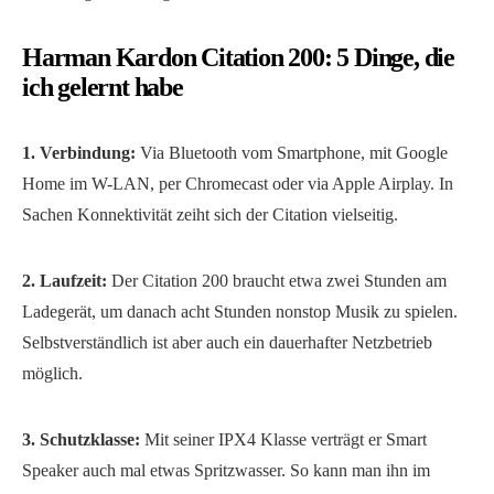
Harman Kardon Citation 200: 5 Dinge, die
ich gelernt habe
1. Verbindung:
Via Bluetooth vom Smartphone, mit Google
Home im W-LAN, per Chromecast oder via Apple Airplay. In
Sachen Konnektivität zeiht sich der Citation vielseitig.
2. Laufzeit:
Der Citation 200 braucht etwa zwei Stunden am
Ladegerät, um danach acht Stunden nonstop Musik zu spielen.
Selbstverständlich ist aber auch ein dauerhafter Netzbetrieb
möglich.
3. Schutzklasse:
Mit seiner IPX4 Klasse verträgt er Smart
Speaker auch mal etwas Spritzwasser. So kann man ihn im