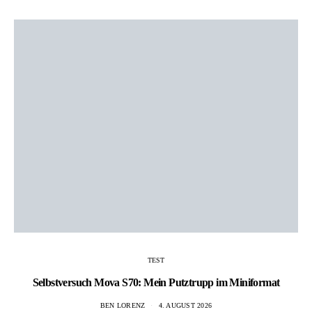
TEST
Selbstversuch Mova S70: Mein Putztrupp im Miniformat
BEN LORENZ
4. AUGUST 2026