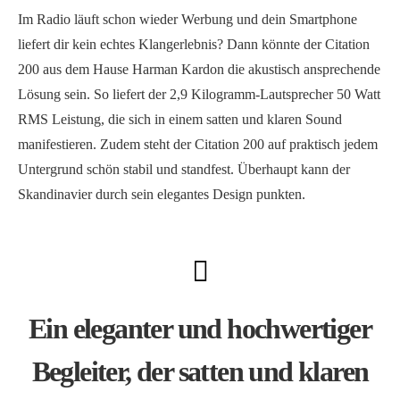
Im Radio läuft schon wieder Werbung und dein Smartphone
liefert dir kein echtes Klangerlebnis? Dann könnte der Citation
200 aus dem Hause Harman Kardon die akustisch ansprechende
Lösung sein. So liefert der 2,9 Kilogramm-Lautsprecher 50 Watt
RMS Leistung, die sich in einem satten und klaren Sound
manifestieren. Zudem steht der Citation 200 auf praktisch jedem
Untergrund schön stabil und standfest. Überhaupt kann der
Skandinavier durch sein elegantes Design punkten.
Ein eleganter und hochwertiger
Begleiter, der satten und klaren