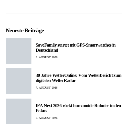
Neueste Beiträge
SaveFamily startet mit GPS-Smartwatches in
Deutschland
8. AUGUST 2026
30 Jahre WetterOnline: Vom Wetterbericht zum
digitalen WetterRadar
7. AUGUST 2026
IFA Next 2026 rückt humanoide Roboter in den
Fokus
7. AUGUST 2026