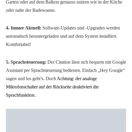
Garten oder auf dem Balkon genauso nutzen wie in der Küche
oder nahe der Badewanne.
4. Immer Aktuell:
Software-Updates und -Upgrades werden
automatisch heruntergeladen und auf dem System installiert.
Komfortabel!
5. Sprachsteuerung:
Der Citation lässt sich bequem mit Google
Assistant per Sprachsteuerung bedienen. Einfach „Hey Google“
sagen und los geht’s. Doch
Achtung: der analoge
Mikrofonschalter auf der Rückseite deaktiviert die
Sprachfunktion.