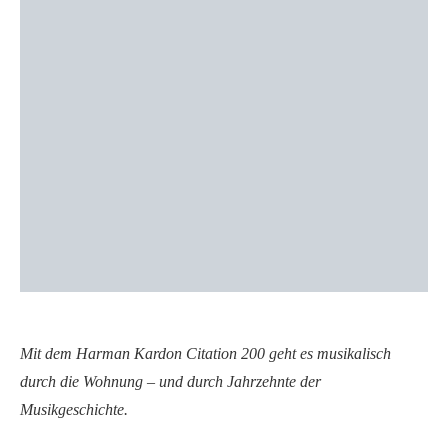
Mit dem Harman Kardon Citation 200 geht es musikalisch
durch die Wohnung – und durch Jahrzehnte der
Musikgeschichte.