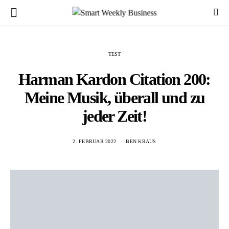
TEST
Harman Kardon Citation 200:
Meine Musik, überall und zu
jeder Zeit!
2. FEBRUAR 2022
BEN KRAUS