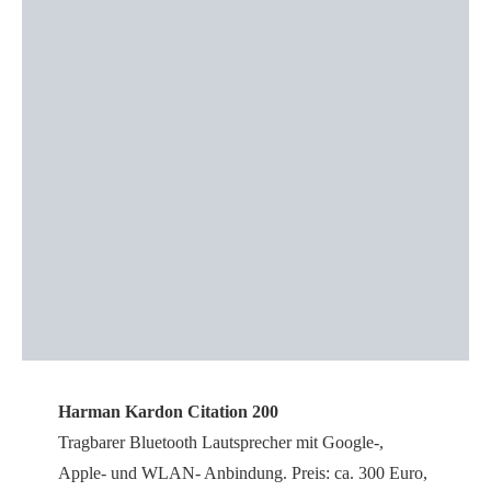
Harman Kardon Citation 200
Tragbarer Bluetooth Lautsprecher mit Google-,
Apple- und WLAN- Anbindung. Preis: ca. 300 Euro,