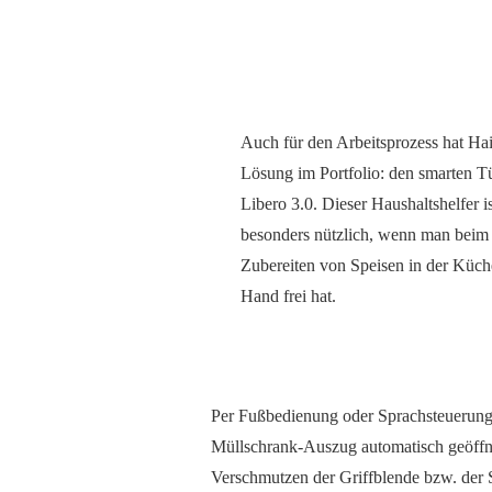
Auch für den Arbeitsprozess hat Hai
Lösung im Portfolio: den smarten T
Libero 3.0. Dieser Haushaltshelfer i
besonders nützlich, wenn man beim
Zubereiten von Speisen in der Küch
Hand frei hat.
Per Fußbedienung oder Sprachsteuerung,
Müllschrank-Auszug automatisch geöffn
Verschmutzen der Griffblende bzw. der