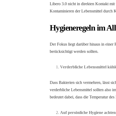
Libero 3.0 nicht in direkten Kontakt mi
Kontaminieren der Lebensmittel durch K
Hygieneregeln im Al
Der Fokus liegt darüber hinaus in eine
berücksichtigt werden sollten.
Verderbliche Lebensmittel kühl
Dass Bakterien sich vermehren, lässt si
verderbliche Lebensmittel sollten also i
bedeutet dabei, dass die Temperatur des K
Auf persönliche Hygiene achten