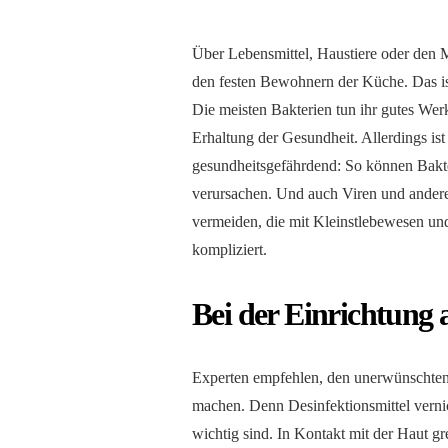
Über Lebensmittel, Haustiere oder den 
den festen Bewohnern der Küche. Das ist
Die meisten Bakterien tun ihr gutes Wer
Erhaltung der Gesundheit. Allerdings ist
gesundheitsgefährdend: So können Bakt
verursachen. Und auch Viren und andere
vermeiden, die mit Kleinstlebewesen und
kompliziert.
Bei der Einrichtung 
Experten empfehlen, den unerwünschten
machen. Denn Desinfektionsmittel vernic
wichtig sind. In Kontakt mit der Haut gr