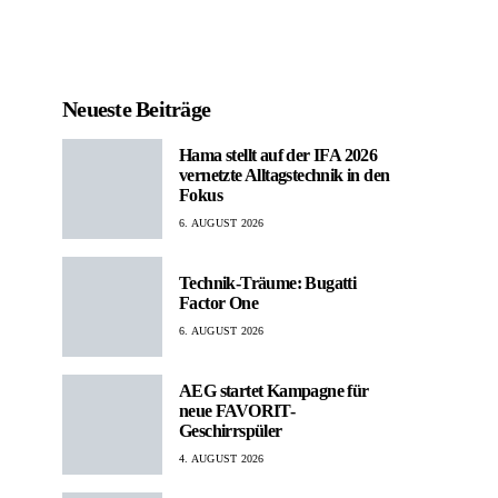
Neueste Beiträge
Hama stellt auf der IFA 2026
vernetzte Alltagstechnik in den
Fokus
6. AUGUST 2026
Technik-Träume: Bugatti
Factor One
6. AUGUST 2026
AEG startet Kampagne für
neue FAVORIT-
Geschirrspüler
4. AUGUST 2026