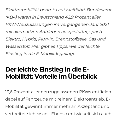
Elektromobilität boomt: Laut Kraftfahrt-Bundesamt
(KBA) waren in Deutschland 42,9 Prozent aller
PKW-Neuzulassungen im vergangenen Jahr 2021
mit alternativen Antrieben ausgestattet, sprich
Elektro, Hybrid, Plug-In, Brennstoffzelle, Gas und
Wasserstoff. Hier gibt es Tipps, wie der leichte
Einstieg in die E-Mobilität gelingt.
Der leichte Einstieg in die E-
Mobilität: Vorteile im Überblick
13,6 Prozent aller neuzugelassenen PKWs entfielen
dabei auf Fahrzeuge mit reinem Elektroantrieb. E-
Mobilität gewinnt immer mehr an Akzeptanz und
verbreitet sich rasant. Ebenso entwickelt sich auch