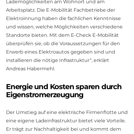
Lademöglichkeiten am Wohnort und am
Arbeitsplatz. Die E-Mobilität Fachbetriebe der
Elektroinnung haben die fachlichen Kenntnisse
und wissen, welche Möglichkeiten verschiedene
Standorte bieten. Mit dem E-Check E-Mobilität
überprüfen sie, ob die Voraussetzungen für den
Erwerb eines Elektroautos gegeben sind und
installieren die nötige Infrastruktur“, erklärt
Andreas Habermehl.
Energie und Kosten sparen durch
Eigenstromerzeugung
Der Umstieg auf eine elektrische Firmenflotte und
eine eigene Ladeinfrastruktur bietet viele Vorteile.
Er trägt zur Nachhaltigkeit bei und kommt dem