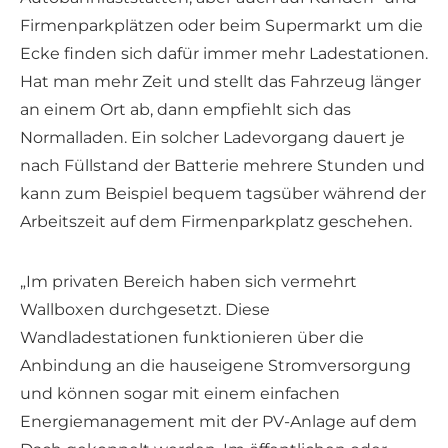
Firmenparkplätzen oder beim Supermarkt um die
Ecke finden sich dafür immer mehr Ladestationen.
Hat man mehr Zeit und stellt das Fahrzeug länger
an einem Ort ab, dann empfiehlt sich das
Normalladen. Ein solcher Ladevorgang dauert je
nach Füllstand der Batterie mehrere Stunden und
kann zum Beispiel bequem tagsüber während der
Arbeitszeit auf dem Firmenparkplatz geschehen.
„Im privaten Bereich haben sich vermehrt
Wallboxen durchgesetzt. Diese
Wandladestationen funktionieren über die
Anbindung an die hauseigene Stromversorgung
und können sogar mit einem einfachen
Energiemanagement mit der PV-Anlage auf dem