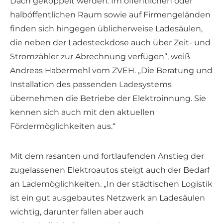
Dach gekoppelt werden. Im öffentlichen oder
halböffentlichen Raum sowie auf Firmengeländen
finden sich hingegen üblicherweise Ladesäulen,
die neben der Ladesteckdose auch über Zeit- und
Stromzähler zur Abrechnung verfügen“, weiß
Andreas Habermehl vom ZVEH. „Die Beratung und
Installation des passenden Ladesystems
übernehmen die Betriebe der Elektroinnung. Sie
kennen sich auch mit den aktuellen
Fördermöglichkeiten aus.“
Mit dem rasanten und fortlaufenden Anstieg der
zugelassenen Elektroautos steigt auch der Bedarf
an Lademöglichkeiten. „In der städtischen Logistik
ist ein gut ausgebautes Netzwerk an Ladesäulen
wichtig, darunter fallen aber auch