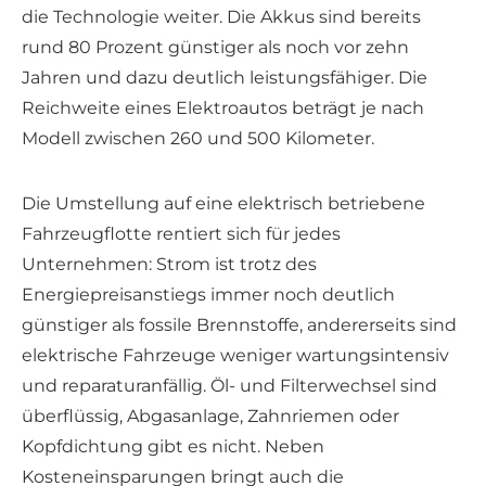
die Technologie weiter. Die Akkus sind bereits
rund 80 Prozent günstiger als noch vor zehn
Jahren und dazu deutlich leistungsfähiger. Die
Reichweite eines Elektroautos beträgt je nach
Modell zwischen 260 und 500 Kilometer.
Die Umstellung auf eine elektrisch betriebene
Fahrzeugflotte rentiert sich für jedes
Unternehmen: Strom ist trotz des
Energiepreisanstiegs immer noch deutlich
günstiger als fossile Brennstoffe, andererseits sind
elektrische Fahrzeuge weniger wartungsintensiv
und reparaturanfällig. Öl- und Filterwechsel sind
überflüssig, Abgasanlage, Zahnriemen oder
Kopfdichtung gibt es nicht. Neben
Kosteneinsparungen bringt auch die