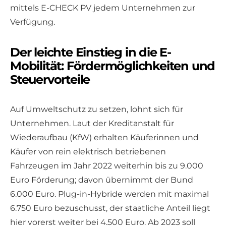
mittels E-CHECK PV jedem Unternehmen zur
Verfügung.
Der leichte Einstieg in die E-
Mobilität: Fördermöglichkeiten und
Steuervorteile
Auf Umweltschutz zu setzen, lohnt sich für
Unternehmen. Laut der Kreditanstalt für
Wiederaufbau (KfW) erhalten Käuferinnen und
Käufer von rein elektrisch betriebenen
Fahrzeugen im Jahr 2022 weiterhin bis zu 9.000
Euro Förderung; davon übernimmt der Bund
6.000 Euro. Plug-in-Hybride werden mit maximal
6.750 Euro bezuschusst, der staatliche Anteil liegt
hier vorerst weiter bei 4.500 Euro. Ab 2023 soll