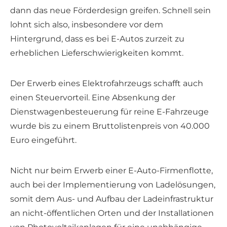
dann das neue Förderdesign greifen. Schnell sein
lohnt sich also, insbesondere vor dem
Hintergrund, dass es bei E-Autos zurzeit zu
erheblichen Lieferschwierigkeiten kommt.
Der Erwerb eines Elektrofahrzeugs schafft auch
einen Steuervorteil. Eine Absenkung der
Dienstwagenbesteuerung für reine E-Fahrzeuge
wurde bis zu einem Bruttolistenpreis von 40.000
Euro eingeführt.
Nicht nur beim Erwerb einer E-Auto-Firmenflotte,
auch bei der Implementierung von Ladelösungen,
somit dem Aus- und Aufbau der Ladeinfrastruktur
an nicht-öffentlichen Orten und der Installationen