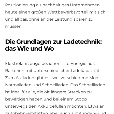
Positionierung als nachhaltiges Unternehmen
heute einen großen Wettbewerbsvorteil mit sich
und all das, ohne an der Leistung sparen zu
müssen.
Die Grundlagen zur Ladetechnik:
das Wie und Wo
Elektrofahrzeuge beziehen ihre Energie aus
Batterien mit unterschiedlicher Ladekapazität.
Zum Aufladen gibt es zwei verschiedene Modi:
Normalladen und Schnellladen. Das Schnellladen
ist ideal für alle, die oft längere Strecken zu
bewältigen haben und bei einem Stopp
unterwegs den Akku befüllen möchten. Etwa an
Autobahnraststätten, aber auch auf Kunden- und