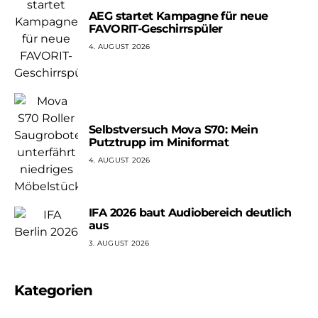
AEG startet Kampagne für neue
FAVORIT-Geschirrspüler
4. AUGUST 2026
Selbstversuch Mova S70: Mein
Putztrupp im Miniformat
4. AUGUST 2026
IFA 2026 baut Audiobereich deutlich
aus
3. AUGUST 2026
Kategorien