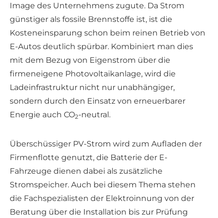
Image des Unternehmens zugute. Da Strom
günstiger als fossile Brennstoffe ist, ist die
Kosteneinsparung schon beim reinen Betrieb von
E-Autos deutlich spürbar. Kombiniert man dies
mit dem Bezug von Eigenstrom über die
firmeneigene Photovoltaikanlage, wird die
Ladeinfrastruktur nicht nur unabhängiger,
sondern durch den Einsatz von erneuerbarer
Energie auch CO
-neutral.
2
Überschüssiger PV-Strom wird zum Aufladen der
Firmenflotte genutzt, die Batterie der E-
Fahrzeuge dienen dabei als zusätzliche
Stromspeicher. Auch bei diesem Thema stehen
die Fachspezialisten der Elektroinnung von der
Beratung über die Installation bis zur Prüfung