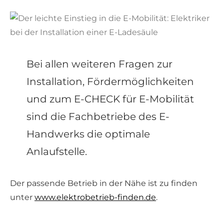
Bei allen weiteren Fragen zur
Installation, Fördermöglichkeiten
und zum E-CHECK für E-Mobilität
sind die Fachbetriebe des E-
Handwerks die optimale
Anlaufstelle.
Der passende Betrieb in der Nähe ist zu finden
unter
www.elektrobetrieb-finden.de
.