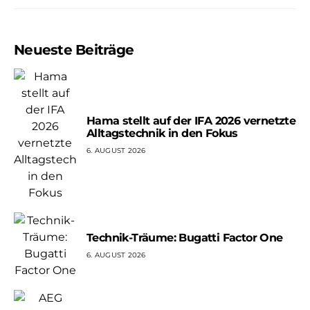
Neueste Beiträge
Hama stellt auf der IFA 2026 vernetzte
Alltagstechnik in den Fokus
6. AUGUST 2026
Technik-Träume: Bugatti Factor One
6. AUGUST 2026