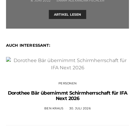
8. JUNI 2022
SARAH ALEXANDRA FECHLER
ARTIKEL LESEN
AUCH INTERESSANT:
PERSONEN
Dorothee Bär übernimmt Schirmherrschaft für IFA
Next 2026
BEN KRAUS
30. JULI 2026