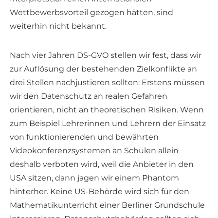
Wettbewerbsvorteil gezogen hätten, sind
weiterhin nicht bekannt.
Nach vier Jahren DS-GVO stellen wir fest, dass wir
zur Auflösung der bestehenden Zielkonflikte an
drei Stellen nachjustieren sollten: Erstens müssen
wir den Datenschutz an realen Gefahren
orientieren, nicht an theoretischen Risiken. Wenn
zum Beispiel Lehrerinnen und Lehrern der Einsatz
von funktionierenden und bewährten
Videokonferenzsystemen an Schulen allein
deshalb verboten wird, weil die Anbieter in den
USA sitzen, dann jagen wir einem Phantom
hinterher. Keine US-Behörde wird sich für den
Mathematikunterricht einer Berliner Grundschule