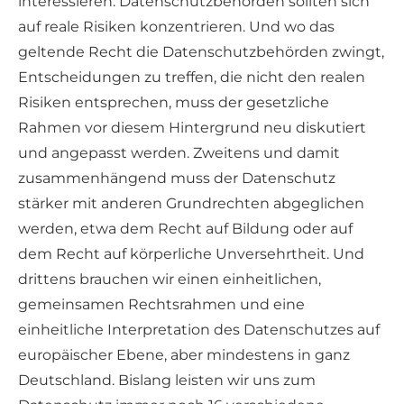
interessieren. Datenschutzbehörden sollten sich
auf reale Risiken konzentrieren. Und wo das
geltende Recht die Datenschutzbehörden zwingt,
Entscheidungen zu treffen, die nicht den realen
Risiken entsprechen, muss der gesetzliche
Rahmen vor diesem Hintergrund neu diskutiert
und angepasst werden. Zweitens und damit
zusammenhängend muss der Datenschutz
stärker mit anderen Grundrechten abgeglichen
werden, etwa dem Recht auf Bildung oder auf
dem Recht auf körperliche Unversehrtheit. Und
drittens brauchen wir einen einheitlichen,
gemeinsamen Rechtsrahmen und eine
einheitliche Interpretation des Datenschutzes auf
europäischer Ebene, aber mindestens in ganz
Deutschland. Bislang leisten wir uns zum