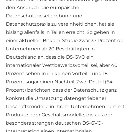
den Anspruch, die europäische
Datenschutzgesetzgebung und
Datenschutzpraxis zu vereinheitlichen, hat sie
bislang allenfalls in Teilen erreicht. So geben in
einer aktuellen Bitkom-Studie zwar 37 Prozent der
Unternehmen ab 20 Beschäftigten in
Deutschland an, dass die DS-GVO ein
internationaler Wettbewerbsvorteil sei, aber 40
Prozent sehen in ihr keinen Vorteil – und 18
Prozent sogar einen Nachteil. Zwei Drittel (64
Prozent) berichten, dass der Datenschutz ganz
konkret die Umsetzung datengetriebener
Geschäftsmodelle in ihrem Unternehmen hemmt.
Produkte oder Geschäftsmodelle, die aus der
besonders strengen deutschen DS-GVO-
Interpretation einen internationalen