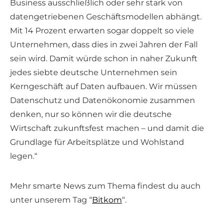
Business ausschließlich oder sehr stark von
datengetriebenen Geschäftsmodellen abhängt.
Mit 14 Prozent erwarten sogar doppelt so viele
Unternehmen, dass dies in zwei Jahren der Fall
sein wird. Damit würde schon in naher Zukunft
jedes siebte deutsche Unternehmen sein
Kerngeschäft auf Daten aufbauen. Wir müssen
Datenschutz und Datenökonomie zusammen
denken, nur so können wir die deutsche
Wirtschaft zukunftsfest machen – und damit die
Grundlage für Arbeitsplätze und Wohlstand
legen.“
Mehr smarte News zum Thema findest du auch
unter unserem Tag “
Bitkom
“.