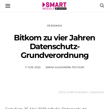
PERSONEN
Bitkom zu vier Jahren
Datenschutz-
Grundverordnung
7. JUNI 2022
SARAH ALEXANDRA FECHLER
FOTO: MARTIN ADAMS / UNSPLASH