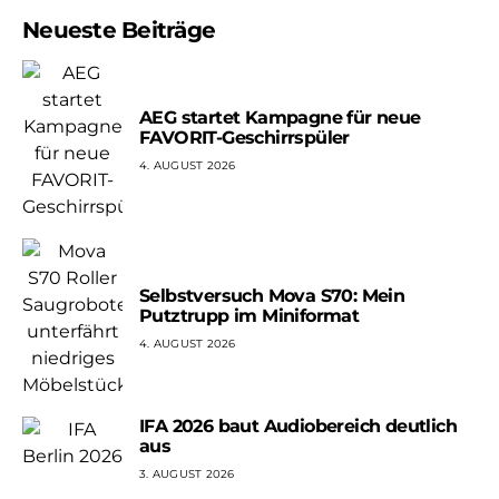
Neueste Beiträge
AEG startet Kampagne für neue
FAVORIT-Geschirrspüler
4. AUGUST 2026
Selbstversuch Mova S70: Mein
Putztrupp im Miniformat
4. AUGUST 2026
IFA 2026 baut Audiobereich deutlich
aus
3. AUGUST 2026