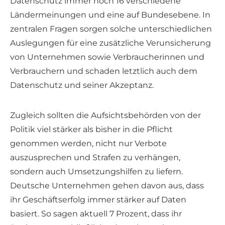
Datenschutz immer noch 16 verschiedene
Ländermeinungen und eine auf Bundesebene. In
zentralen Fragen sorgen solche unterschiedlichen
Auslegungen für eine zusätzliche Verunsicherung
von Unternehmen sowie Verbraucherinnen und
Verbrauchern und schaden letztlich auch dem
Datenschutz und seiner Akzeptanz.
Zugleich sollten die Aufsichtsbehörden von der
Politik viel stärker als bisher in die Pflicht
genommen werden, nicht nur Verbote
auszusprechen und Strafen zu verhängen,
sondern auch Umsetzungshilfen zu liefern.
Deutsche Unternehmen gehen davon aus, dass
ihr Geschäftserfolg immer stärker auf Daten
basiert. So sagen aktuell 7 Prozent, dass ihr